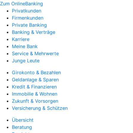
Zum OnlineBanking
Privatkunden
Firmenkunden
Private Banking
Banking & Verträge
Karriere
Meine Bank
Service & Mehrwerte
Junge Leute
Girokonto & Bezahlen
Geldanlage & Sparen
Kredit & Finanzieren
Immobilie & Wohnen
Zukunft & Vorsorgen
Versicherung & Schützen
Übersicht
Beratung