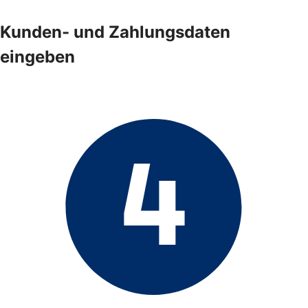
Kunden- und Zahlungsdaten
eingeben