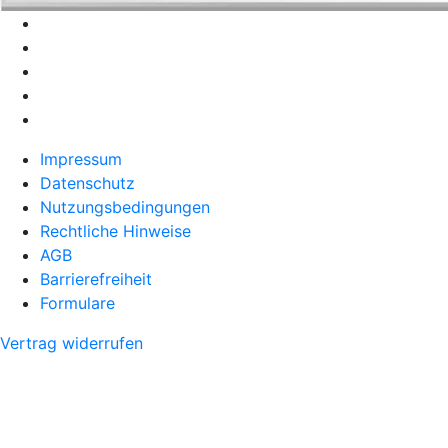
Impressum
Datenschutz
Nutzungsbedingungen
Rechtliche Hinweise
AGB
Barrierefreiheit
Formulare
Vertrag widerrufen