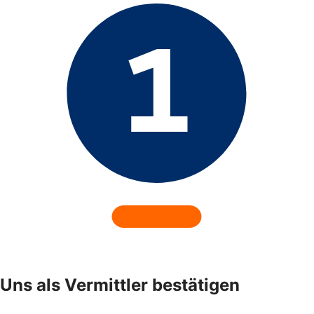
Uns als Vermittler bestätigen