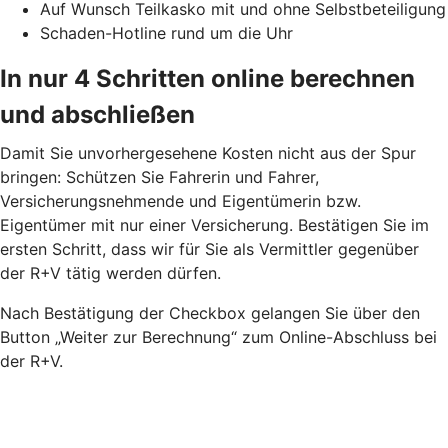
Auf Wunsch Teilkasko mit und ohne Selbstbeteiligung
Schaden-Hotline rund um die Uhr
In nur 4 Schritten online berechnen
und abschließen
Damit Sie unvorhergesehene Kosten nicht aus der Spur
bringen: Schützen Sie Fahrerin und Fahrer,
Versicherungsnehmende und Eigentümerin bzw.
Eigentümer mit nur einer Versicherung. Bestätigen Sie im
ersten Schritt, dass wir für Sie als Vermittler gegenüber
der R+V tätig werden dürfen.
Nach Bestätigung der Checkbox gelangen Sie über den
Button „Weiter zur Berechnung“ zum Online-Abschluss bei
der R+V.