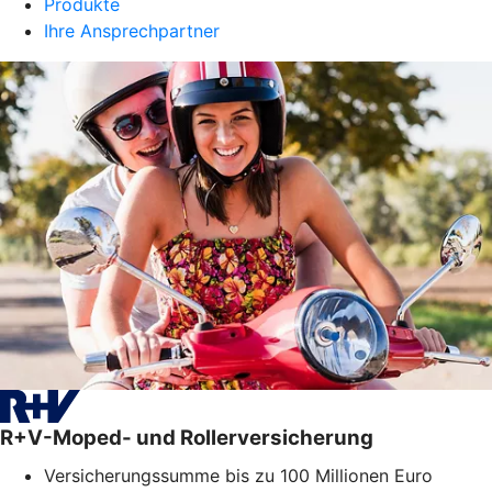
Produkte
Ihre Ansprechpartner
R+V-Moped- und Rollerversicherung
Versicherungssumme bis zu 100 Millionen Euro