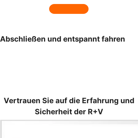
Abschließen und entspannt fahren
Vertrauen Sie auf die Erfahrung und
Sicherheit der R+V