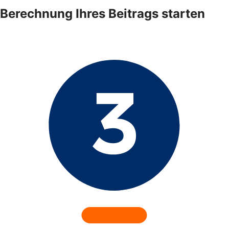
Berechnung Ihres Beitrags starten