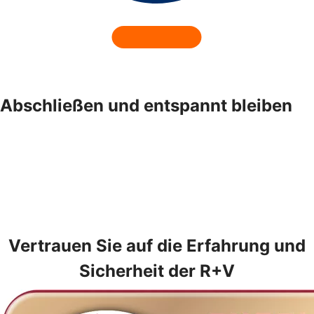
Abschließen und entspannt bleiben
Vertrauen Sie auf die Erfahrung und
Sicherheit der R+V