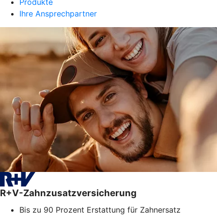
Produkte
Ihre Ansprechpartner
R+V-Zahnzusatzversicherung
Bis zu 90 Prozent Erstattung für Zahnersatz