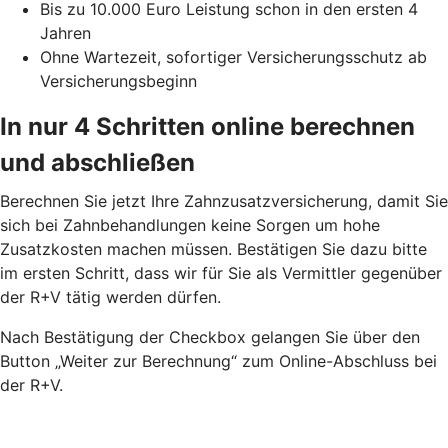
Bis zu 10.000 Euro Leistung schon in den ersten 4
Jahren
Ohne Wartezeit, sofortiger Versicherungsschutz ab
Versicherungsbeginn
In nur 4 Schritten online berechnen
und abschließen
Berechnen Sie jetzt Ihre Zahnzusatzversicherung, damit Sie
sich bei Zahnbehandlungen keine Sorgen um hohe
Zusatzkosten machen müssen. Bestätigen Sie dazu bitte
im ersten Schritt, dass wir für Sie als Vermittler gegenüber
der R+V tätig werden dürfen.
Nach Bestätigung der Checkbox gelangen Sie über den
Button „Weiter zur Berechnung“ zum Online-Abschluss bei
der R+V.