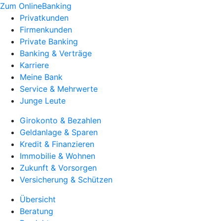
Zum OnlineBanking
Privatkunden
Firmenkunden
Private Banking
Banking & Verträge
Karriere
Meine Bank
Service & Mehrwerte
Junge Leute
Girokonto & Bezahlen
Geldanlage & Sparen
Kredit & Finanzieren
Immobilie & Wohnen
Zukunft & Vorsorgen
Versicherung & Schützen
Übersicht
Beratung