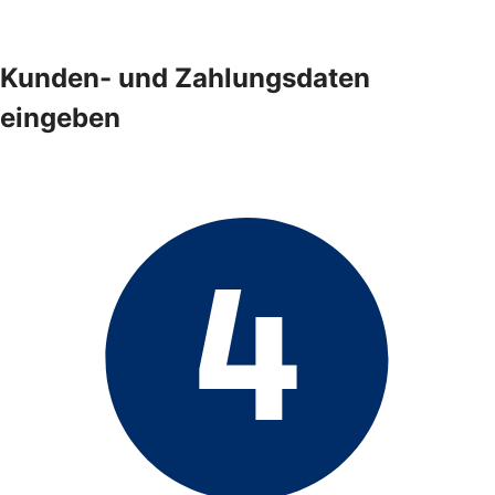
Kunden- und Zahlungsdaten
eingeben