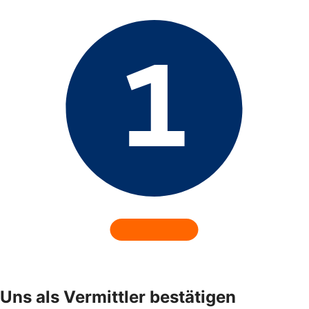
Uns als Vermittler bestätigen