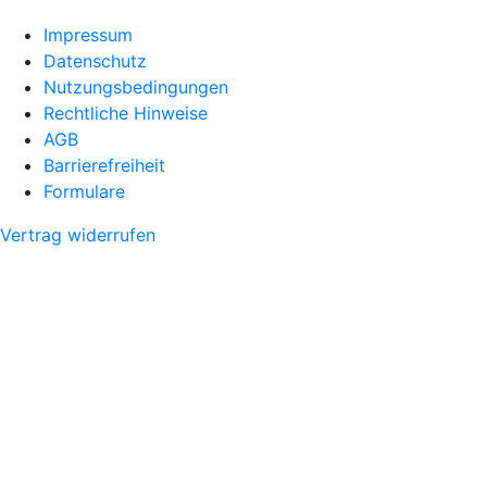
Impressum
Datenschutz
Nutzungsbedingungen
Rechtliche Hinweise
AGB
Barrierefreiheit
Formulare
Vertrag widerrufen