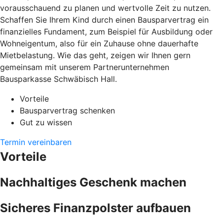
vorausschauend zu planen und wertvolle Zeit zu nutzen.
Schaffen Sie Ihrem Kind durch einen Bausparvertrag ein
finanzielles Fundament, zum Beispiel für Ausbildung oder
Wohneigentum, also für ein Zuhause ohne dauerhafte
Mietbelastung. Wie das geht, zeigen wir Ihnen gern
gemeinsam mit unserem Partnerunternehmen
Bausparkasse Schwäbisch Hall.
Vorteile
Bausparvertrag schenken
Gut zu wissen
Termin vereinbaren
Vorteile
Nachhaltiges Geschenk machen
Sicheres Finanzpolster aufbauen