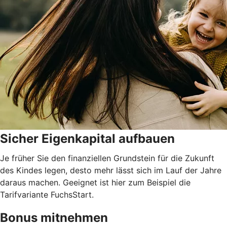
Sicher Eigenkapital aufbauen
Je früher Sie den finanziellen Grundstein für die Zukunft
des Kindes legen, desto mehr lässt sich im Lauf der Jahre
daraus machen. Geeignet ist hier zum Beispiel die
Tarifvariante FuchsStart.
Bonus mitnehmen