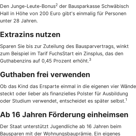
2
Den Junge-Leute-Bonus
der Bausparkasse Schwäbisch
Hall in Höhe von 200 Euro gibt's einmalig für Personen
unter 28 Jahren.
Extrazins nutzen
Sparen Sie bis zur Zuteilung des Bausparvertrags, winkt
zum Beispiel im Tarif FuchsStart ein Zinsplus, das den
3
Guthabenzins auf 0,45 Prozent erhöht.
Guthaben frei verwenden
Ob das Kind das Ersparte einmal in die eigenen vier Wände
steckt oder lieber als finanzielles Polster für Ausbildung
1
oder Studium verwendet, entscheidet es später selbst.
Ab 16 Jahren Förderung einheimsen
Der Staat unterstützt Jugendliche ab 16 Jahren beim
Bausparen mit der Wohnungsbauprämie. Ein eigenes