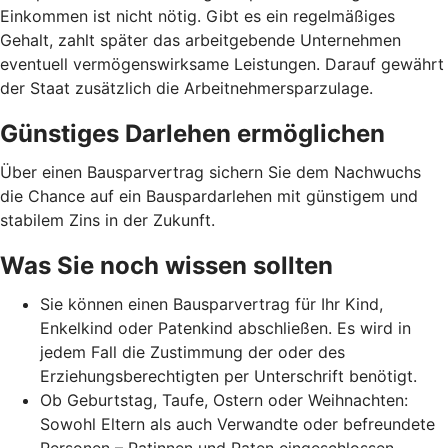
Einkommen ist nicht nötig. Gibt es ein regelmäßiges
Gehalt, zahlt später das arbeitgebende Unternehmen
eventuell vermögenswirksame Leistungen. Darauf gewährt
der Staat zusätzlich die Arbeitnehmer­spar­zulage.
Günstiges Darlehen ermöglichen
Über einen Bausparvertrag sichern Sie dem Nachwuchs
die Chance auf ein Bauspardarlehen mit günstigem und
stabilem Zins in der Zukunft.
Was Sie noch wissen sollten
Sie können einen Bausparvertrag für Ihr Kind,
Enkelkind oder Patenkind abschließen. Es wird in
jedem Fall die Zustimmung der oder des
Erziehungsberechtigten per Unterschrift benötigt.
Ob Geburtstag, Taufe, Ostern oder Weihnachten:
Sowohl Eltern als auch Verwandte oder befreundete