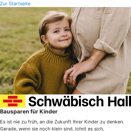
Zur Startseite
Bausparen für Kinder
Es ist nie zu früh, an die Zukunft Ihrer Kinder zu denken.
Gerade, wenn sie noch klein sind, lohnt es sich,