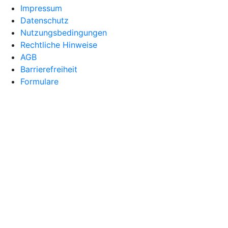
Impressum
Datenschutz
Nutzungsbedingungen
Rechtliche Hinweise
AGB
Barrierefreiheit
Formulare