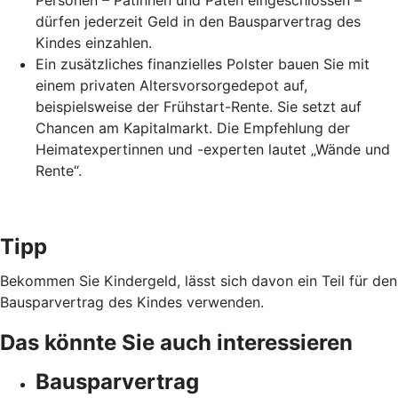
Personen – Patinnen und Paten eingeschlossen –
dürfen jederzeit Geld in den Bausparvertrag des
Kindes einzahlen.
Ein zusätzliches finanzielles Polster bauen Sie mit
einem privaten Altersvorsorgedepot auf,
beispielsweise der Frühstart-Rente. Sie setzt auf
Chancen am Kapitalmarkt. Die Empfehlung der
Heimatexpertinnen und -experten lautet „Wände und
Rente“.
Tipp
Bekommen Sie Kindergeld, lässt sich davon ein Teil für den
Bausparvertrag des Kindes verwenden.
Das könnte Sie auch interessieren
Bausparvertrag