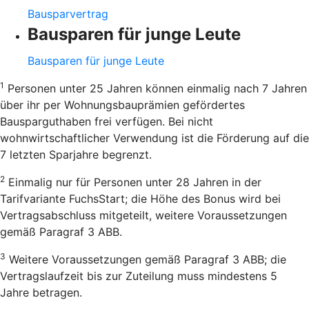
Bausparvertrag
Bausparen für junge Leute
Bausparen für junge Leute
1
Personen unter 25 Jahren können einmalig nach 7 Jahren
über ihr per Wohnungsbauprämien gefördertes
Bausparguthaben frei verfügen. Bei nicht
wohnwirtschaftlicher Verwendung ist die Förderung auf die
7 letzten Sparjahre begrenzt.
2
Einmalig nur für Personen unter 28 Jahren in der
Tarifvariante FuchsStart; die Höhe des Bonus wird bei
Vertragsabschluss mitgeteilt, weitere Voraussetzungen
gemäß Paragraf 3 ABB.
3
Weitere Voraussetzungen gemäß Paragraf 3 ABB; die
Vertragslaufzeit bis zur Zuteilung muss mindestens 5
Jahre betragen.