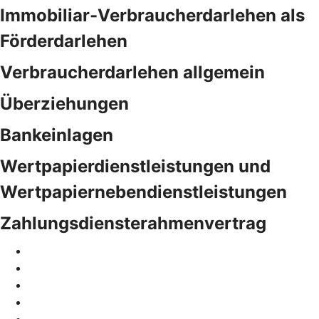
Immobiliar-Verbraucherdarlehen als
Förderdarlehen
Verbraucherdarlehen allgemein
Überziehungen
Bankeinlagen
Wertpapierdienstleistungen und
Wertpapiernebendienstleistungen
Zahlungsdiensterahmenvertrag