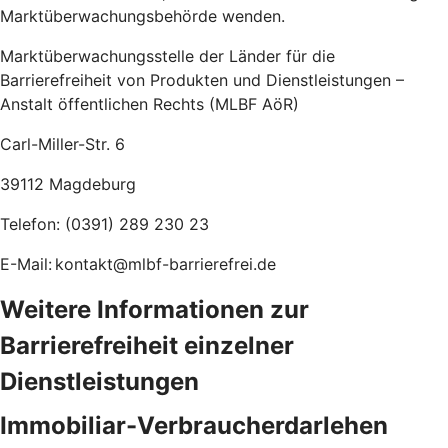
Marktüberwachungsbehörde wenden.
Marktüberwachungsstelle der Länder für die
Barrierefreiheit von Produkten und Dienstleistungen –
Anstalt öffentlichen Rechts (MLBF AöR)
Carl-Miller-Str. 6
39112 Magdeburg
Telefon: (0391) 289 230 23
E-Mail: kontakt@mlbf-barrierefrei.de
Weitere Informationen zur
Barrierefreiheit einzelner
Dienstleistungen
Immobiliar-Verbraucherdarlehen