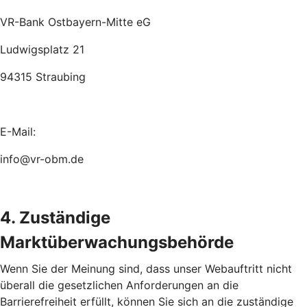
VR-Bank Ostbayern-Mitte eG
Ludwigsplatz 21
94315 Straubing
E-Mail:
info@vr-obm.de
4. Zuständige
Marktüberwachungsbehörde
Wenn Sie der Meinung sind, dass unser Webauftritt nicht
überall die gesetzlichen Anforderungen an die
Barrierefreiheit erfüllt, können Sie sich an die zuständige