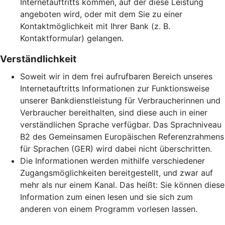
Internetauftritts kommen, auf der diese Leistung
angeboten wird, oder mit dem Sie zu einer
Kontaktmöglichkeit mit Ihrer Bank (z. B.
Kontaktformular) gelangen.
Verständlichkeit
Soweit wir in dem frei aufrufbaren Bereich unseres
Internetauftritts Informationen zur Funktionsweise
unserer Bankdienstleistung für Verbraucherinnen und
Verbraucher bereithalten, sind diese auch in einer
verständlichen Sprache verfügbar. Das Sprachniveau
B2 des Gemeinsamen Europäischen Referenzrahmens
für Sprachen (GER) wird dabei nicht überschritten.
Die Informationen werden mithilfe verschiedener
Zugangsmöglichkeiten bereitgestellt, und zwar auf
mehr als nur einem Kanal. Das heißt: Sie können diese
Information zum einen lesen und sie sich zum
anderen von einem Programm vorlesen lassen.