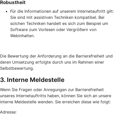
Robustheit
Für die Informationen auf unserem Internetauftritt gilt:
Sie sind mit assistiven Techniken kompatibel. Bei
solchen Techniken handelt es sich zum Beispiel um
Software zum Vorlesen oder Vergrößern von
Webinhalten.
Die Bewertung der Anforderung an die Barrierefreiheit und
deren Umsetzung erfolgte durch uns im Rahmen einer
Selbstbewertung.
3. Interne Meldestelle
Wenn Sie Fragen oder Anregungen zur Barrierefreiheit
unseres Internetauftritts haben, können Sie sich an unsere
interne Meldestelle wenden. Sie erreichen diese wie folgt:
Adresse: