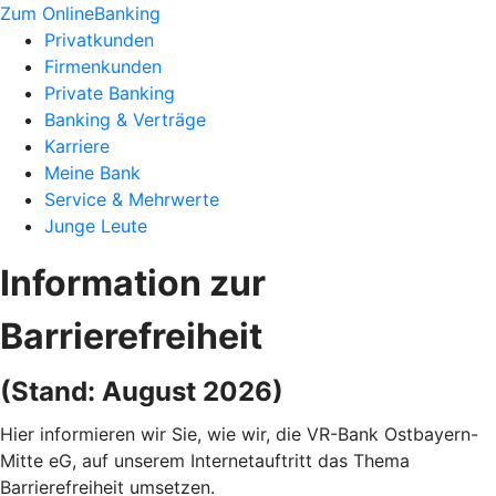
Zum OnlineBanking
Privatkunden
Firmenkunden
Private Banking
Banking & Verträge
Karriere
Meine Bank
Service & Mehrwerte
Junge Leute
Information zur
Barrierefreiheit
(Stand: August 2026)
Hier informieren wir Sie, wie wir, die VR-Bank Ostbayern-
Mitte eG, auf unserem Internetauftritt das Thema
Barrierefreiheit umsetzen.