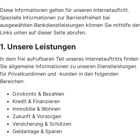
Diese Informationen gelten für unseren Internetauftritt.
Spezielle Informationen zur Barrierefreiheit bei
ausgewählten Bankdienstleistungen können Sie mithilfe der
Links unten auf dieser Seite abrufen.
1. Unsere Leistungen
In dem frei aufrufbaren Teil unseres Internetauftritts finden
Sie allgemeine Informationen zu unseren Dienstleistungen
für Privatkundinnen und -kunden in den folgenden
Bereichen:
Girokonto & Bezahlen
Kredit & Finanzieren
Immobilie & Wohnen
Zukunft & Vorsorgen
Versicherung & Schützen
Geldanlage & Sparen