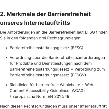
2. Merkmale der Barrierefreiheit
unseres Internetauftritts
Die Anforderungen an die Barrierefreiheit laut BFSG finden
Sie in den folgenden drei Rechtsgrundlagen:
Barrierefreiheitsstärkungsgesetz (BFSG)
Verordnung über die Barrierefreiheitsanforderungen
für Produkte und Dienstleistungen nach dem
Barrierefreiheitsstärkungsgesetz = Verordnung zum
Barrierefreiheitsstärkungsgesetz (BFSGV)
Richtlinien für barrierefreie Webinhalte = Web
Content Accessibility Guidelines (WCAG)
/ Europäische Norm EN 301 549
Nach diesen Rechtsgrundlagen muss unser Internetauftritt