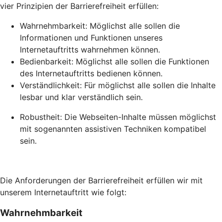
vier Prinzipien der Barrierefreiheit erfüllen:
Wahrnehmbarkeit: Möglichst alle sollen die
Informationen und Funktionen unseres
Internetauftritts wahrnehmen können.
Bedienbarkeit: Möglichst alle sollen die Funktionen
des Internetauftritts bedienen können.
Verständlichkeit: Für möglichst alle sollen die Inhalte
lesbar und klar verständlich sein.
Robustheit: Die Webseiten-Inhalte müssen möglichst
mit sogenannten assistiven Techniken kompatibel
sein.
Die Anforderungen der Barrierefreiheit erfüllen wir mit
unserem Internetauftritt wie folgt:
Wahrnehmbarkeit