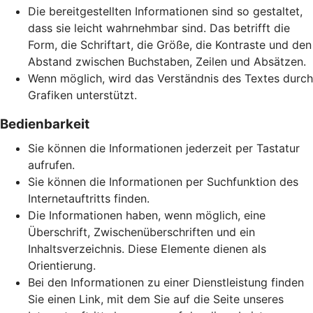
Die bereitgestellten Informationen sind so gestaltet,
dass sie leicht wahrnehmbar sind. Das betrifft die
Form, die Schriftart, die Größe, die Kontraste und den
Abstand zwischen Buchstaben, Zeilen und Absätzen.
Wenn möglich, wird das Verständnis des Textes durch
Grafiken unterstützt.
Bedienbarkeit
Sie können die Informationen jederzeit per Tastatur
aufrufen.
Sie können die Informationen per Suchfunktion des
Internetauftritts finden.
Die Informationen haben, wenn möglich, eine
Überschrift, Zwischenüberschriften und ein
Inhaltsverzeichnis. Diese Elemente dienen als
Orientierung.
Bei den Informationen zu einer Dienstleistung finden
Sie einen Link, mit dem Sie auf die Seite unseres