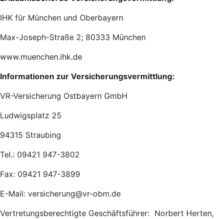
IHK für München und Oberbayern
Max-Joseph-Straße 2; 80333 München
www.muenchen.ihk.de
Informationen zur Versicherungsvermittlung:
VR-Versicherung Ostbayern GmbH
Ludwigsplatz 25
94315 Straubing
Tel.: 09421 947-3802
Fax: 09421 947-3899
E-Mail: versicherung@vr-obm.de
Vertretungsberechtigte Geschäftsführer: Norbert Herten,