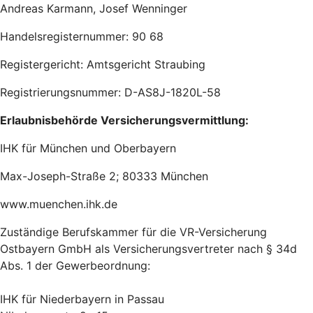
Andreas Karmann, Josef Wenninger
Handelsregisternummer: 90 68
Registergericht: Amtsgericht Straubing
Registrierungsnummer: D-AS8J-1820L-58
Erlaubnisbehörde Versicherungsvermittlung:
IHK für München und Oberbayern
Max-Joseph-Straße 2; 80333 München
www.muenchen.ihk.de
Zuständige Berufskammer für die VR-Versicherung
Ostbayern GmbH als Versicherungsvertreter nach § 34d
Abs. 1 der Gewerbeordnung:
IHK für Niederbayern in Passau