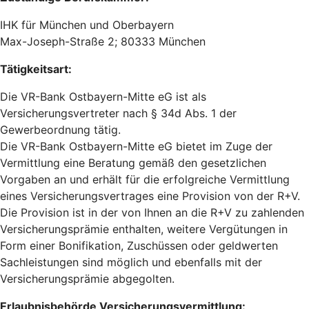
IHK für München und Oberbayern
Max-Joseph-Straße 2; 80333 München
Tätigkeitsart:
Die VR-Bank Ostbayern-Mitte eG ist als
Versicherungsvertreter nach § 34d Abs. 1 der
Gewerbeordnung tätig.
Die VR-Bank Ostbayern-Mitte eG bietet im Zuge der
Vermittlung eine Beratung gemäß den gesetzlichen
Vorgaben an und erhält für die erfolgreiche Vermittlung
eines Versicherungsvertrages eine Provision von der R+V.
Die Provision ist in der von Ihnen an die R+V zu zahlenden
Versicherungsprämie enthalten, weitere Vergütungen in
Form einer Bonifikation, Zuschüssen oder geldwerten
Sachleistungen sind möglich und ebenfalls mit der
Versicherungsprämie abgegolten.
Erlaubnisbehörde Versicherungsvermittlung: