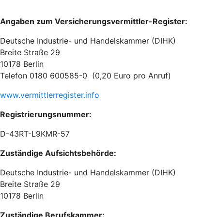
Angaben zum Versicherungsvermittler-Register:
Deutsche Industrie- und Handelskammer (DIHK)
Breite Straße 29
10178 Berlin
Telefon 0180 600585-0 (0,20 Euro pro Anruf)
www.vermittlerregister.info
Registrierungsnummer:
D-43RT-L9KMR-57
Zuständige Aufsichtsbehörde:
Deutsche Industrie- und Handelskammer (DIHK)
Breite Straße 29
10178 Berlin
Zuständige Berufskammer: