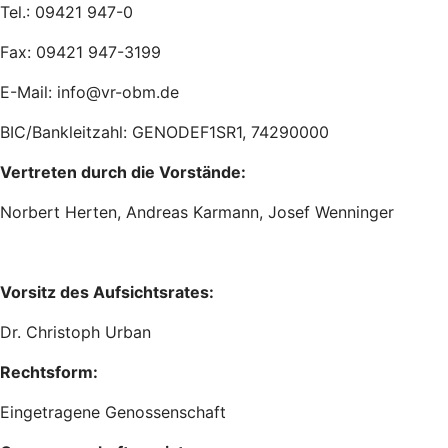
Tel.: 09421 947-0
Fax: 09421 947-3199
E-Mail: info@vr-obm.de
BIC/Bankleitzahl: GENODEF1SR1, 74290000
Vertreten durch die Vorstände:
Norbert Herten, Andreas Karmann, Josef Wenninger
Vorsitz des Aufsichtsrates:
Dr. Christoph Urban
Rechtsform:
Eingetragene Genossenschaft