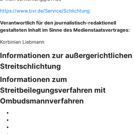
https://www.bvr.de/Service/Schlichtung
Verantwortlich für den journalistisch-redaktionell
gestalteten Inhalt im Sinne des Medienstaatsvertrages:
Korbinian Liebmann
Informationen zur außergerichtlichen
Streitschlichtung
Informationen zum
Streitbeilegungsverfahren mit
Ombudsmannverfahren