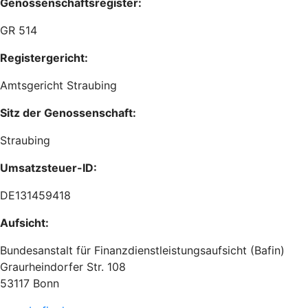
Genossenschaftsregister:
GR 514
Registergericht:
Amtsgericht Straubing
Sitz der Genossenschaft:
Straubing
Umsatzsteuer-ID:
DE131459418
Aufsicht:
Bundesanstalt für Finanzdienstleistungsaufsicht (Bafin)
Graurheindorfer Str. 108
53117 Bonn