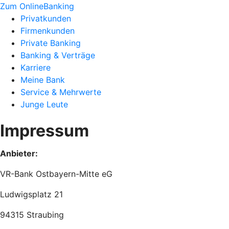
Zum OnlineBanking
Privatkunden
Firmenkunden
Private Banking
Banking & Verträge
Karriere
Meine Bank
Service & Mehrwerte
Junge Leute
Impressum
Anbieter:
VR-Bank Ostbayern-Mitte eG
Ludwigsplatz 21
94315 Straubing