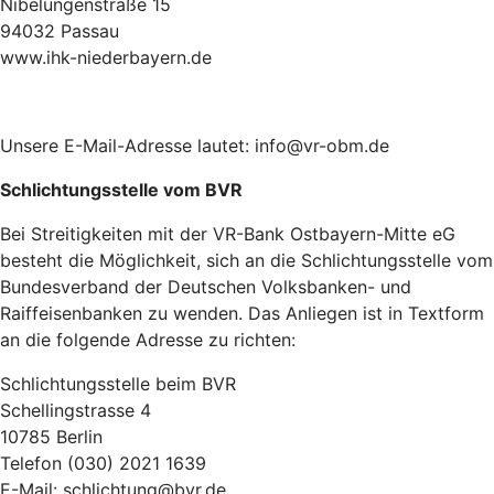
Nibelungenstraße 15
94032 Passau
www.ihk-niederbayern.de
Unsere E-Mail-Adresse lautet: info@vr-obm.de
Schlichtungsstelle vom BVR
Bei Streitigkeiten mit der VR-Bank Ostbayern-Mitte eG
besteht die Möglichkeit, sich an die Schlichtungsstelle vom
Bundesverband der Deutschen Volksbanken- und
Raiffeisenbanken zu wenden. Das Anliegen ist in Textform
an die folgende Adresse zu richten:
Schlichtungsstelle beim BVR
Schellingstrasse 4
10785 Berlin
Telefon (030) 2021 1639
E-Mail: schlichtung@bvr.de