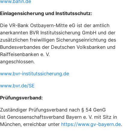
www.bafin.de
Einlagensicherung und Institutsschutz:
Die VR-Bank Ostbayern-Mitte eG ist der amtlich
anerkannten BVR Institutssicherung GmbH und der
zusätzlichen freiwilligen Sicherungseinrichtung des
Bundesverbandes der Deutschen Volksbanken und
Raiffeisenbanken e. V.
angeschlossen.
www.bvr-institutssicherung.de
www.bvr.de/SE
Prüfungsverband:
Zuständiger Prüfungsverband nach § 54 GenG
ist Genossenschaftsverband Bayern e. V. mit Sitz in
München, erreichbar unter
https://www.gv-bayern.de
.