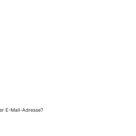
er E-Mail-Adresse?