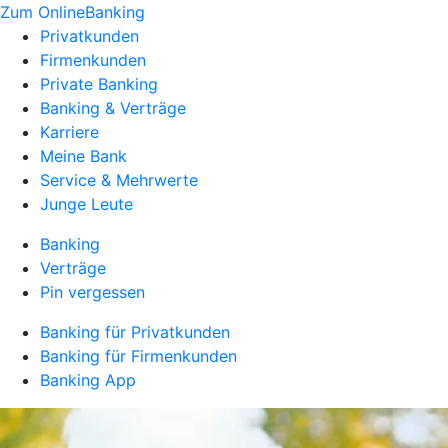
Zum OnlineBanking
Privatkunden
Firmenkunden
Private Banking
Banking & Verträge
Karriere
Meine Bank
Service & Mehrwerte
Junge Leute
Banking
Verträge
Pin vergessen
Banking für Privatkunden
Banking für Firmenkunden
Banking App