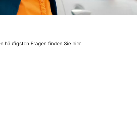
 häufigsten Fragen finden Sie hier.