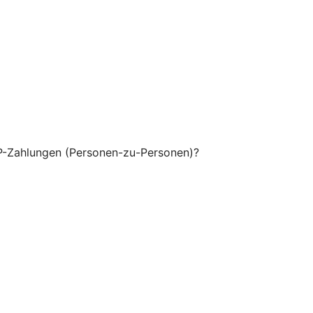
P-Zahlungen (Personen-zu-Personen)?