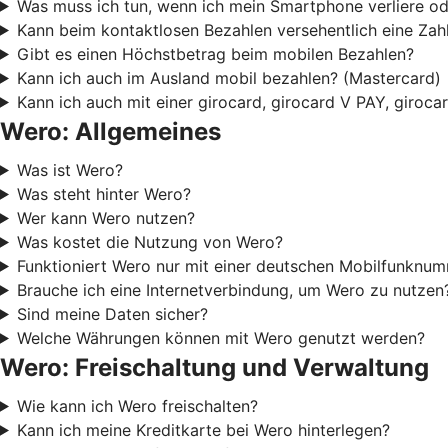
Was muss ich tun, wenn ich mein Smartphone verliere od
Kann beim kontaktlosen Bezahlen versehentlich eine Za
Gibt es einen Höchstbetrag beim mobilen Bezahlen?
Kann ich auch im Ausland mobil bezahlen? (Mastercard)
Kann ich auch mit einer girocard, girocard V PAY, giroc
Wero: Allgemeines
Was ist Wero?
Was steht hinter Wero?
Wer kann Wero nutzen?
Was kostet die Nutzung von Wero?
Funktioniert Wero nur mit einer deutschen Mobilfunknu
Brauche ich eine Internetverbindung, um Wero zu nutzen
Sind meine Daten sicher?
Welche Währungen können mit Wero genutzt werden?
Wero: Freischaltung und Verwaltung
Wie kann ich Wero freischalten?
Kann ich meine Kreditkarte bei Wero hinterlegen?