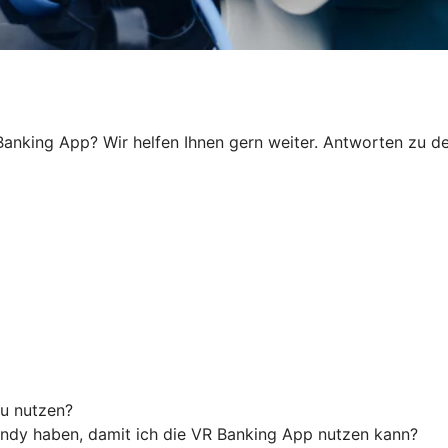
anking App? Wir helfen Ihnen gern weiter. Antworten zu den
u nutzen?
ndy haben, damit ich die VR Banking App nutzen kann?