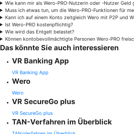
Wie kann mir als Wero-PRO-Nutzerin oder -Nutzer Geld
Muss ich etwas tun, um die Wero-PRO-Funktionen für me
Kann ich auf einem Konto zeitgleich Wero mit P2P und 
Ist Wero-PRO kostenpflichtig?
Wie wird das Entgelt belastet?
Können kontobevollmächtigte Personen Wero-PRO freisc
Das könnte Sie auch interessieren
VR Banking App
VR Banking App
Wero
Wero
VR SecureGo plus
VR SecureGo plus
TAN-Verfahren im Überblick
TAN-Verfahren im Überblick