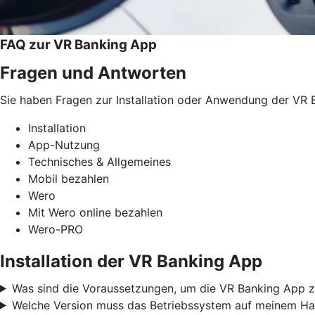
FAQ zur VR Banking App
Fragen und Antworten
Sie haben Fragen zur Installation oder Anwendung der VR B
Installation
App-Nutzung
Technisches & Allgemeines
Mobil bezahlen
Wero
Mit Wero online bezahlen
Wero-PRO
Installation der VR Banking App
Was sind die Voraussetzungen, um die VR Banking App z
Welche Version muss das Betriebssystem auf meinem Ha