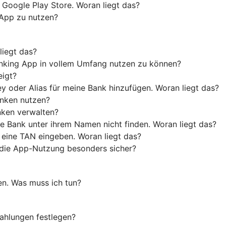
 Google Play Store. Woran liegt das?
 App zu nutzen?
liegt das?
anking App in vollem Umfang nutzen zu können?
eigt?
y oder Alias für meine Bank hinzufügen. Woran liegt das?
anken nutzen?
nken verwalten?
e Bank unter ihrem Namen nicht finden. Woran liegt das?
 eine TAN eingeben. Woran liegt das?
die App-Nutzung besonders sicher?
en. Was muss ich tun?
ahlungen festlegen?