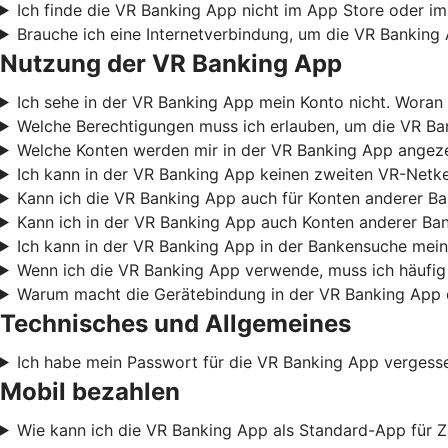
Ich finde die VR Banking App nicht im App Store oder im
Brauche ich eine Internetverbindung, um die VR Banking
Nutzung der VR Banking App
Ich sehe in der VR Banking App mein Konto nicht. Woran 
Welche Berechtigungen muss ich erlauben, um die VR B
Welche Konten werden mir in der VR Banking App angez
Ich kann in der VR Banking App keinen zweiten VR-Netke
Kann ich die VR Banking App auch für Konten anderer B
Kann ich in der VR Banking App auch Konten anderer Ba
Ich kann in der VR Banking App in der Bankensuche mein
Wenn ich die VR Banking App verwende, muss ich häufig
Warum macht die Gerätebindung in der VR Banking App 
Technisches und Allgemeines
Ich habe mein Passwort für die VR Banking App vergess
Mobil bezahlen
Wie kann ich die VR Banking App als Standard-App für Z