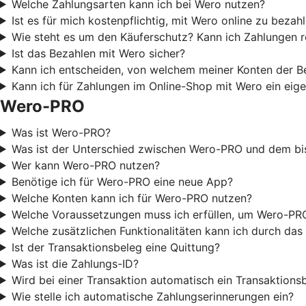
Welche Zahlungsarten kann ich bei Wero nutzen?
Ist es für mich kostenpflichtig, mit Wero online zu bezah
Wie steht es um den Käuferschutz? Kann ich Zahlungen 
Ist das Bezahlen mit Wero sicher?
Kann ich entscheiden, von welchem meiner Konten der B
Kann ich für Zahlungen im Online-Shop mit Wero ein eige
Wero-PRO
Was ist Wero-PRO?
Was ist der Unterschied zwischen Wero-PRO und dem bi
Wer kann Wero-PRO nutzen?
Benötige ich für Wero-PRO eine neue App?
Welche Konten kann ich für Wero-PRO nutzen?
Welche Voraussetzungen muss ich erfüllen, um Wero-PR
Welche zusätzlichen Funktionalitäten kann ich durch d
Ist der Transaktionsbeleg eine Quittung?
Was ist die Zahlungs-ID?
Wird bei einer Transaktion automatisch ein Transaktionsb
Wie stelle ich automatische Zahlungserinnerungen ein?