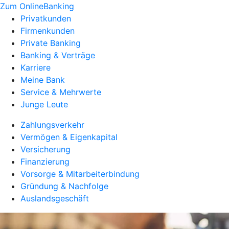
Zum OnlineBanking
Privatkunden
Firmenkunden
Private Banking
Banking & Verträge
Karriere
Meine Bank
Service & Mehrwerte
Junge Leute
Zahlungsverkehr
Vermögen & Eigenkapital
Versicherung
Finanzierung
Vorsorge & Mitarbeiterbindung
Gründung & Nachfolge
Auslandsgeschäft