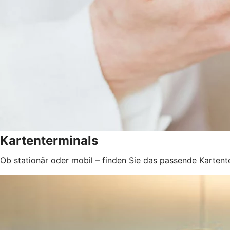
Kartenterminals
Ob stationär oder mobil – finden Sie das passende Kartente