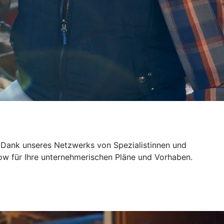
 Dank unseres Netzwerks von Spezialistinnen und
ow für Ihre unternehmerischen Pläne und Vorhaben.