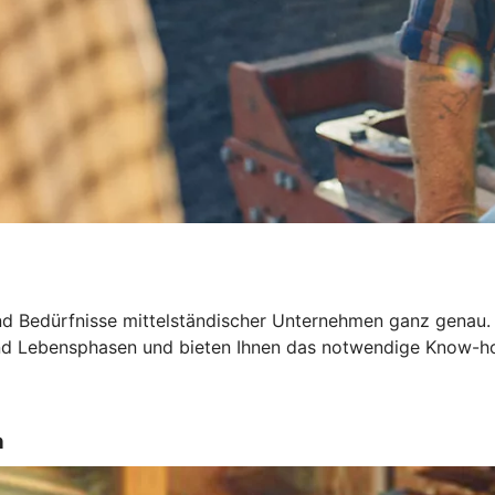
d Bedürfnisse mittelständischer Unternehmen ganz genau.
 und Lebensphasen und bieten Ihnen das notwendige Know-h
n