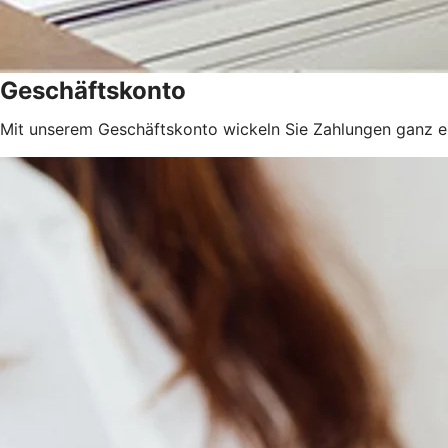
Geschäftskonto
Mit unserem Geschäftskonto wickeln Sie Zahlungen ganz 