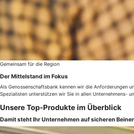
Gemeinsam für die Region
Der Mittelstand im Fokus
Als Genossenschaftsbank kennen wir die Anforderungen un
Spezialisten unterstützen wir Sie in allen Unternehmens-
Unsere Top-Produkte im Überblick
Damit steht Ihr Unternehmen auf sicheren Beine