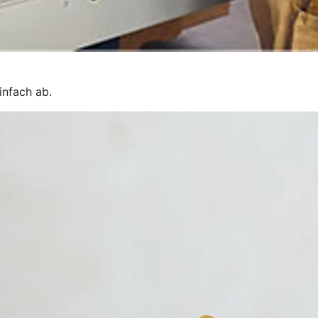
einfach ab.