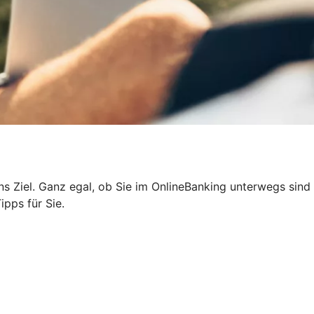
 ans Ziel. Ganz egal, ob Sie im OnlineBanking unterwegs sind
ipps für Sie.