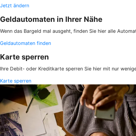
Jetzt ändern
Geldautomaten in Ihrer Nähe
Wenn das Bargeld mal ausgeht, finden Sie hier alle Automa
Geldautomaten finden
Karte sperren
Ihre Debit- oder Kreditkarte sperren Sie hier mit nur wenig
Karte sperren