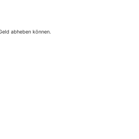
e Geld abheben können.