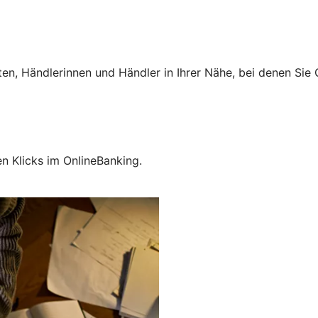
ten, Händlerinnen und Händler in Ihrer Nähe, bei denen Si
en Klicks im OnlineBanking.