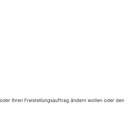
oder Ihren Freistellungsauftrag ändern wollen oder den