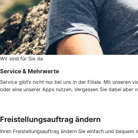
Wir sind für Sie da
Service & Mehrwerte
Service gibt‘s nicht nur bei uns in der Filiale. Mit unsere
oder eine unserer Apps nutzen. Vergessen Sie dabei aber ni
Freistellungsauftrag ändern
Ihren Freistellungsauftrag ändern Sie einfach und bequem 