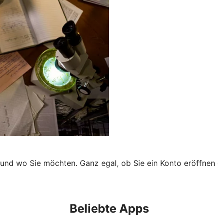
 und wo Sie möchten. Ganz egal, ob Sie ein Konto eröffnen 
Beliebte Apps