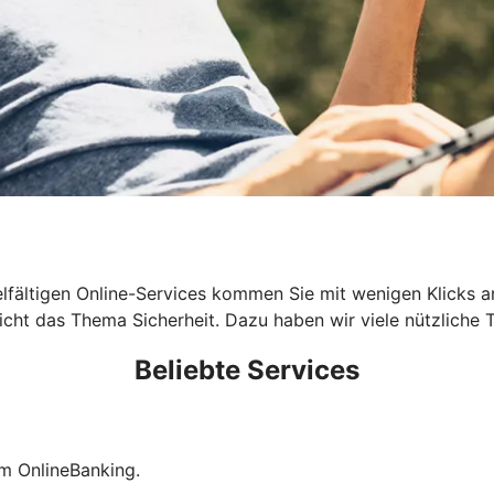
n vielfältigen Online-Services kommen Sie mit wenigen Klicks
cht das Thema Sicherheit. Dazu haben wir viele nützliche T
Beliebte Services
im OnlineBanking.