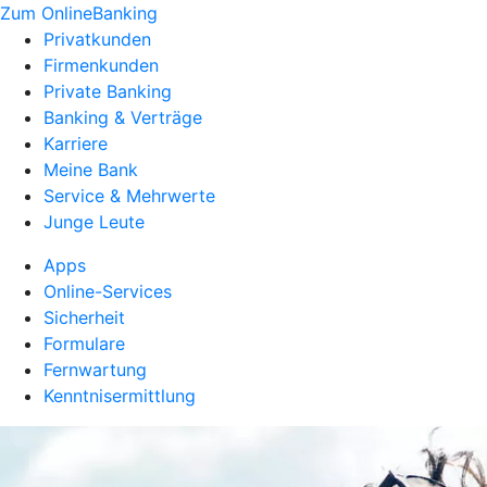
Zum OnlineBanking
Privatkunden
Firmenkunden
Private Banking
Banking & Verträge
Karriere
Meine Bank
Service & Mehrwerte
Junge Leute
Apps
Online-Services
Sicherheit
Formulare
Fernwartung
Kenntnisermittlung