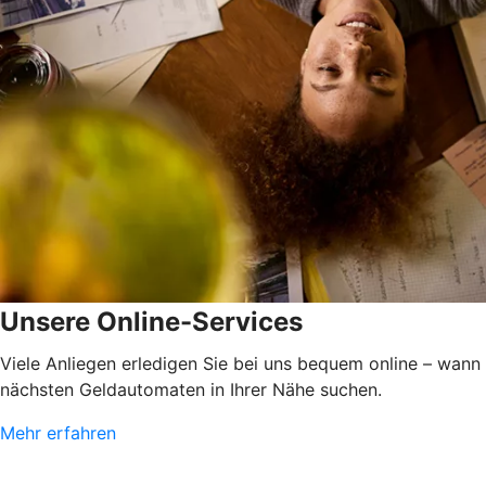
Unsere Online-Services
Viele Anliegen erledigen Sie bei uns bequem online – wann
nächsten Geldautomaten in Ihrer Nähe suchen.
Mehr erfahren