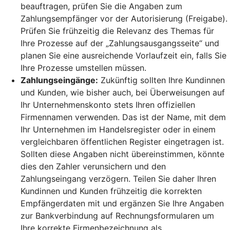
beauftragen, prüfen Sie die Angaben zum
Zahlungsempfänger vor der Autorisierung (Freigabe).
Prüfen Sie frühzeitig die Relevanz des Themas für
Ihre Prozesse auf der „Zahlungsausgangsseite“ und
planen Sie eine ausreichende Vorlaufzeit ein, falls Sie
Ihre Prozesse umstellen müssen.
Zahlungseingänge:
Zukünftig sollten Ihre Kundinnen
und Kunden, wie bisher auch, bei Überweisungen auf
Ihr Unternehmenskonto stets Ihren offiziellen
Firmennamen verwenden. Das ist der Name, mit dem
Ihr Unternehmen im Handelsregister oder in einem
vergleichbaren öffentlichen Register eingetragen ist.
Sollten diese Angaben nicht übereinstimmen, könnte
dies den Zahler verunsichern und den
Zahlungseingang verzögern. Teilen Sie daher Ihren
Kundinnen und Kunden frühzeitig die korrekten
Empfängerdaten mit und ergänzen Sie Ihre Angaben
zur Bankverbindung auf Rechnungsformularen um
Ihre korrekte Firmenbezeichnung als