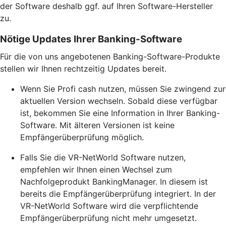
der Software deshalb ggf. auf Ihren Software-Hersteller
zu.
Nötige Updates Ihrer Banking-Software
Für die von uns angebotenen Banking-Software-Produkte
stellen wir Ihnen rechtzeitig Updates bereit.
Wenn Sie Profi cash nutzen, müssen Sie zwingend zur
aktuellen Version wechseln. Sobald diese verfügbar
ist, bekommen Sie eine Information in Ihrer Banking-
Software. Mit älteren Versionen ist keine
Empfängerüberprüfung möglich.
Falls Sie die VR-NetWorld Software nutzen,
empfehlen wir Ihnen einen Wechsel zum
Nachfolgeprodukt BankingManager. In diesem ist
bereits die Empfängerüberprüfung integriert. In der
VR-NetWorld Software wird die verpflichtende
Empfängerüberprüfung nicht mehr umgesetzt.