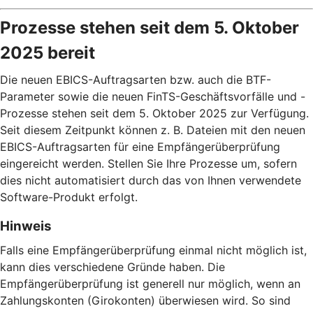
Prozesse stehen seit dem 5. Oktober
2025 bereit
Die neuen EBICS-Auftragsarten bzw. auch die BTF-
Parameter sowie die neuen FinTS-Geschäftsvorfälle und -
Prozesse stehen seit dem 5. Oktober 2025 zur Verfügung.
Seit diesem Zeitpunkt können z. B. Dateien mit den neuen
EBICS-Auftragsarten für eine Empfängerüberprüfung
eingereicht werden. Stellen Sie Ihre Prozesse um, sofern
dies nicht automatisiert durch das von Ihnen verwendete
Software-Produkt erfolgt.
Hinweis
Falls eine Empfängerüberprüfung einmal nicht möglich ist,
kann dies verschiedene Gründe haben. Die
Empfängerüberprüfung ist generell nur möglich, wenn an
Zahlungskonten (Girokonten) überwiesen wird. So sind