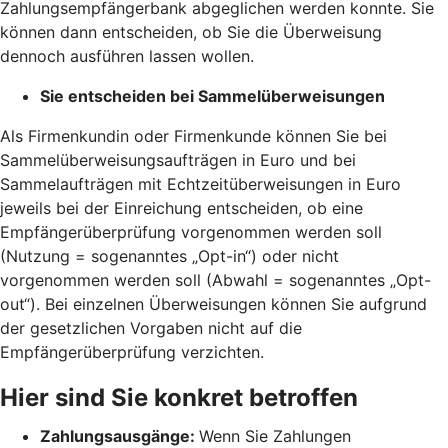
Zahlungsempfängerbank abgeglichen werden konnte. Sie
können dann entscheiden, ob Sie die Überweisung
dennoch ausführen lassen wollen.
Sie entscheiden bei Sammelüberweisungen
Als Firmenkundin oder Firmenkunde können Sie bei
Sammelüberweisungsaufträgen in Euro und bei
Sammelaufträgen mit Echtzeitüberweisungen in Euro
jeweils bei der Einreichung entscheiden, ob eine
Empfängerüberprüfung vorgenommen werden soll
(Nutzung = sogenanntes „Opt-in“) oder nicht
vorgenommen werden soll (Abwahl = sogenanntes „Opt-
out“). Bei einzelnen Überweisungen können Sie aufgrund
der gesetzlichen Vorgaben nicht auf die
Empfängerüberprüfung verzichten.
Hier sind Sie konkret betroffen
Zahlungsausgänge:
Wenn Sie Zahlungen