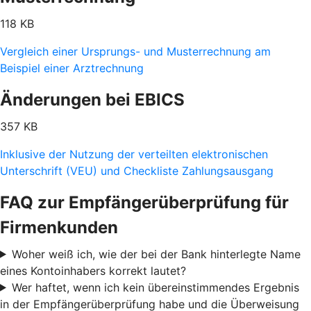
118 KB
Vergleich einer Ursprungs- und Musterrechnung am
Beispiel einer Arztrechnung
Änderungen bei EBICS
357 KB
Inklusive der Nutzung der verteilten elektronischen
Unterschrift (VEU) und Checkliste Zahlungsausgang
FAQ zur Empfängerüberprüfung für
Firmenkunden
Woher weiß ich, wie der bei der Bank hinterlegte Name
eines Kontoinhabers korrekt lautet?
Wer haftet, wenn ich kein übereinstimmendes Ergebnis
in der Empfängerüberprüfung habe und die Überweisung