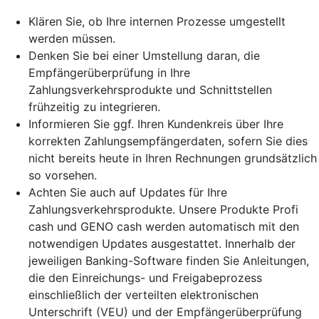
Klären Sie, ob Ihre internen Prozesse umgestellt
werden müssen.
Denken Sie bei einer Umstellung daran, die
Empfängerüberprüfung in Ihre
Zahlungsverkehrsprodukte und Schnittstellen
frühzeitig zu integrieren.
Informieren Sie ggf. Ihren Kundenkreis über Ihre
korrekten Zahlungsempfängerdaten, sofern Sie dies
nicht bereits heute in Ihren Rechnungen grundsätzlich
so vorsehen.
Achten Sie auch auf Updates für Ihre
Zahlungsverkehrsprodukte. Unsere Produkte Profi
cash und GENO cash werden automatisch mit den
notwendigen Updates ausgestattet. Innerhalb der
jeweiligen Banking-Software finden Sie Anleitungen,
die den Einreichungs- und Freigabeprozess
einschließlich der verteilten elektronischen
Unterschrift (VEU) und der Empfängerüberprüfung