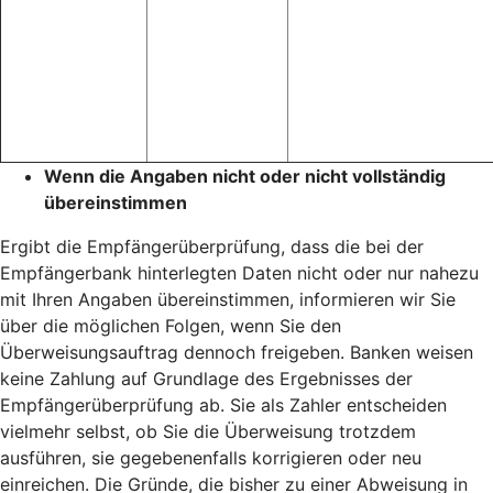
Wenn die Angaben nicht oder nicht vollständig
übereinstimmen
Ergibt die Empfängerüberprüfung, dass die bei der
Empfängerbank hinterlegten Daten nicht oder nur nahezu
mit Ihren Angaben übereinstimmen, informieren wir Sie
über die möglichen Folgen, wenn Sie den
Überweisungsauftrag dennoch freigeben. Banken weisen
keine Zahlung auf Grundlage des Ergebnisses der
Empfängerüberprüfung ab. Sie als Zahler entscheiden
vielmehr selbst, ob Sie die Überweisung trotzdem
ausführen, sie gegebenenfalls korrigieren oder neu
einreichen. Die Gründe, die bisher zu einer Abweisung in