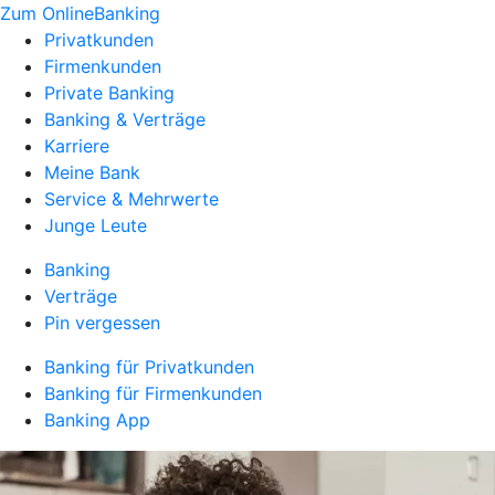
Zum OnlineBanking
Privatkunden
Firmenkunden
Private Banking
Banking & Verträge
Karriere
Meine Bank
Service & Mehrwerte
Junge Leute
Banking
Verträge
Pin vergessen
Banking für Privatkunden
Banking für Firmenkunden
Banking App