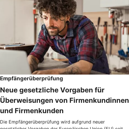
Empfängerüberprüfung
Neue gesetzliche Vorgaben für
Überweisungen von Firmenkundinnen
und Firmenkunden
Die Empfängerüberprüfung wird aufgrund neuer
gesetzlicher Vorgaben der Europäischen Union (EU) seit