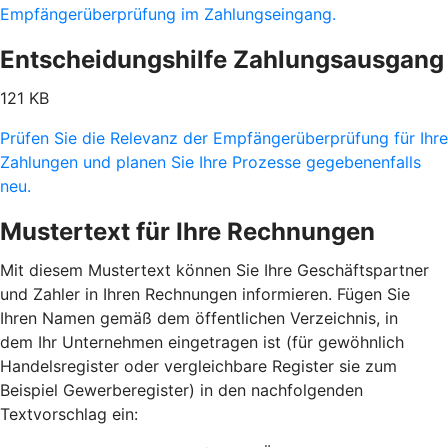
Empfängerüberprüfung im Zahlungseingang.
Entscheidungshilfe Zahlungsausgang
121 KB
Prüfen Sie die Relevanz der Empfängerüberprüfung für Ihre
Zahlungen und planen Sie Ihre Prozesse gegebenenfalls
neu.
Mustertext für Ihre Rechnungen
Mit diesem Mustertext können Sie Ihre Geschäftspartner
und Zahler in Ihren Rechnungen informieren. Fügen Sie
Ihren Namen gemäß dem öffentlichen Verzeichnis, in
dem Ihr Unternehmen eingetragen ist (für gewöhnlich
Handelsregister oder vergleichbare Register sie zum
Beispiel Gewerberegister) in den nachfolgenden
Textvorschlag ein: