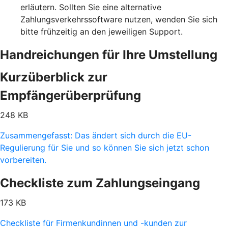
erläutern. Sollten Sie eine alternative
Zahlungsverkehrssoftware nutzen, wenden Sie sich
bitte frühzeitig an den jeweiligen Support.
Handreichungen für Ihre Umstellung
Kurzüberblick zur
Empfängerüberprüfung
248 KB
Zusammengefasst: Das ändert sich durch die EU-
Regulierung für Sie und so können Sie sich jetzt schon
vorbereiten.
Checkliste zum Zahlungseingang
173 KB
Checkliste für Firmenkundinnen und -kunden zur