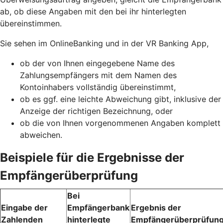
ab, ob diese Angaben mit den bei ihr hinterlegten
übereinstimmen.
Sie sehen im OnlineBanking und in der VR Banking App,
ob der von Ihnen eingegebene Name des
Zahlungsempfängers mit dem Namen des
Kontoinhabers vollständig übereinstimmt,
ob es ggf. eine leichte Abweichung gibt, inklusive der
Anzeige der richtigen Bezeichnung, oder
ob die von Ihnen vorgenommenen Angaben komplett
abweichen.
Beispiele für die Ergebnisse der
Empfängerüberprüfung
Bei
Eingabe der
Empfängerbank
Ergebnis der
Zahlenden
hinterlegte
Empfängerüberprüfun