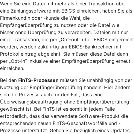
Wenn Sie eine Datei mit mehr als einer Transaktion über
eine Zahlungssoftware mit EBICS einreichen, haben Sie als
Firmenkundin oder -kunde die Wahl, die
Empfängerüberprüfung zu nutzen oder die Datei wie
bisher ohne Überprüfung zu verarbeiten. Dateien mit nur
einer Transaktion, die per „Opt-out” über EBICS eingereicht
werden, werden zukünftig am EBICS-Bankrechner mit
Protokolleintrag abgelehnt. Sie müssen diese Datei dann
per „Opt-in” inklusive einer Empfängerüberprüfung erneut
einreichen.
Bei den
FinTS-Prozessen
müssen Sie unabhängig von der
Nutzung der Empfängerüberprüfung handeln: Hier ändern
sich die Prozesse auch für den Fall, dass eine
Überweisungsbeauftragung ohne Empfängerüberprüfung
gewünscht ist. Bei FinTS ist es somit in jedem Falle
erforderlich, dass das verwendete Software-Produkt die
entsprechenden neuen FinTS-Geschäftsvorfälle und -
Prozesse unterstützt. Gehen Sie bezüglich eines Updates