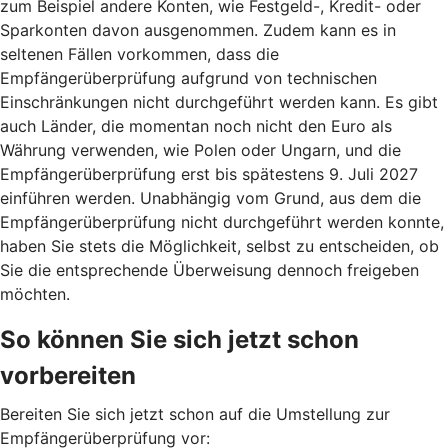
zum Beispiel andere Konten, wie Festgeld-, Kredit- oder
Sparkonten davon ausgenommen. Zudem kann es in
seltenen Fällen vorkommen, dass die
Empfängerüberprüfung aufgrund von technischen
Einschränkungen nicht durchgeführt werden kann. Es gibt
auch Länder, die momentan noch nicht den Euro als
Währung verwenden, wie Polen oder Ungarn, und die
Empfängerüberprüfung erst bis spätestens 9. Juli 2027
einführen werden. Unabhängig vom Grund, aus dem die
Empfängerüberprüfung nicht durchgeführt werden konnte,
haben Sie stets die Möglichkeit, selbst zu entscheiden, ob
Sie die entsprechende Überweisung dennoch freigeben
möchten.
So können Sie sich jetzt schon
vorbereiten
Bereiten Sie sich jetzt schon auf die Umstellung zur
Empfängerüberprüfung vor: