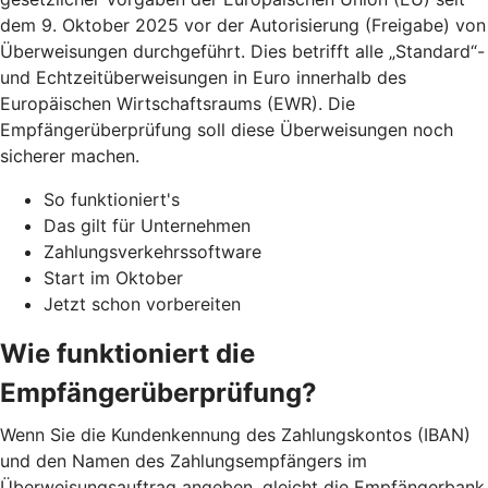
dem 9. Oktober 2025 vor der Autorisierung (Freigabe) von
Überweisungen durchgeführt. Dies betrifft alle „Standard“-
und Echtzeitüberweisungen in Euro innerhalb des
Europäischen Wirtschaftsraums (EWR). Die
Empfängerüberprüfung soll diese Überweisungen noch
sicherer machen.
So funktioniert's
Das gilt für Unternehmen
Zahlungsverkehrssoftware
Start im Oktober
Jetzt schon vorbereiten
Wie funktioniert die
Empfängerüberprüfung?
Wenn Sie die Kundenkennung des Zahlungskontos (IBAN)
und den Namen des Zahlungsempfängers im
Überweisungsauftrag angeben, gleicht die Empfängerbank