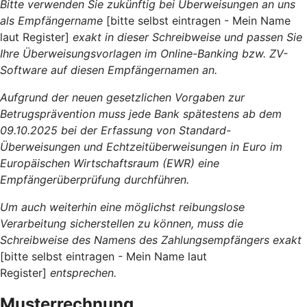
Bitte verwenden Sie zukünftig bei Überweisungen an uns
als Empfängername
[bitte selbst eintragen - Mein Name
laut Register]
exakt in dieser Schreibweise und passen Sie
Ihre Überweisungsvorlagen im Online-Banking bzw. ZV-
Software auf diesen Empfängernamen an.
Aufgrund der neuen gesetzlichen Vorgaben zur
Betrugsprävention muss jede Bank spätestens ab dem
09.10.2025 bei der Erfassung von Standard-
Überweisungen und Echtzeitüberweisungen in Euro im
Europäischen Wirtschaftsraum (EWR) eine
Empfängerüberprüfung durchführen.
Um auch weiterhin eine möglichst reibungslose
Verarbeitung sicherstellen zu können, muss die
Schreibweise des Namens des Zahlungsempfängers exakt
[bitte selbst eintragen - Mein Name laut
Register]
entsprechen.
Musterrechnung