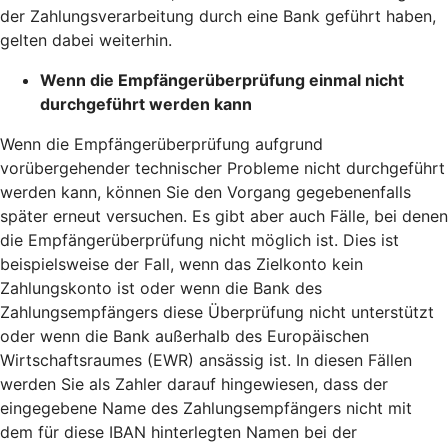
der Zahlungsverarbeitung durch eine Bank geführt haben,
gelten dabei weiterhin.
Wenn die Empfängerüberprüfung einmal nicht
durchgeführt werden kann
Wenn die Empfängerüberprüfung aufgrund
vorübergehender technischer Probleme nicht durchgeführt
werden kann, können Sie den Vorgang gegebenenfalls
später erneut versuchen. Es gibt aber auch Fälle, bei denen
die Empfängerüberprüfung nicht möglich ist. Dies ist
beispielsweise der Fall, wenn das Zielkonto kein
Zahlungskonto ist oder wenn die Bank des
Zahlungsempfängers diese Überprüfung nicht unterstützt
oder wenn die Bank außerhalb des Europäischen
Wirtschaftsraumes (EWR) ansässig ist. In diesen Fällen
werden Sie als Zahler darauf hingewiesen, dass der
eingegebene Name des Zahlungsempfängers nicht mit
dem für diese IBAN hinterlegten Namen bei der