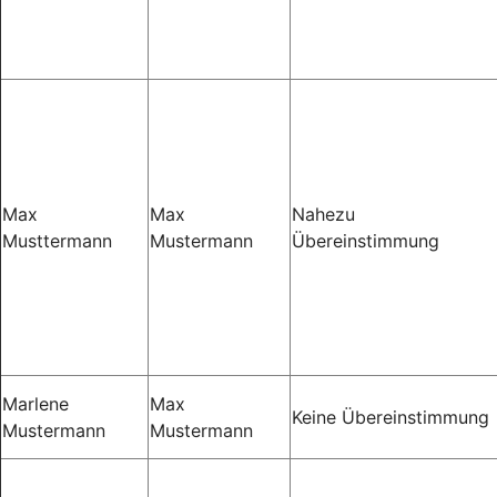
Max
Max
Nahezu
Musttermann
Mustermann
Übereinstimmung
Marlene
Max
Keine Übereinstimmung
Mustermann
Mustermann