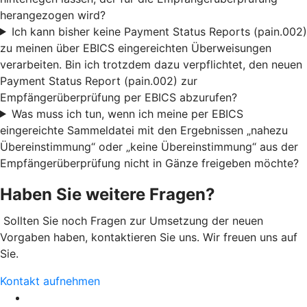
herangezogen wird?
Ich kann bisher keine Payment Status Reports (pain.002)
zu meinen über EBICS eingereichten Überweisungen
verarbeiten. Bin ich trotzdem dazu verpflichtet, den neuen
Payment Status Report (pain.002) zur
Empfängerüberprüfung per EBICS abzurufen?
Was muss ich tun, wenn ich meine per EBICS
eingereichte Sammeldatei mit den Ergebnissen „nahezu
Übereinstimmung“ oder „keine Übereinstimmung“ aus der
Empfängerüberprüfung nicht in Gänze freigeben möchte?
Haben Sie weitere Fragen?
Sollten Sie noch Fragen zur Umsetzung der neuen
Vorgaben haben, kontaktieren Sie uns. Wir freuen uns auf
Sie.
Kontakt aufnehmen