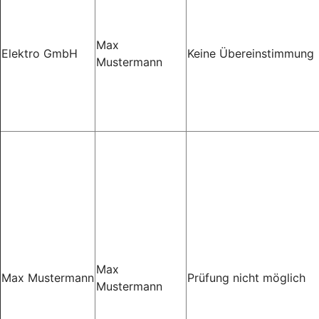
Max
Elektro GmbH
Keine Übereinstimmung
Mustermann
Max
Max Mustermann
Prüfung nicht möglich
Mustermann