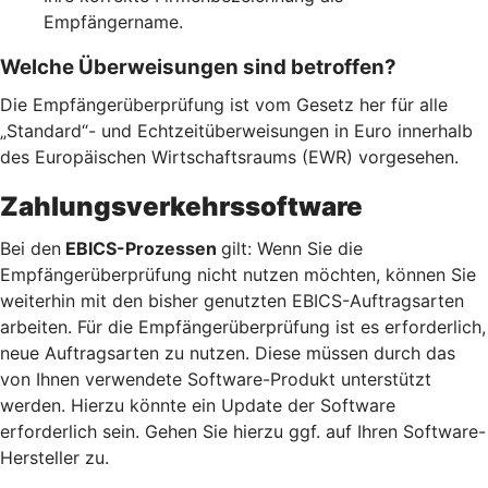
Empfängername.
Welche Überweisungen sind betroffen?
Die Empfängerüberprüfung ist vom Gesetz her für alle
„Standard“- und Echtzeitüberweisungen in Euro innerhalb
des Europäischen Wirtschaftsraums (EWR) vorgesehen.
Zahlungsverkehrssoftware
Bei den
EBICS-Prozessen
gilt: Wenn Sie die
Empfängerüberprüfung nicht nutzen möchten, können Sie
weiterhin mit den bisher genutzten EBICS-Auftragsarten
arbeiten. Für die Empfängerüberprüfung ist es erforderlich,
neue Auftragsarten zu nutzen. Diese müssen durch das
von Ihnen verwendete Software-Produkt unterstützt
werden. Hierzu könnte ein Update der Software
erforderlich sein. Gehen Sie hierzu ggf. auf Ihren Software-
Hersteller zu.