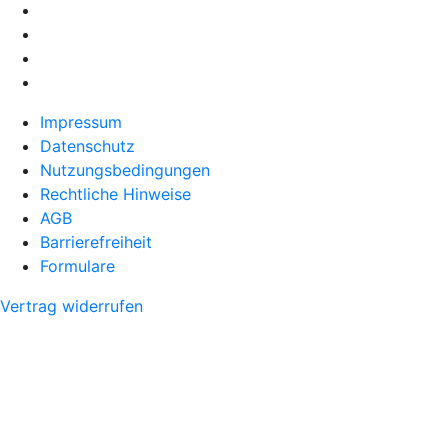
Impressum
Datenschutz
Nutzungsbedingungen
Rechtliche Hinweise
AGB
Barrierefreiheit
Formulare
Vertrag widerrufen