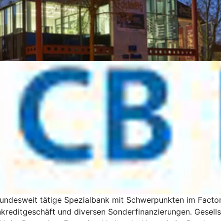
undesweit tätige Spezialbank mit Schwerpunkten im Factori
kreditgeschäft und diversen Sonderfinanzierungen. Gesells