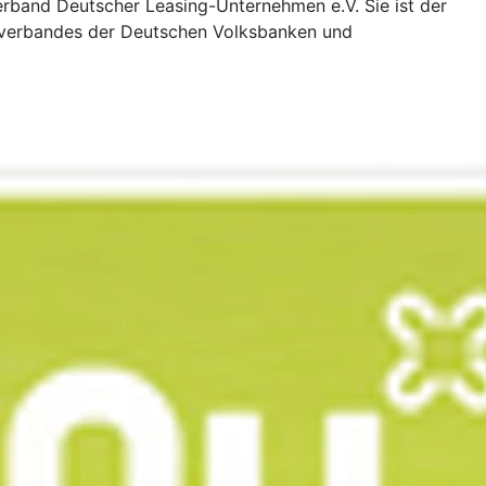
rband Deutscher Leasing-Unternehmen e.V. Sie ist der
esverbandes der Deutschen Volksbanken und