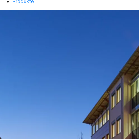
Produkte