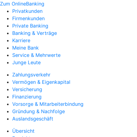
Zum OnlineBanking
Privatkunden
Firmenkunden
Private Banking
Banking & Verträge
Karriere
Meine Bank
Service & Mehrwerte
Junge Leute
Zahlungsverkehr
Vermögen & Eigenkapital
Versicherung
Finanzierung
Vorsorge & Mitarbeiterbindung
Gründung & Nachfolge
Auslandsgeschäft
Übersicht