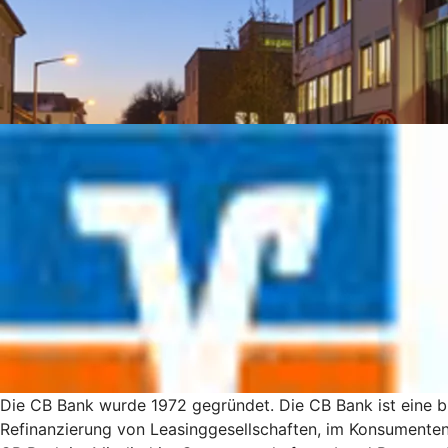
Die CB Bank wurde 1972 gegründet. Die CB Bank ist eine b
Refinanzierung von Leasinggesellschaften, im Konsumenten