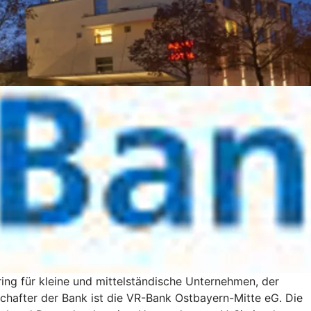
ng für kleine und mittelständische Unternehmen, der
chafter der Bank ist die VR-Bank Ostbayern-Mitte eG. Die