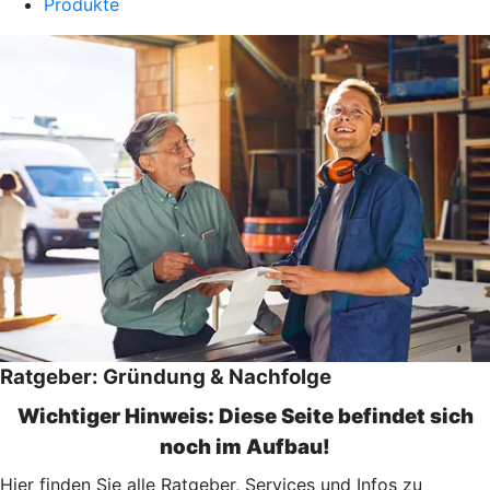
Produkte
Ratgeber: Gründung & Nachfolge
Wichtiger Hinweis: Diese Seite befindet sich
noch im Aufbau!
Hier finden Sie alle Ratgeber, Services und Infos zu