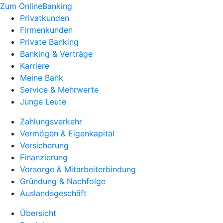
Zum OnlineBanking
Privatkunden
Firmenkunden
Private Banking
Banking & Verträge
Karriere
Meine Bank
Service & Mehrwerte
Junge Leute
Zahlungsverkehr
Vermögen & Eigenkapital
Versicherung
Finanzierung
Vorsorge & Mitarbeiterbindung
Gründung & Nachfolge
Auslandsgeschäft
Übersicht