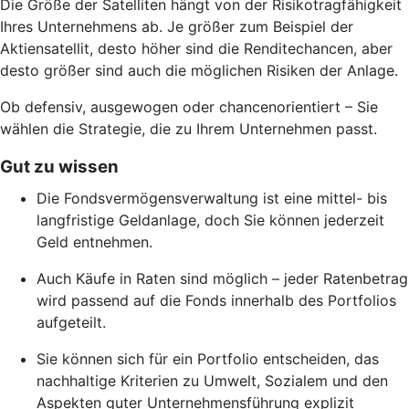
Die Größe der Satelliten hängt von der Risikotragfähigkeit
Ihres Unternehmens ab. Je größer zum Beispiel der
Aktiensatellit, desto höher sind die Renditechancen, aber
desto größer sind auch die möglichen Risiken der Anlage.
Ob defensiv, ausgewogen oder chancenorientiert – Sie
wählen die Strategie, die zu Ihrem Unternehmen passt.
Gut zu wissen
Die Fondsvermögensverwaltung ist eine mittel- bis
langfristige Geldanlage, doch Sie können jederzeit
Geld entnehmen.
Auch Käufe in Raten sind möglich – jeder Ratenbetrag
wird passend auf die Fonds innerhalb des Portfolios
aufgeteilt.
Sie können sich für ein Portfolio entscheiden, das
nachhaltige Kriterien zu Umwelt, Sozialem und den
Aspekten guter Unternehmensführung explizit