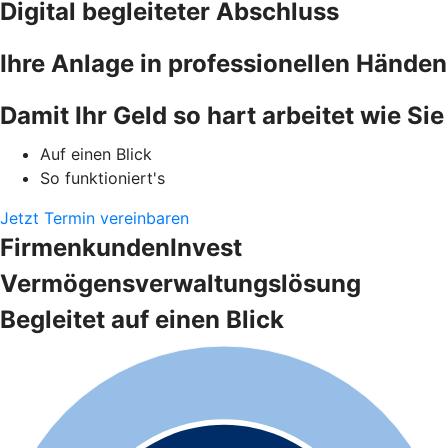
Digital begleiteter Abschluss
Ihre Anlage in professionellen Händen
Damit Ihr Geld so hart arbeitet wie Sie
Auf einen Blick
So funktioniert's
Jetzt Termin vereinbaren
FirmenkundenInvest
Vermögensverwaltungslösung
Begleitet auf einen Blick