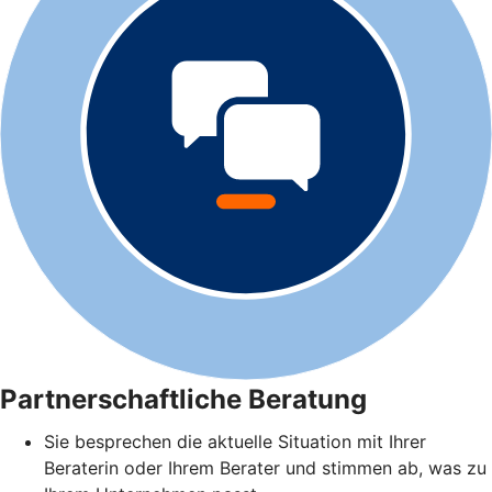
Partnerschaftliche Beratung
Sie besprechen die aktuelle Situation mit Ihrer
Beraterin oder Ihrem Berater und stimmen ab, was zu