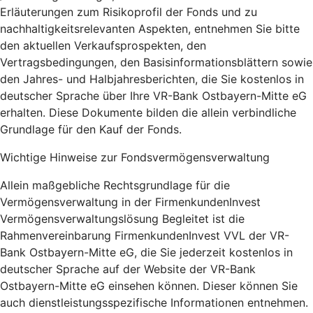
Erläuterungen zum Risikoprofil der Fonds und zu
nachhaltigkeitsrelevanten Aspekten, entnehmen Sie bitte
den aktuellen Verkaufsprospekten, den
Vertragsbedingungen, den Basisinformationsblättern sowie
den Jahres- und Halbjahresberichten, die Sie kostenlos in
deutscher Sprache über Ihre VR-Bank Ostbayern-Mitte eG
erhalten. Diese Dokumente bilden die allein verbindliche
Grundlage für den Kauf der Fonds.
Wichtige Hinweise zur Fondsvermögensverwaltung
Allein maßgebliche Rechtsgrundlage für die
Vermögensverwaltung in der FirmenkundenInvest
Vermögensverwaltungslösung Begleitet ist die
Rahmenvereinbarung FirmenkundenInvest VVL der VR-
Bank Ostbayern-Mitte eG, die Sie jederzeit kostenlos in
deutscher Sprache auf der Website der VR-Bank
Ostbayern-Mitte eG einsehen können. Dieser können Sie
auch dienstleistungsspezifische Informationen entnehmen.