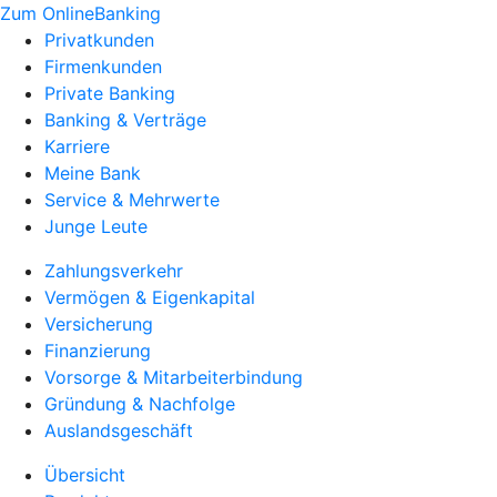
Zum OnlineBanking
Privatkunden
Firmenkunden
Private Banking
Banking & Verträge
Karriere
Meine Bank
Service & Mehrwerte
Junge Leute
Zahlungsverkehr
Vermögen & Eigenkapital
Versicherung
Finanzierung
Vorsorge & Mitarbeiterbindung
Gründung & Nachfolge
Auslandsgeschäft
Übersicht