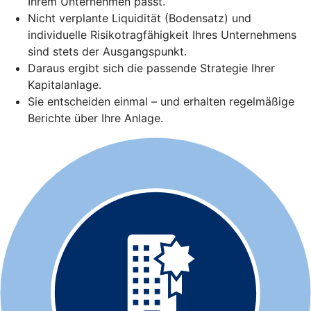
Ihrem Unternehmen passt.
Nicht verplante Liquidität (Bodensatz) und
individuelle Risikotragfähigkeit Ihres Unternehmens
sind stets der Ausgangspunkt.
Daraus ergibt sich die passende Strategie Ihrer
Kapitalanlage.
Sie entscheiden einmal – und erhalten regelmäßige
Berichte über Ihre Anlage.