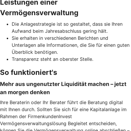
Leistungen einer
Vermögensverwaltung
Die Anlagestrategie ist so gestaltet, dass sie Ihren
Aufwand beim Jahresabschluss gering hält.
Sie erhalten in verschiedenen Berichten und
Unterlagen alle Informationen, die Sie für einen guten
Überblick benötigen.
Transparenz steht an oberster Stelle.
So funktioniert's
Mehr aus ungenutzter Liquidität machen – jetzt
an morgen denken
Ihre Beraterin oder Ihr Berater führt die Beratung digital
mit Ihnen durch. Sollten Sie sich für eine Kapitalanlage im
Rahmen der FirmenkundenInvest
Vermögensverwaltungslösung Begleitet entscheiden,
können Sie die Vermögensverwaltung online abschließen –