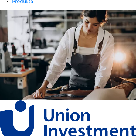
Produkte