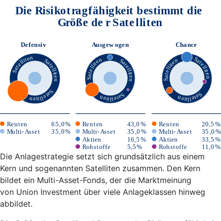
Die Anlagestrategie setzt sich grundsätzlich aus einem
Kern und sogenannten Satelliten zusammen. Den Kern
bildet ein Multi-Asset-Fonds, der die Marktmeinung
von Union Investment über viele Anlageklassen hinweg
abbildet.