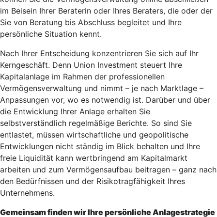
im Beisein Ihrer Beraterin oder Ihres Beraters, die oder der
Sie von Beratung bis Abschluss begleitet und Ihre
persönliche Situation kennt.
Nach Ihrer Entscheidung konzentrieren Sie sich auf Ihr
Kerngeschäft. Denn Union Investment steuert Ihre
Kapitalanlage im Rahmen der professionellen
Vermögensverwaltung und nimmt – je nach Marktlage –
Anpassungen vor, wo es notwendig ist. Darüber und über
die Entwicklung Ihrer Anlage erhalten Sie
selbstverständlich regelmäßige Berichte. So sind Sie
entlastet, müssen wirtschaftliche und geopolitische
Entwicklungen nicht ständig im Blick behalten und Ihre
freie Liquidität kann wertbringend am Kapitalmarkt
arbeiten und zum Vermögensaufbau beitragen – ganz nach
den Bedürfnissen und der Risikotragfähigkeit Ihres
Unternehmens.
Gemeinsam finden wir Ihre persönliche Anlagestrategie