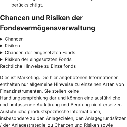
berücksichtigt.
Chancen und Risiken der
Fondsvermögensverwaltung
Chancen
Risiken
Chancen der eingesetzten Fonds
Risiken der eingesetzten Fonds
Rechtliche Hinweise zu Einzelfonds
Dies ist Marketing. Die hier angebotenen Informationen
enthalten nur allgemeine Hinweise zu einzelnen Arten von
Finanzinstrumenten. Sie stellen keine
Handlungsempfehlung dar und können eine ausführliche
und umfassende Aufklärung und Beratung nicht ersetzen.
Ausführliche produktspezifische Informationen,
insbesondere zu den Anlagezielen, den Anlagegrundsätzen
/ der Anlagestrategie, zu Chancen und Risiken sowie