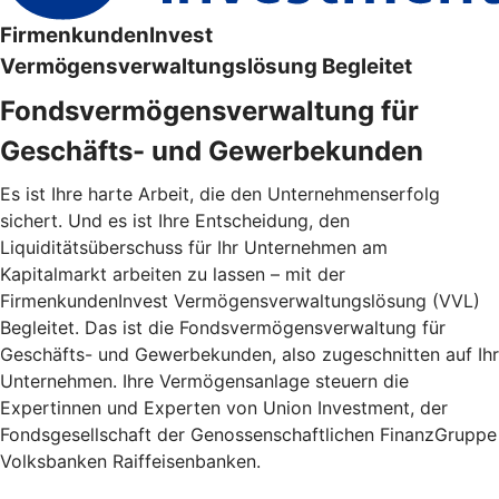
FirmenkundenInvest
Vermögensverwaltungslösung Begleitet
Fondsvermögensverwaltung für
Geschäfts- und Gewerbekunden
Es ist Ihre harte Arbeit, die den Unternehmenserfolg
sichert. Und es ist Ihre Entscheidung, den
Liquiditätsüberschuss für Ihr Unternehmen am
Kapitalmarkt arbeiten zu lassen – mit der
FirmenkundenInvest Vermögensverwaltungslösung (VVL)
Begleitet. Das ist die Fondsvermögensverwaltung für
Geschäfts- und Gewerbekunden, also zugeschnitten auf Ihr
Unternehmen. Ihre Vermögensanlage steuern die
Expertinnen und Experten von Union Investment, der
Fondsgesellschaft der Genossenschaftlichen FinanzGruppe
Volksbanken Raiffeisenbanken.