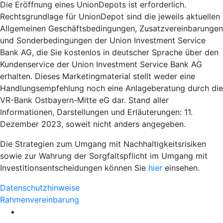
Die Eröffnung eines UnionDepots ist erforderlich.
Rechtsgrundlage für UnionDepot sind die jeweils aktuellen
Allgemeinen Geschäftsbedingungen, Zusatzvereinbarungen
und Sonderbedingungen der Union Investment Service
Bank AG, die Sie kostenlos in deutscher Sprache über den
Kundenservice der Union Investment Service Bank AG
erhalten. Dieses Marketingmaterial stellt weder eine
Handlungsempfehlung noch eine Anlageberatung durch die
VR-Bank Ostbayern-Mitte eG dar. Stand aller
Informationen, Darstellungen und Erläuterungen: 11.
Dezember 2023, soweit nicht anders angegeben.
Die Strategien zum Umgang mit Nachhaltigkeitsrisiken
sowie zur Wahrung der Sorgfaltspflicht im Umgang mit
Investitionsentscheidungen können Sie
hier
einsehen.
Datenschutzhinweise
Rahmenvereinbarung