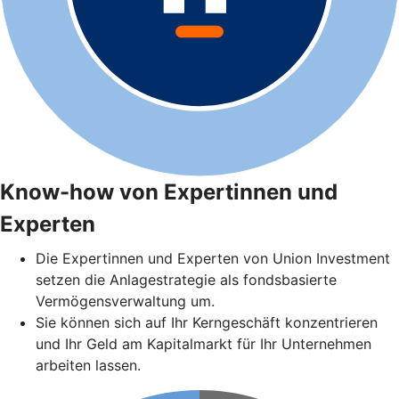
Know-how von Expertinnen und
Experten
Die Expertinnen und Experten von Union Investment
setzen die Anlagestrategie als fondsbasierte
Vermögensverwaltung um.
Sie können sich auf Ihr Kerngeschäft konzentrieren
und Ihr Geld am Kapitalmarkt für Ihr Unternehmen
arbeiten lassen.