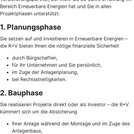
Bereich Erneuerbare Energien hat und Sie in allen
Projektphasen unterstützt.
1. Planungsphase
Sie setzen auf und investieren in Erneuerbare Energien –
die R+V bieten Ihnen die nötige finanzielle Sicherheit
durch Bürgschaften,
für Ihr Unternehmen und Sie persönlich,
im Zuge der Anlagenplanung,
bei Rechtsstreitigkeiten.
2. Bauphase
Sie realisieren Projekte direkt oder als Investor – die R+V
kümmert sich um die Absicherung
Ihrer Anlage während der Montage und im Zuge des
Anlagenbaus,