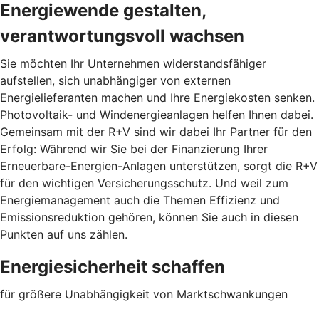
Energiewende gestalten,
verantwortungsvoll wachsen
Sie möchten Ihr Unternehmen widerstandsfähiger
aufstellen, sich unabhängiger von externen
Energielieferanten machen und Ihre Energiekosten senken.
Photovoltaik- und Windenergieanlagen helfen Ihnen dabei.
Gemeinsam mit der R+V sind wir dabei Ihr Partner für den
Erfolg: Während wir Sie bei der Finanzierung Ihrer
Erneuerbare-Energien-Anlagen unterstützen, sorgt die R+V
für den wichtigen Versicherungsschutz. Und weil zum
Energiemanagement auch die Themen Effizienz und
Emissionsreduktion gehören, können Sie auch in diesen
Punkten auf uns zählen.
Energiesicherheit schaffen
für größere Unabhängigkeit von Marktschwankungen