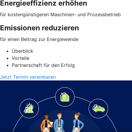
Energieeffizienz erhöhen
für kostengünstigeren Maschinen- und Prozessbetrieb
Emissionen reduzieren
für einen Beitrag zur Energiewende
Überblick
Vorteile
Partnerschaft für den Erfolg
Jetzt Termin vereinbaren