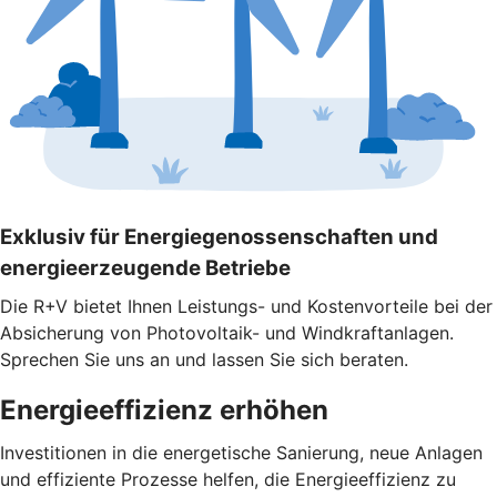
Exklusiv für Energiegenossenschaften und
energieerzeugende Betriebe
Die R+V bietet Ihnen Leistungs- und Kostenvorteile bei der
Absicherung von Photovoltaik- und Windkraftanlagen.
Sprechen Sie uns an und lassen Sie sich beraten.
Energieeffizienz erhöhen
Investitionen in die energetische Sanierung, neue Anlagen
und effiziente Prozesse helfen, die Energieeffizienz zu