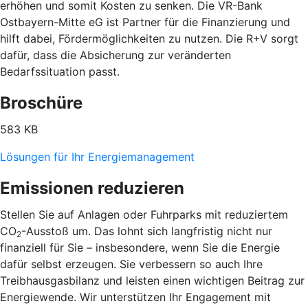
erhöhen und somit Kosten zu senken. Die VR-Bank
Ostbayern-Mitte eG ist Partner für die Finanzierung und
hilft dabei, Fördermöglichkeiten zu nutzen. Die R+V sorgt
dafür, dass die Absicherung zur veränderten
Bedarfssituation passt.
Broschüre
583 KB
Lösungen für Ihr Energiemanagement
Emissionen reduzieren
Stellen Sie auf Anlagen oder Fuhrparks mit reduziertem
CO
-Ausstoß um. Das lohnt sich langfristig nicht nur
2
finanziell für Sie – insbesondere, wenn Sie die Energie
dafür selbst erzeugen. Sie verbessern so auch Ihre
Treibhausgasbilanz und leisten einen wichtigen Beitrag zur
Energiewende. Wir unterstützen Ihr Engagement mit