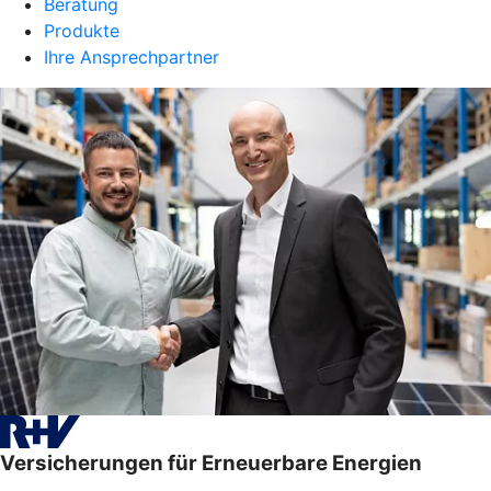
Beratung
Produkte
Ihre Ansprechpartner
Versicherungen für Erneuerbare Energien