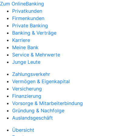
Zum OnlineBanking
Privatkunden
Firmenkunden
Private Banking
Banking & Verträge
Karriere
Meine Bank
Service & Mehrwerte
Junge Leute
Zahlungsverkehr
Vermögen & Eigenkapital
Versicherung
Finanzierung
Vorsorge & Mitarbeiterbindung
Gründung & Nachfolge
Auslandsgeschäft
Übersicht