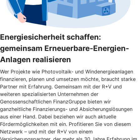
Energiesicherheit schaffen:
gemeinsam Erneuerbare-Energien-
Anlagen realisieren
Wer Projekte wie Photovoltaik- und Windenergieanlagen
finanzieren, planen und umsetzen möchte, braucht starke
Partner mit Erfahrung. Gemeinsam mit der R+V und
weiteren spezialisierten Unternehmen der
Genossenschaftlichen FinanzGruppe bieten wir
ganzheitliche Finanzierungs- und Absicherungslösungen
aus einer Hand. Dabei beziehen wir auch aktuelle
Fördermöglichkeiten mit ein. Profitieren Sie von diesem
Netzwerk – und mit der R+V von einem
Versicherungspartner, der mehr als 30 Jahre Erfahrung im