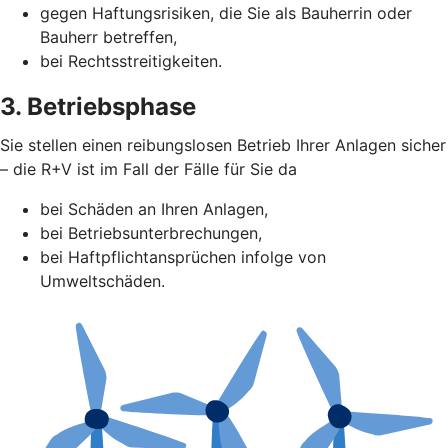
gegen Haftungsrisiken, die Sie als Bauherrin oder
Bauherr betreffen,
bei Rechtsstreitigkeiten.
3. Betriebsphase
Sie stellen einen reibungslosen Betrieb Ihrer Anlagen sicher
– die R+V ist im Fall der Fälle für Sie da
bei Schäden an Ihren Anlagen,
bei Betriebsunterbrechungen,
bei Haftpflichtansprüchen infolge von
Umweltschäden.