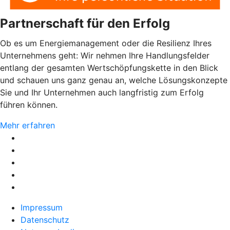
Partnerschaft für den Erfolg
Ob es um Energiemanagement oder die Resilienz Ihres
Unternehmens geht: Wir nehmen Ihre Handlungsfelder
entlang der gesamten Wertschöpfungskette in den Blick
und schauen uns ganz genau an, welche Lösungskonzepte
Sie und Ihr Unternehmen auch langfristig zum Erfolg
führen können.
Mehr erfahren
Impressum
Datenschutz