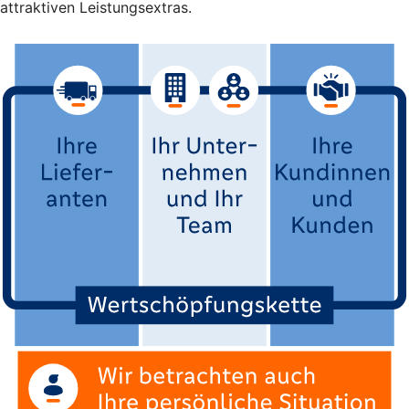
attraktiven Leistungsextras.