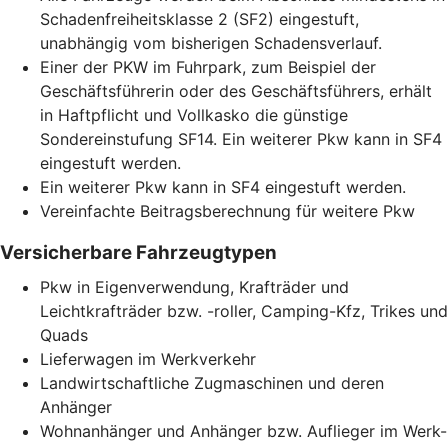
Schadenfreiheitsklasse 2 (SF2) eingestuft,
unabhängig vom bisherigen Schadensverlauf.
Einer der PKW im Fuhrpark, zum Beispiel der
Geschäftsführerin oder des Geschäftsführers, erhält
in Haftpflicht und Vollkasko die günstige
Sondereinstufung SF14. Ein weiterer Pkw kann in SF4
eingestuft werden.
Ein weiterer Pkw kann in SF4 eingestuft werden.
Vereinfachte Beitragsberechnung für weitere Pkw
Versicherbare Fahrzeugtypen
Pkw in Eigenverwendung, Krafträder und
Leichtkrafträder bzw. -roller, Camping-Kfz, Trikes und
Quads
Lieferwagen im Werkverkehr
Landwirtschaftliche Zugmaschinen und deren
Anhänger
Wohnanhänger und Anhänger bzw. Auflieger im Werk-