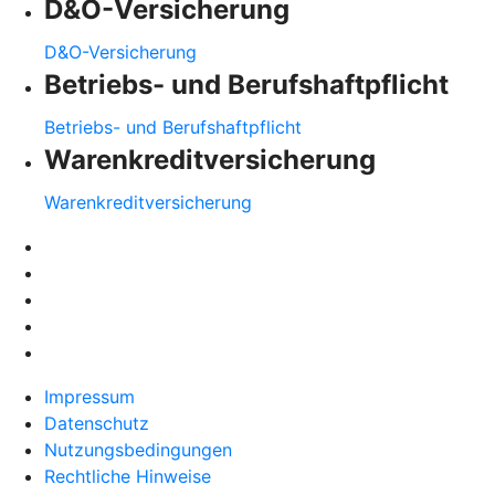
D&O-Versicherung
D&O-Versicherung
Betriebs- und Berufshaftpflicht
Betriebs- und Berufshaftpflicht
Warenkreditversicherung
Warenkreditversicherung
Impressum
Datenschutz
Nutzungsbedingungen
Rechtliche Hinweise