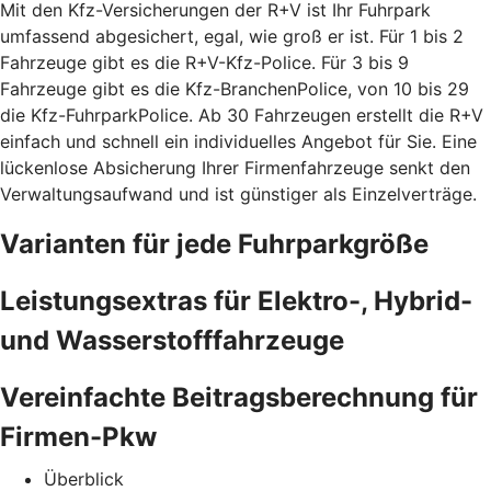
Mit den Kfz-Versicherungen der R+V ist Ihr Fuhrpark
umfassend abgesichert, egal, wie groß er ist. Für 1 bis 2
Fahrzeuge gibt es die R+V-Kfz-Police. Für 3 bis 9
Fahrzeuge gibt es die Kfz-BranchenPolice, von 10 bis 29
die Kfz-FuhrparkPolice. Ab 30 Fahrzeugen erstellt die R+V
einfach und schnell ein individuelles Angebot für Sie. Eine
lückenlose Absicherung Ihrer Firmenfahrzeuge senkt den
Verwaltungsaufwand und ist günstiger als Einzelverträge.
Varianten für jede Fuhrparkgröße
Leistungsextras für Elektro-, Hybrid-
und Wasserstofffahrzeuge
Vereinfachte Beitragsberechnung für
Firmen-Pkw
Überblick