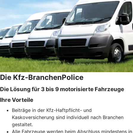
Die Kfz-BranchenPolice
Die Lösung für 3 bis 9 motorisierte Fahrzeuge
Ihre Vorteile
Beiträge in der Kfz-Haftpflicht- und
Kaskoversicherung sind individuell nach Branchen
gestaltet.
Alle Fahrzeuge werden beim Abschluss mindestens in