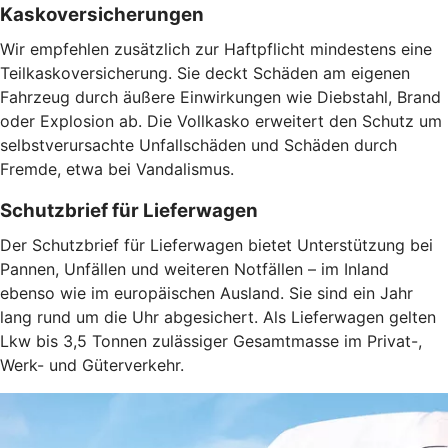
Kaskoversicherungen
Wir empfehlen zusätzlich zur Haftpflicht mindestens eine
Teilkaskoversicherung. Sie deckt Schäden am eigenen
Fahrzeug durch äußere Einwirkungen wie Diebstahl, Brand
oder Explosion ab. Die Vollkasko erweitert den Schutz um
selbstverursachte Unfallschäden und Schäden durch
Fremde, etwa bei Vandalismus.
Schutzbrief für Lieferwagen
Der Schutzbrief für Lieferwagen bietet Unterstützung bei
Pannen, Unfällen und weiteren Notfällen – im Inland
ebenso wie im europäischen Ausland. Sie sind ein Jahr
lang rund um die Uhr abgesichert. Als Lieferwagen gelten
Lkw bis 3,5 Tonnen zulässiger Gesamtmasse im Privat-,
Werk- und Güterverkehr.