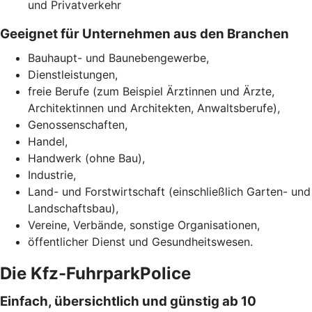
und Privatverkehr
Geeignet für Unternehmen aus den Branchen
Bauhaupt- und Baunebengewerbe,
Dienstleistungen,
freie Berufe (zum Beispiel Ärztinnen und Ärzte,
Architektinnen und Architekten, Anwaltsberufe),
Genossenschaften,
Handel,
Handwerk (ohne Bau),
Industrie,
Land- und Forstwirtschaft (einschließlich Garten- und
Landschaftsbau),
Vereine, Verbände, sonstige Organisationen,
öffentlicher Dienst und Gesundheitswesen.
Die Kfz-FuhrparkPolice
Einfach, übersichtlich und günstig ab 10