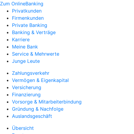
Zum OnlineBanking
Privatkunden
Firmenkunden
Private Banking
Banking & Verträge
Karriere
Meine Bank
Service & Mehrwerte
Junge Leute
Zahlungsverkehr
Vermögen & Eigenkapital
Versicherung
Finanzierung
Vorsorge & Mitarbeiterbindung
Gründung & Nachfolge
Auslandsgeschäft
Übersicht