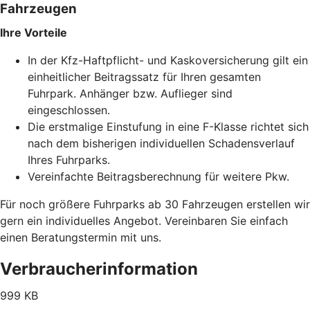
Fahrzeugen
Ihre Vorteile
In der Kfz-Haftpflicht- und Kaskoversicherung gilt ein
einheitlicher Beitragssatz für Ihren gesamten
Fuhrpark. Anhänger bzw. Auflieger sind
eingeschlossen.
Die erstmalige Einstufung in eine F-Klasse richtet sich
nach dem bisherigen individuellen Schadensverlauf
Ihres Fuhrparks.
Vereinfachte Beitragsberechnung für weitere Pkw.
Für noch größere Fuhrparks ab 30 Fahrzeugen erstellen wir
gern ein individuelles Angebot. Vereinbaren Sie einfach
einen Beratungstermin mit uns.
Verbraucherinformation
999 KB