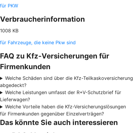
für PKW
Verbraucherinformation
1008 KB
für Fahrzeuge, die keine Pkw sind
FAQ zu Kfz-Versicherungen für
Firmenkunden
Welche Schäden sind über die Kfz-Teilkaskoversicherung
abgedeckt?
Welche Leistungen umfasst der R+V-Schutzbrief für
Lieferwagen?
Welche Vorteile haben die Kfz-Versicherungslösungen
für Firmenkunden gegenüber Einzelverträgen?
Das könnte Sie auch interessieren