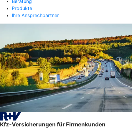
Beratung
Produkte
Ihre Ansprechpartner
Kfz-Versicherungen für Firmenkunden