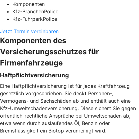
Komponenten
Kfz-BranchenPolice
Kfz-FuhrparkPolice
Jetzt Termin vereinbaren
Komponenten des
Versicherungsschutzes für
Firmenfahrzeuge
Haftpflichtversicherung
Eine Haftpflichtversicherung ist für jedes Kraftfahrzeug
gesetzlich vorgeschrieben. Sie deckt Personen-,
Vermögens- und Sachschäden ab und enthält auch eine
Kfz-Umweltschadenversicherung. Diese sichert Sie gegen
öffentlich-rechtliche Ansprüche bei Umweltschäden ab,
etwa wenn durch auslaufendes Öl, Benzin oder
Bremsflüssigkeit ein Biotop verunreinigt wird.