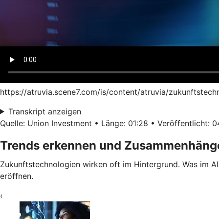
https://atruvia.scene7.com/is/content/atruvia/zukunftstec
Transkript anzeigen
Quelle: Union Investment • Länge: 01:28 • Veröffentlicht: 
Trends erkennen und Zusammenhänge
Zukunftstechnologien wirken oft im Hintergrund. Was im All
eröffnen.
‹