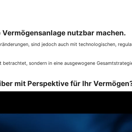
ie Vermögensanlage nutzbar machen.
Veränderungen, sind jedoch auch mit technologischen, regul
 betrachtet, sondern in eine ausgewogene Gesamtstrategie 
ber mit Perspektive für Ihr Vermögen