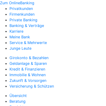
Zum OnlineBanking
Privatkunden
Firmenkunden
Private Banking
Banking & Verträge
Karriere
Meine Bank
Service & Mehrwerte
Junge Leute
Girokonto & Bezahlen
Geldanlage & Sparen
Kredit & Finanzieren
Immobilie & Wohnen
Zukunft & Vorsorgen
Versicherung & Schützen
Übersicht
Beratung