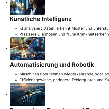
Künstliche Intelligenz
KI analysiert Daten, erkennt Muster und unterstü
Präzisere Diagnosen und frühe Krankheitserken
Automatisierung und Robotik
Maschinen übernehmen wiederkehrende oder poten
Effizienzgewinne, geringere Fehlerquoten und Sk