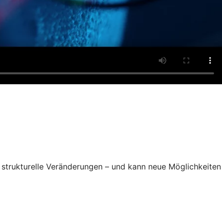
de strukturelle Veränderungen – und kann neue Möglichkeiten