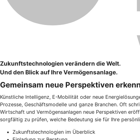
Zukunftstechnologien verändern die Welt.
Und den Blick auf Ihre Vermögensanlage.
Gemeinsam neue Perspektiven erken
Künstliche Intelligenz, E-Mobilität oder neue Energielösun
Prozesse, Geschäftsmodelle und ganze Branchen. Oft schrit
Wirtschaft und Vermögensanlagen neue Perspektiven eröffne
sorgfältig zu prüfen, welche Bedeutung sie für Ihre persön
Zukunftstechnologien im Überblick
Einladung zur Beratung