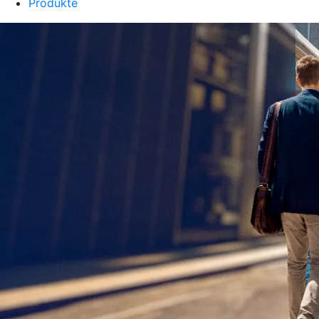
Produkte