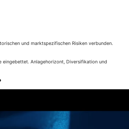
atorischen und marktspezifischen Risiken verbunden.
eingebettet. Anlagehorizont, Diversifikation und
?