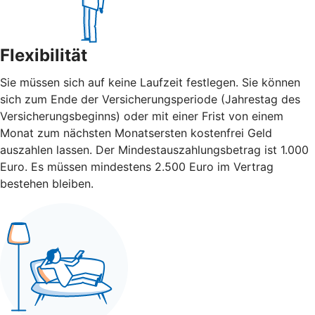
Flexibilität
Sie müssen sich auf keine Laufzeit festlegen. Sie können
sich zum Ende der Versicherungsperiode (Jahrestag des
Versicherungsbeginns) oder mit einer Frist von einem
Monat zum nächsten Monatsersten kostenfrei Geld
auszahlen lassen. Der Mindestauszahlungsbetrag ist 1.000
Euro. Es müssen mindestens 2.500 Euro im Vertrag
bestehen bleiben.