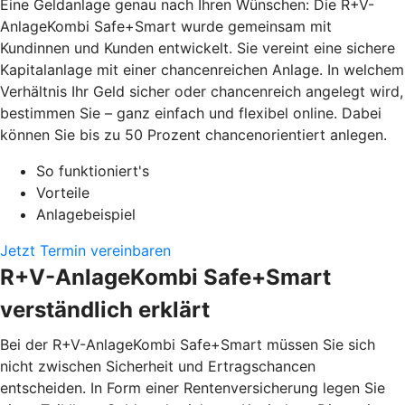
Eine Geldanlage genau nach Ihren Wünschen: Die R+V-
AnlageKombi Safe+Smart wurde gemeinsam mit
Kundinnen und Kunden entwickelt. Sie vereint eine sichere
Kapitalanlage mit einer chancenreichen Anlage. In welchem
Verhältnis Ihr Geld sicher oder chancenreich angelegt wird,
bestimmen Sie – ganz einfach und flexibel online. Dabei
können Sie bis zu 50 Prozent chancenorientiert anlegen.
So funktioniert's
Vorteile
Anlagebeispiel
Jetzt Termin vereinbaren
R+V-AnlageKombi Safe+Smart
verständlich erklärt
Bei der R+V-AnlageKombi Safe+Smart müssen Sie sich
nicht zwischen Sicherheit und Ertragschancen
entscheiden. In Form einer Rentenversicherung legen Sie