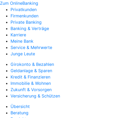
Zum OnlineBanking
Privatkunden
Firmenkunden
Private Banking
Banking & Verträge
Karriere
Meine Bank
Service & Mehrwerte
Junge Leute
Girokonto & Bezahlen
Geldanlage & Sparen
Kredit & Finanzieren
Immobilie & Wohnen
Zukunft & Vorsorgen
Versicherung & Schützen
Übersicht
Beratung