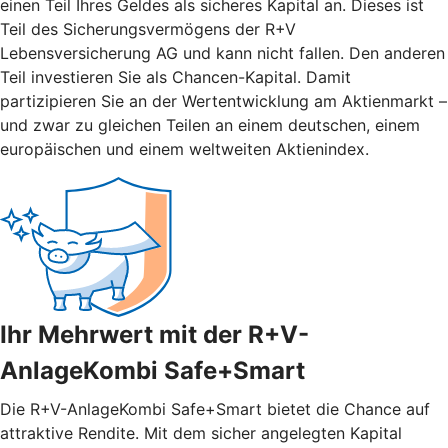
einen Teil Ihres Geldes als sicheres Kapital an. Dieses ist
Teil des Sicherungsvermögens der R+V
Lebensversicherung AG und kann nicht fallen. Den anderen
Teil investieren Sie als Chancen-Kapital. Damit
partizipieren Sie an der Wertentwicklung am Aktienmarkt –
und zwar zu gleichen Teilen an einem deutschen, einem
europäischen und einem weltweiten Aktienindex.
Ihr Mehrwert mit der R+V-
AnlageKombi Safe+Smart
Die R+V-AnlageKombi Safe+Smart bietet die Chance auf
attraktive Rendite. Mit dem sicher angelegten Kapital