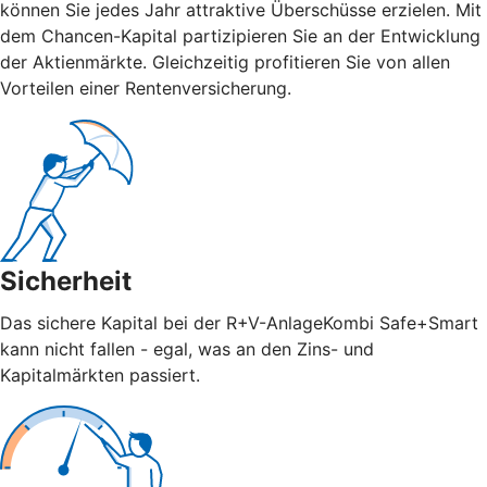
können Sie jedes Jahr attraktive Überschüsse erzielen. Mit
dem Chancen-Kapital partizipieren Sie an der Entwicklung
der Aktienmärkte. Gleichzeitig profitieren Sie von allen
Vorteilen einer Rentenversicherung.
Sicherheit
Das sichere Kapital bei der R+V-AnlageKombi Safe+Smart
kann nicht fallen - egal, was an den Zins- und
Kapitalmärkten passiert.