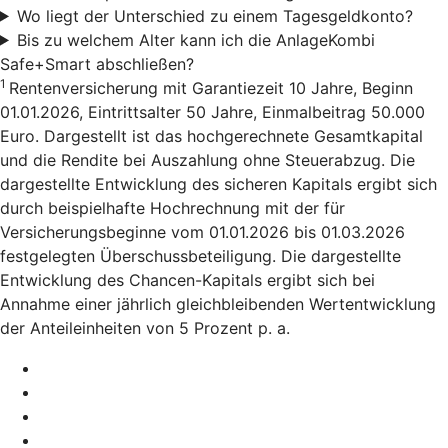
Wo liegt der Unterschied zu einem Tagesgeldkonto?
Bis zu welchem Alter kann ich die AnlageKombi
Safe+Smart abschließen?
1
Rentenversicherung mit Garantiezeit 10 Jahre, Beginn
01.01.2026, Eintrittsalter 50 Jahre, Einmalbeitrag 50.000
Euro. Dargestellt ist das hochgerechnete Gesamtkapital
und die Rendite bei Auszahlung ohne Steuerabzug. Die
dargestellte Entwicklung des sicheren Kapitals ergibt sich
durch beispielhafte Hochrechnung mit der für
Versicherungsbeginne vom 01.01.2026 bis 01.03.2026
festgelegten Überschussbeteiligung. Die dargestellte
Entwicklung des Chancen-Kapitals ergibt sich bei
Annahme einer jährlich gleichbleibenden Wertentwicklung
der Anteileinheiten von 5 Prozent p. a.