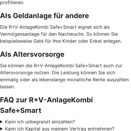
profitieren.
Als Geldanlage für andere
Die R+V-AnlageKombi Safe+Smart eignet sich als
Vermögensanlage für den Nachwuchs. So können Sie
beispielsweise Geld für Ihre Kinder oder Enkel anlegen.
Als Altersvorsorge
Sie können die R+V-AnlageKombi Safe+Smart auch zur
Altersvorsorge nutzen. Die Leistung können Sie sich
einmalig oder als lebenslange monatliche Rente auszahlen
lassen.
FAQ zur R+V-AnlageKombi
Safe+Smart
Kann ich unbegrenzt einzahlen?
Kann ich Kapital aus meinem Vertrag entnehmen?