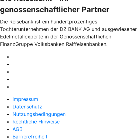
genossenschaftlicher Partner
Die Reisebank ist ein hundertprozentiges
Tochterunternehmen der DZ BANK AG und ausgewiesener
Edelmetallexperte in der Genossenschaftlichen
FinanzGruppe Volksbanken Raiffeisenbanken.
Impressum
Datenschutz
Nutzungsbedingungen
Rechtliche Hinweise
AGB
Barrierefreiheit