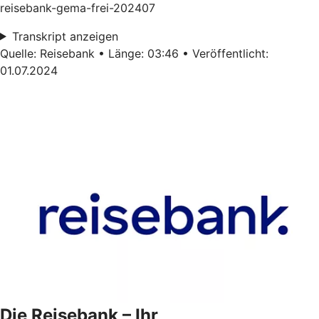
reisebank-gema-frei-202407
Transkript anzeigen
Quelle: Reisebank • Länge: 03:46 • Veröffentlicht:
01.07.2024
Die Reisebank – Ihr