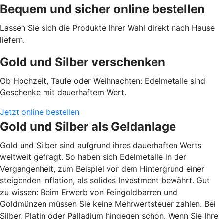
Bequem und sicher online bestellen
Lassen Sie sich die Produkte Ihrer Wahl direkt nach Hause
liefern.
Gold und Silber verschenken
Ob Hochzeit, Taufe oder Weihnachten: Edelmetalle sind
Geschenke mit dauerhaftem Wert.
Jetzt online bestellen
Gold und Silber als Geldanlage
Gold und Silber sind aufgrund ihres dauerhaften Werts
weltweit gefragt. So haben sich Edelmetalle in der
Vergangenheit, zum Beispiel vor dem Hintergrund einer
steigenden Inflation, als solides Investment bewährt. Gut
zu wissen: Beim Erwerb von Feingoldbarren und
Goldmünzen müssen Sie keine Mehrwertsteuer zahlen. Bei
Silber, Platin oder Palladium hingegen schon. Wenn Sie Ihre