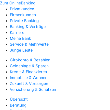
Zum OnlineBanking
Privatkunden
Firmenkunden
Private Banking
Banking & Verträge
Karriere
Meine Bank
Service & Mehrwerte
Junge Leute
Girokonto & Bezahlen
Geldanlage & Sparen
Kredit & Finanzieren
Immobilie & Wohnen
Zukunft & Vorsorgen
Versicherung & Schützen
Übersicht
Beratung