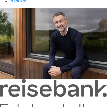
Produkte