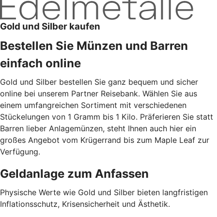
Gold und Silber kaufen
Bestellen Sie Münzen und Barren
einfach online
Gold und Silber bestellen Sie ganz bequem und sicher
online bei unserem Partner Reisebank. Wählen Sie aus
einem umfangreichen Sortiment mit verschiedenen
Stückelungen von 1 Gramm bis 1 Kilo. Präferieren Sie statt
Barren lieber Anlagemünzen, steht Ihnen auch hier ein
großes Angebot vom Krügerrand bis zum Maple Leaf zur
Verfügung.
Geldanlage zum Anfassen
Physische Werte wie Gold und Silber bieten langfristigen
Inflationsschutz, Krisensicherheit und Ästhetik.