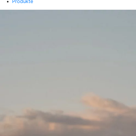
Produkte