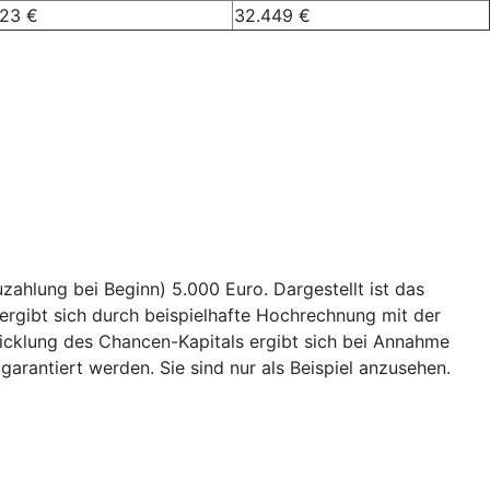
023 €
32.449 €
ahlung bei Beginn) 5.000 Euro. Dargestellt ist das
ergibt sich durch beispielhafte Hochrechnung mit der
wicklung des Chancen-Kapitals ergibt sich bei Annahme
garantiert werden. Sie sind nur als Beispiel anzusehen.