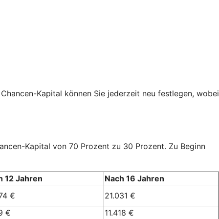
 Chancen-Kapital können Sie jederzeit neu festlegen, wobei
Chancen-Kapital von 70 Prozent zu 30 Prozent. Zu Beginn
h 12 Jahren
Nach 16 Jahren
74 €
21.031 €
9 €
11.418 €