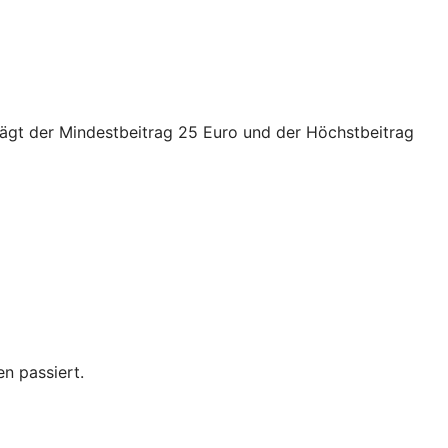
trägt der Mindestbeitrag 25 Euro und der Höchstbeitrag
n passiert.