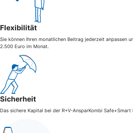
Flexibilität
Sie können Ihren monatlichen Beitrag jederzeit anpassen u
2.500 Euro im Monat.
Sicherheit
Das sichere Kapital bei der R+V-AnsparKombi Safe+Smart ka