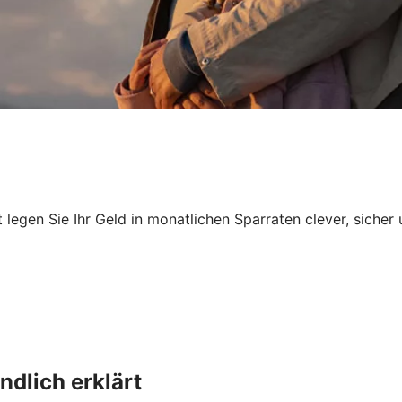
egen Sie Ihr Geld in monatlichen Sparraten clever, sicher 
dlich erklärt