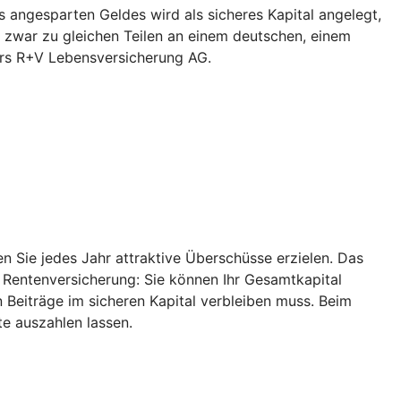
 angesparten Geldes wird als sicheres Kapital angelegt,
 zwar zu gleichen Teilen an einem deutschen, einem
ers R+V Lebensversicherung AG.
 Sie jedes Jahr attraktive Überschüsse erzielen. Das
r Rentenversicherung: Sie können Ihr Gesamtkapital
 Beiträge im sicheren Kapital verbleiben muss. Beim
e auszahlen lassen.