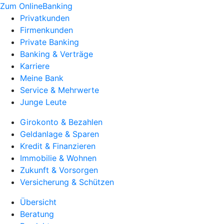
Zum OnlineBanking
Privatkunden
Firmenkunden
Private Banking
Banking & Verträge
Karriere
Meine Bank
Service & Mehrwerte
Junge Leute
Girokonto & Bezahlen
Geldanlage & Sparen
Kredit & Finanzieren
Immobilie & Wohnen
Zukunft & Vorsorgen
Versicherung & Schützen
Übersicht
Beratung