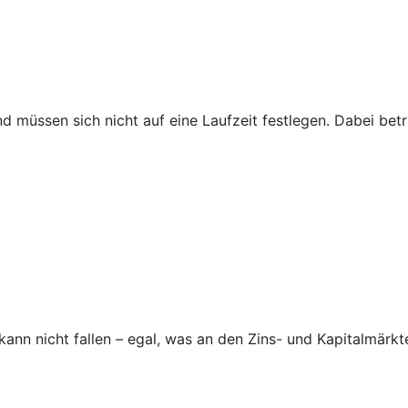
nd müssen sich nicht auf eine Laufzeit festlegen. Dabei be
nn nicht fallen – egal, was an den Zins- und Kapitalmärkte