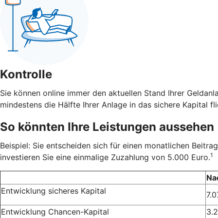
Kontrolle
Sie können online immer den aktuellen Stand Ihrer Geldanl
mindestens die Hälfte Ihrer Anlage in das sichere Kapital fli
So könnten Ihre Leistungen aussehen
Beispiel: Sie entscheiden sich für einen monatlichen Beit
1
investieren Sie eine einmalige Zuzahlung von 5.000 Euro.
Na
Entwicklung sicheres Kapital
7.0
Entwicklung Chancen-Kapital
3.