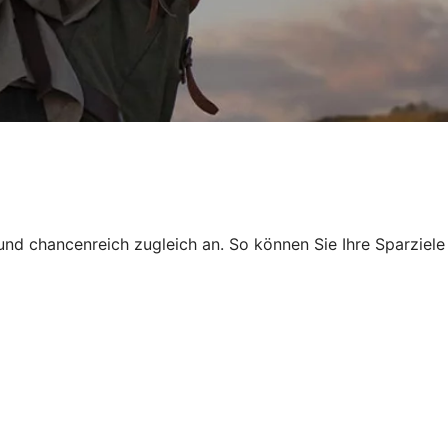
und chancenreich zugleich an. So können Sie Ihre Sparziele