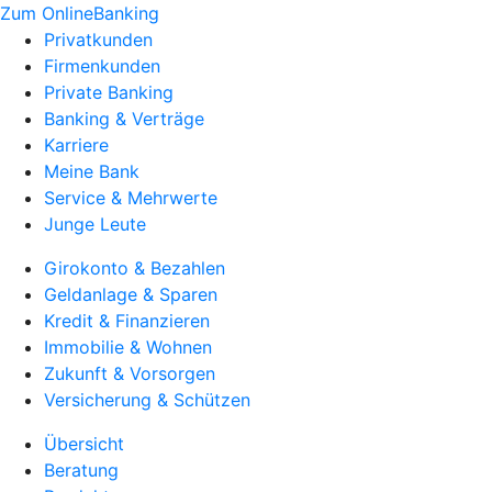
Zum OnlineBanking
Privatkunden
Firmenkunden
Private Banking
Banking & Verträge
Karriere
Meine Bank
Service & Mehrwerte
Junge Leute
Girokonto & Bezahlen
Geldanlage & Sparen
Kredit & Finanzieren
Immobilie & Wohnen
Zukunft & Vorsorgen
Versicherung & Schützen
Übersicht
Beratung