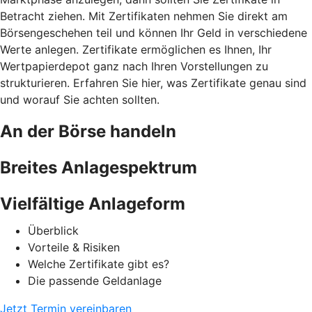
Betracht ziehen. Mit Zertifikaten nehmen Sie direkt am
Börsengeschehen teil und können Ihr Geld in verschiedene
Werte anlegen. Zertifikate ermöglichen es Ihnen, Ihr
Wertpapierdepot ganz nach Ihren Vorstellungen zu
strukturieren. Erfahren Sie hier, was Zertifikate genau sind
und worauf Sie achten sollten.
An der Börse handeln
Breites Anlagespektrum
Vielfältige Anlageform
Überblick
Vorteile & Risiken
Welche Zertifikate gibt es?
Die passende Geldanlage
Jetzt Termin vereinbaren