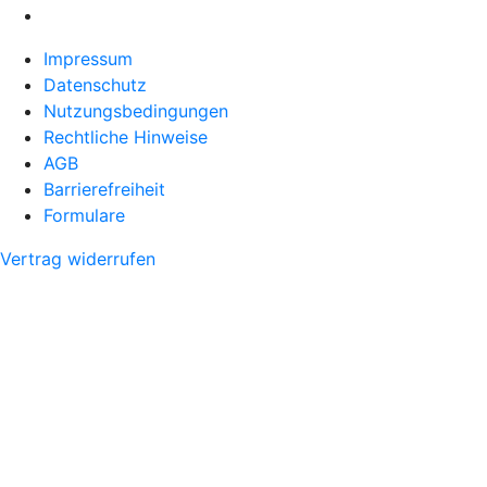
Impressum
Datenschutz
Nutzungsbedingungen
Rechtliche Hinweise
AGB
Barrierefreiheit
Formulare
Vertrag widerrufen