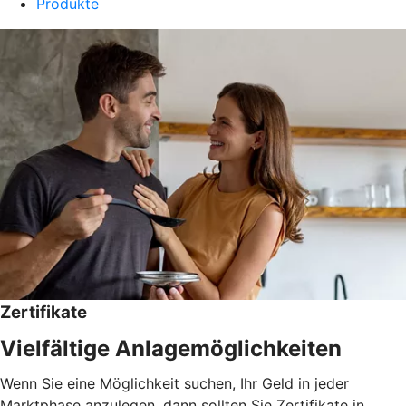
Produkte
Zertifikate
Vielfältige Anlagemöglichkeiten
Wenn Sie eine Möglichkeit suchen, Ihr Geld in jeder
Marktphase anzulegen, dann sollten Sie Zertifikate in