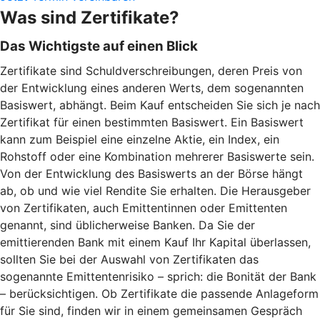
Was sind Zertifikate?
Das Wichtigste auf einen Blick
Zertifikate sind Schuldverschreibungen, deren Preis von
der Entwicklung eines anderen Werts, dem sogenannten
Basiswert, abhängt. Beim Kauf entscheiden Sie sich je nach
Zertifikat für einen bestimmten Basiswert. Ein Basiswert
kann zum Beispiel eine einzelne Aktie, ein Index, ein
Rohstoff oder eine Kombination mehrerer Basiswerte sein.
Von der Entwicklung des Basiswerts an der Börse hängt
ab, ob und wie viel Rendite Sie erhalten. Die Herausgeber
von Zertifikaten, auch Emittentinnen oder Emittenten
genannt, sind üblicherweise Banken. Da Sie der
emittierenden Bank mit einem Kauf Ihr Kapital überlassen,
sollten Sie bei der Auswahl von Zertifikaten das
sogenannte Emittentenrisiko – sprich: die Bonität der Bank
– berücksichtigen. Ob Zertifikate die passende Anlageform
für Sie sind, finden wir in einem gemeinsamen Gespräch