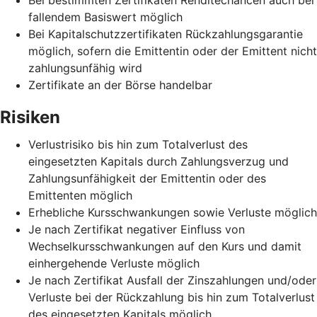
fallendem Basiswert möglich
Bei Kapitalschutzzertifikaten Rückzahlungsgarantie
möglich, sofern die Emittentin oder der Emittent nicht
zahlungsunfähig wird
Zertifikate an der Börse handelbar
Risiken
Verlustrisiko bis hin zum Totalverlust des
eingesetzten Kapitals durch Zahlungsverzug und
Zahlungsunfähigkeit der Emittentin oder des
Emittenten möglich
Erhebliche Kursschwankungen sowie Verluste möglich
Je nach Zertifikat negativer Einfluss von
Wechselkursschwankungen auf den Kurs und damit
einhergehende Verluste möglich
Je nach Zertifikat Ausfall der Zinszahlungen und/oder
Verluste bei der Rückzahlung bis hin zum Totalverlust
des eingesetzten Kapitals möglich