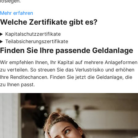
loslegen.
Mehr erfahren
Welche Zertifikate gibt es?
Kapitalschutzzertifikate
Teilabsicherungszertifikate
Finden Sie Ihre passende Geldanlage
Wir empfehlen Ihnen, Ihr Kapital auf mehrere Anlageformen
zu verteilen. So streuen Sie das Verlustrisiko und erhöhen
Ihre Renditechancen. Finden Sie jetzt die Geldanlage, die
zu Ihnen passt.