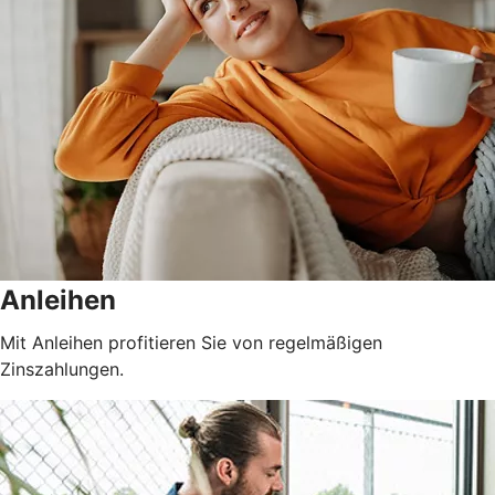
Anleihen
Mit Anleihen profitieren Sie von regelmäßigen
Zinszahlungen.