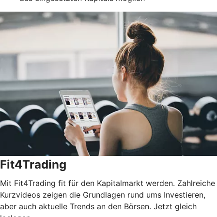
Fit4Trading
Mit Fit4Trading fit für den Kapitalmarkt werden. Zahlreiche
Kurzvideos zeigen die Grundlagen rund ums Investieren,
aber auch aktuelle Trends an den Börsen. Jetzt gleich