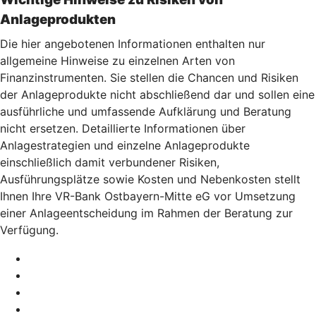
Anlageprodukten
Die hier angebotenen Informationen enthalten nur
allgemeine Hinweise zu einzelnen Arten von
Finanzinstrumenten. Sie stellen die Chancen und Risiken
der Anlageprodukte nicht abschließend dar und sollen eine
ausführliche und umfassende Aufklärung und Beratung
nicht ersetzen. Detaillierte Informationen über
Anlagestrategien und einzelne Anlageprodukte
einschließlich damit verbundener Risiken,
Ausführungsplätze sowie Kosten und Nebenkosten stellt
Ihnen Ihre VR-Bank Ostbayern-Mitte eG vor Umsetzung
einer Anlageentscheidung im Rahmen der Beratung zur
Verfügung.