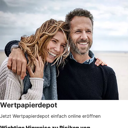
Wertpapierdepot
Jetzt Wertpapierdepot einfach online eröffnen
Wichtige Hinweise zu Risiken von