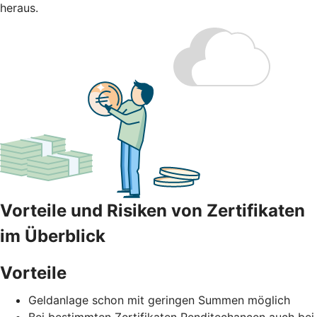
heraus.
Vorteile und Risiken von Zertifikaten
im Überblick
Vorteile
Geldanlage schon mit geringen Summen möglich
Bei bestimmten Zertifikaten Renditechancen auch bei