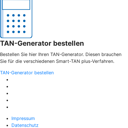
TAN-Generator bestellen
Bestellen Sie hier Ihren TAN-Generator. Diesen brauchen
Sie für die verschiedenen Smart-TAN plus-Verfahren.
TAN-Generator bestellen
Impressum
Datenschutz