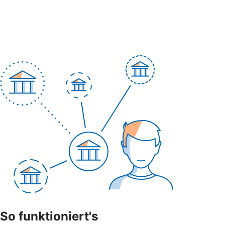
So funktioniert's