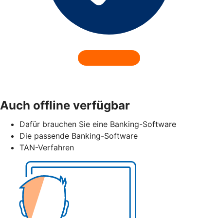
Auch offline verfügbar
Dafür brauchen Sie eine Banking-Software
Die passende Banking-Software
TAN-Verfahren