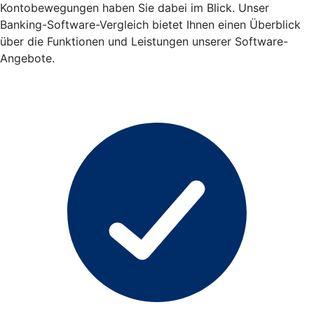
Kontobewegungen haben Sie dabei im Blick. Unser
Banking-Software-Vergleich bietet Ihnen einen Überblick
über die Funktionen und Leistungen unserer Software-
Angebote.