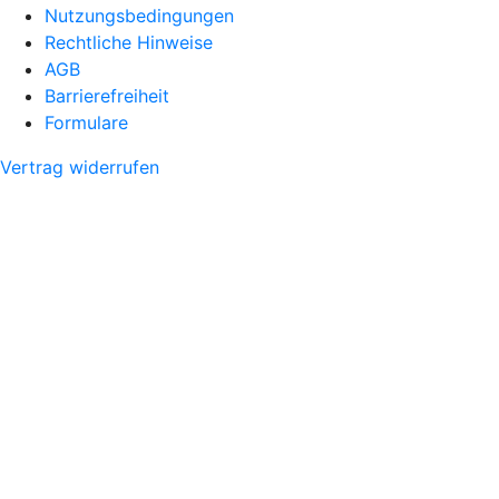
Nutzungsbedingungen
Rechtliche Hinweise
AGB
Barrierefreiheit
Formulare
Vertrag widerrufen