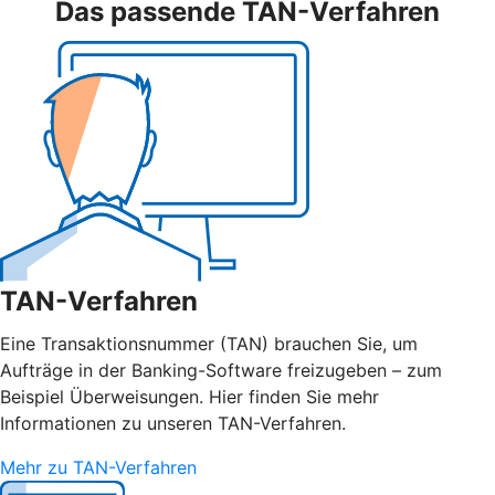
Das passende TAN-Verfahren
TAN-Verfahren
Eine Transaktionsnummer (TAN) brauchen Sie, um
Aufträge in der Banking-Software freizugeben – zum
Beispiel Überweisungen. Hier finden Sie mehr
Informationen zu unseren TAN-Verfahren.
Mehr zu TAN-Verfahren