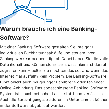
Warum brauche ich eine Banking-
Software?
Mit einer Banking-Software gestalten Sie Ihre ganz
individuellen Buchhaltungsabläufe und steuern Ihren
Zahlungsverkehr bequem digital. Dabei haben Sie die volle
Datenhoheit und können sicher sein, dass niemand darauf
zugreifen kann – außer Sie möchten das so. Und wenn das
Internet mal ausfällt? Kein Problem. Die Banking-Software
funktioniert auch bei geringer Bandbreite oder fehlender
Online-Anbindung. Das abgeschlossene Banking-Software-
System ist – auch bei hoher Last – stabil und verlässlich.
Auch die Berechtigungsstrukturen im Unternehmen können
in der Software abgebildet werden.