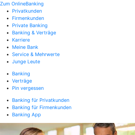
Zum OnlineBanking
Privatkunden
Firmenkunden
Private Banking
Banking & Verträge
Karriere
Meine Bank
Service & Mehrwerte
Junge Leute
Banking
Verträge
Pin vergessen
Banking für Privatkunden
Banking für Firmenkunden
Banking App