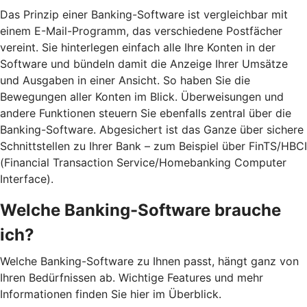
Das Prinzip einer Banking-Software ist vergleichbar mit
einem E-Mail-Programm, das verschiedene Postfächer
vereint. Sie hinterlegen einfach alle Ihre Konten in der
Software und bündeln damit die Anzeige Ihrer Umsätze
und Ausgaben in einer Ansicht. So haben Sie die
Bewegungen aller Konten im Blick. Überweisungen und
andere Funktionen steuern Sie ebenfalls zentral über die
Banking-Software. Abgesichert ist das Ganze über sichere
Schnittstellen zu Ihrer Bank – zum Beispiel über FinTS/HBCI
(Financial Transaction Service/Homebanking Computer
Interface).
Welche Banking-Software brauche
ich?
Welche Banking-Software zu Ihnen passt, hängt ganz von
Ihren Bedürfnissen ab. Wichtige Features und mehr
Informationen finden Sie hier im Überblick.