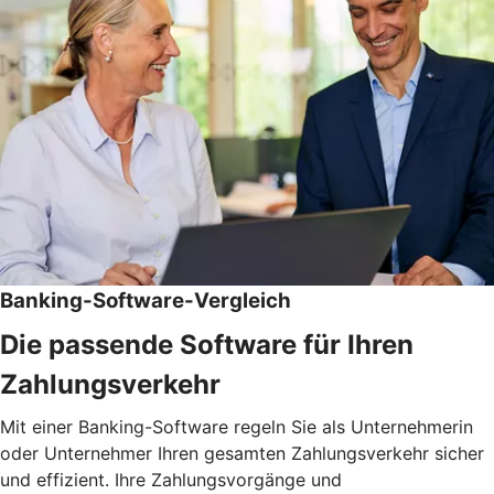
Banking-Software-Vergleich
Die passende Software für Ihren
Zahlungsverkehr
Mit einer Banking-Software regeln Sie als Unternehmerin
oder Unternehmer Ihren gesamten Zahlungsverkehr sicher
und effizient. Ihre Zahlungsvorgänge und