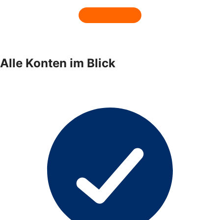
Alle Konten im Blick