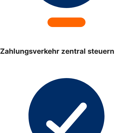
Zahlungsverkehr zentral steuern