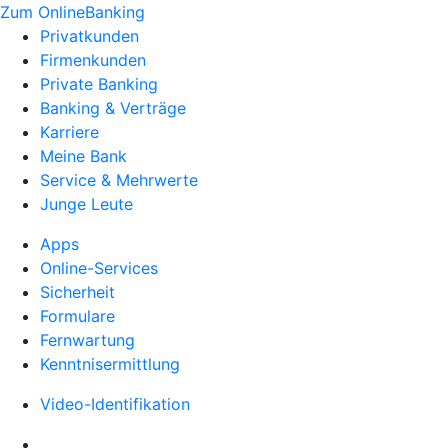
Zum OnlineBanking
Privatkunden
Firmenkunden
Private Banking
Banking & Verträge
Karriere
Meine Bank
Service & Mehrwerte
Junge Leute
Apps
Online-Services
Sicherheit
Formulare
Fernwartung
Kenntnisermittlung
Video-Identifikation