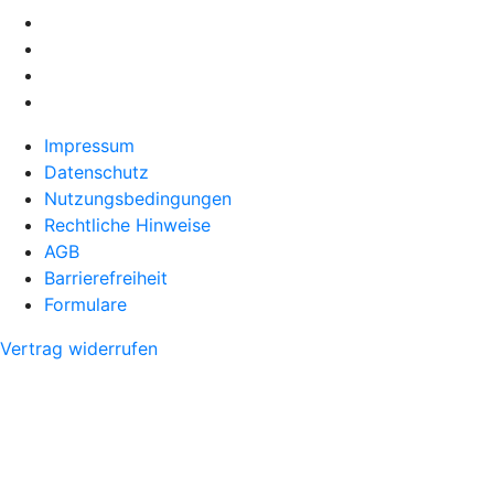
Impressum
Datenschutz
Nutzungsbedingungen
Rechtliche Hinweise
AGB
Barrierefreiheit
Formulare
Vertrag widerrufen