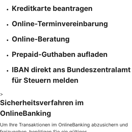
Kreditkarte beantragen
Online-Terminvereinbarung
Online-Beratung
Prepaid-Guthaben aufladen
IBAN direkt ans Bundeszentralamt
für Steuern melden
>
Sicherheitsverfahren im
OnlineBanking
Um Ihre Transaktionen im OnlineBanking abzusichern und
freizugeben, benötigen Sie ein gültiges