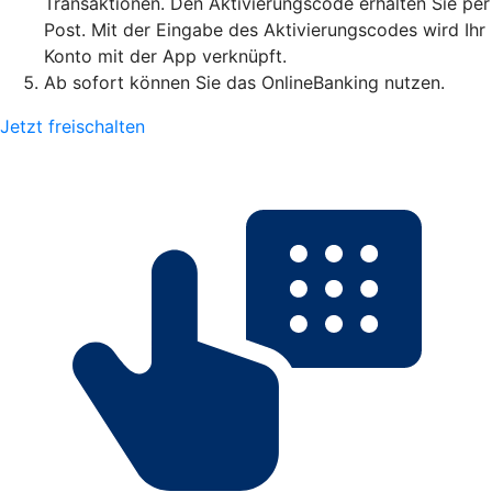
Transaktionen. Den Aktivierungscode erhalten Sie per
Post. Mit der Eingabe des Aktivierungscodes wird Ihr
Konto mit der App verknüpft.
Ab sofort können Sie das OnlineBanking nutzen.
Jetzt freischalten