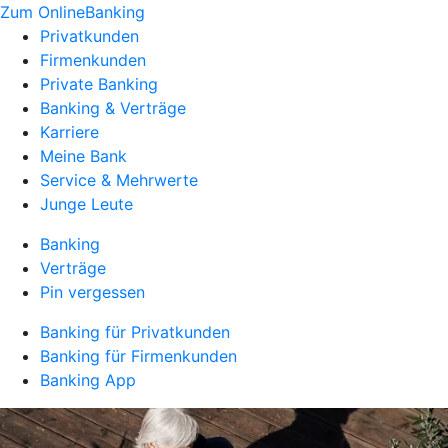
Zum OnlineBanking
Privatkunden
Firmenkunden
Private Banking
Banking & Verträge
Karriere
Meine Bank
Service & Mehrwerte
Junge Leute
Banking
Verträge
Pin vergessen
Banking für Privatkunden
Banking für Firmenkunden
Banking App