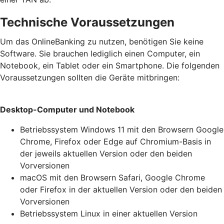
Technische Voraussetzungen
Um das OnlineBanking zu nutzen, benötigen Sie keine
Software. Sie brauchen lediglich einen Computer, ein
Notebook, ein Tablet oder ein Smartphone. Die folgenden
Voraussetzungen sollten die Geräte mitbringen:
Desktop-Computer und Notebook
Betriebssystem Windows 11 mit den Browsern Google
Chrome, Firefox oder Edge auf Chromium-Basis in
der jeweils aktuellen Version oder den beiden
Vorversionen
macOS mit den Browsern Safari, Google Chrome
oder Firefox in der aktuellen Version oder den beiden
Vorversionen
Betriebssystem Linux in einer aktuellen Version