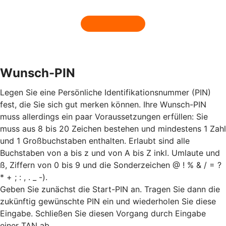
Wunsch-PIN
Legen Sie eine Persönliche Identifikationsnummer (PIN)
fest, die Sie sich gut merken können. Ihre Wunsch-PIN
muss allerdings ein paar Voraussetzungen erfüllen: Sie
muss aus 8 bis 20 Zeichen bestehen und mindestens 1 Zahl
und 1 Großbuchstaben enthalten. Erlaubt sind alle
Buchstaben von a bis z und von A bis Z inkl. Umlaute und
ß, Ziffern von 0 bis 9 und die Sonderzeichen @ ! % & / = ?
* + ; : , . _ -).
Geben Sie zunächst die Start-PIN an. Tragen Sie dann die
zukünftig gewünschte PIN ein und wiederholen Sie diese
Eingabe. Schließen Sie diesen Vorgang durch Eingabe
einer TAN ab.