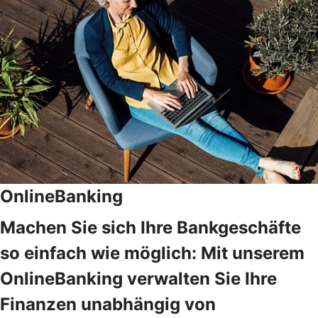
OnlineBanking
Machen Sie sich Ihre Bankgeschäfte
so einfach wie möglich: Mit unserem
OnlineBanking verwalten Sie Ihre
Finanzen unabhängig von