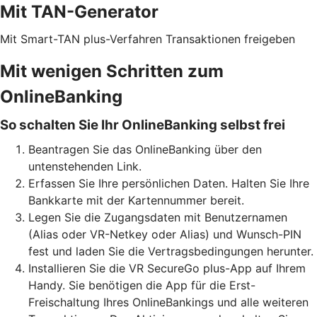
Mit TAN-Generator
Mit Smart-TAN plus-Verfahren Transaktionen freigeben
Mit wenigen Schritten zum
OnlineBanking
So schalten Sie Ihr OnlineBanking selbst frei
Beantragen Sie das OnlineBanking über den
untenstehenden Link.
Erfassen Sie Ihre persönlichen Daten. Halten Sie Ihre
Bankkarte mit der Kartennummer bereit.
Legen Sie die Zugangsdaten mit Benutzernamen
(Alias oder VR-Netkey oder Alias) und Wunsch-PIN
fest und laden Sie die Vertragsbedingungen herunter.
Installieren Sie die VR SecureGo plus-App auf Ihrem
Handy. Sie benötigen die App für die Erst-
Freischaltung Ihres OnlineBankings und alle weiteren