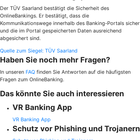
Der TÜV Saarland bestätigt die Sicherheit des
OnlineBankings. Er bestätigt, dass die
Kommunikationswege innerhalb des Banking-Portals sicher
und die im Portal gespeicherten Daten ausreichend
abgesichert sind.
Quelle zum Siegel: TÜV Saarland
Haben Sie noch mehr Fragen?
In unseren
FAQ
finden Sie Antworten auf die häufigsten
Fragen zum OnlineBanking.
Das könnte Sie auch interessieren
VR Banking App
VR Banking App
Schutz vor Phishing und Trojanern