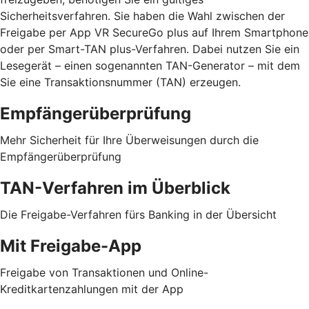
Sicherheitsverfahren. Sie haben die Wahl zwischen der
Freigabe per App VR SecureGo plus auf Ihrem Smartphone
oder per Smart-TAN plus-Verfahren. Dabei nutzen Sie ein
Lesegerät – einen sogenannten TAN-Generator – mit dem
Sie eine Transaktionsnummer (TAN) erzeugen.
Empfängerüberprüfung
Mehr Sicherheit für Ihre Überweisungen durch die
Empfängerüberprüfung
TAN-Verfahren im Überblick
Die Freigabe-Verfahren fürs Banking in der Übersicht
Mit Freigabe-App
Freigabe von Transaktionen und Online-
Kreditkartenzahlungen mit der App