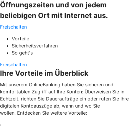
Öffnungszeiten und von jedem
beliebigen Ort mit Internet aus.
Freischalten
Vorteile
Sicherheitsverfahren
So geht's
Freischalten
Ihre Vorteile im Überblick
Mit unserem OnlineBanking haben Sie sicheren und
komfortablen Zugriff auf Ihre Konten: Überweisen Sie in
Echtzeit, richten Sie Daueraufträge ein oder rufen Sie Ihre
digitalen Kontoauszüge ab, wann und wo Sie
wollen. Entdecken Sie weitere Vorteile:
‹