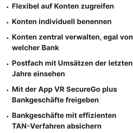
Flexibel auf Konten zugreifen
Konten individuell benennen
Konten zentral verwalten, egal von
welcher Bank
Postfach mit Umsätzen der letzten
Jahre einsehen
Mit der App VR SecureGo plus
Bankgeschäfte freigeben
Bankgeschäfte mit effizienten
TAN-Verfahren absichern