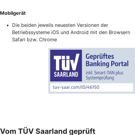
Mobilgerät
Die beiden jeweils neuesten Versionen der
Betriebssysteme iOS und Android mit den Browsern
Safari bzw. Chrome
Vom TÜV Saarland geprüft