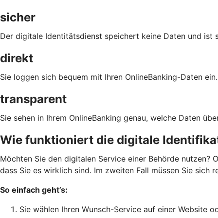
sicher
Der digitale Identitätsdienst speichert keine Daten und ist 
direkt
Sie loggen sich bequem mit Ihren OnlineBanking-Daten ein.
transparent
Sie sehen in Ihrem OnlineBanking genau, welche Daten über
Wie funktioniert die digitale Identifik
Möchten Sie den digitalen Service einer Behörde nutzen? O
dass Sie es wirklich sind. Im zweiten Fall müssen Sie sich 
So einfach geht’s:
Sie wählen Ihren Wunsch-Service auf einer Website od