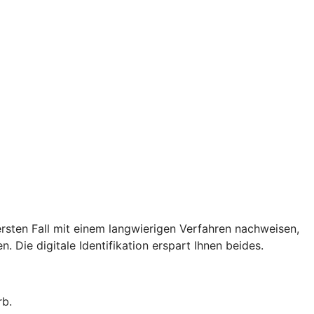
rsten Fall mit einem langwierigen Verfahren nachweisen,
. Die digitale Identifikation erspart Ihnen beides.
rb.