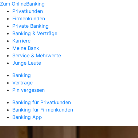
Zum OnlineBanking
Privatkunden
Firmenkunden
Private Banking
Banking & Verträge
Karriere
Meine Bank
Service & Mehrwerte
Junge Leute
Banking
Verträge
Pin vergessen
Banking für Privatkunden
Banking für Firmenkunden
Banking App