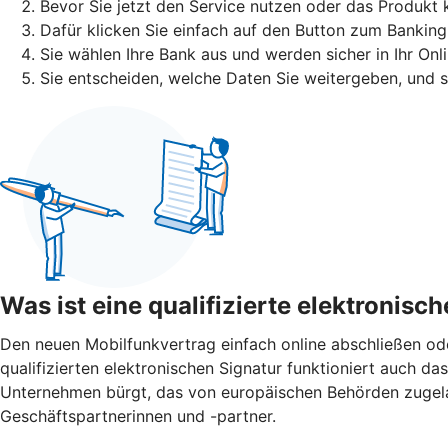
Bevor Sie jetzt den Service nutzen oder das Produkt 
Dafür klicken Sie einfach auf den Button zum Banking
Sie wählen Ihre Bank aus und werden sicher in Ihr Onl
Sie entscheiden, welche Daten Sie weitergeben, und 
Was ist eine qualifizierte elektronisc
Den neuen Mobilfunkvertrag einfach online abschließen o
qualifizierten elektronischen Signatur funktioniert auch das 
Unternehmen bürgt, das von europäischen Behörden zugelasse
Geschäftspartnerinnen und -partner.