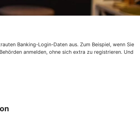
ertrauten Banking-Login-Daten aus. Zum Beispiel, wenn Sie
ehörden anmelden, ohne sich extra zu registrieren. Und
ion