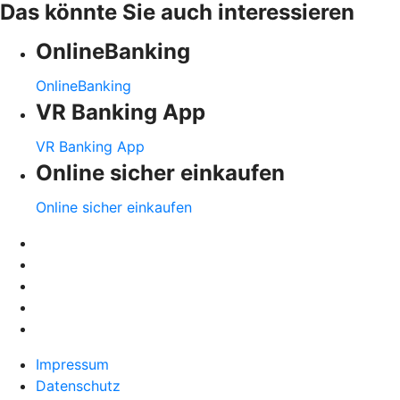
Das könnte Sie auch interessieren
OnlineBanking
OnlineBanking
VR Banking App
VR Banking App
Online sicher einkaufen
Online sicher einkaufen
Impressum
Datenschutz