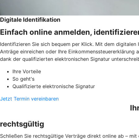
Digitale Identifikation
Einfach online anmelden, identifizier
Identifizieren Sie sich bequem per Klick. Mit dem digitalen
Anträge einreichen oder Ihre Einkommenssteuererklärung a
dank der qualifizierten elektronischen Signatur unterschrei
Ihre Vorteile
So geht's
Qualifizierte elektronische Signatur
Jetzt Termin vereinbaren
Ih
rechtsgültig
Schließen Sie rechtsgültige Verträge direkt online ab – mit 