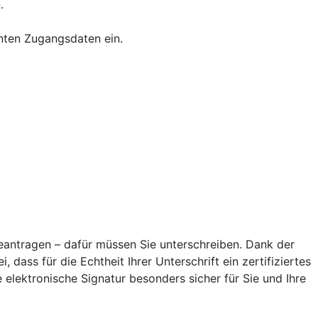
.
nnten Zugangsdaten ein.
antragen – dafür müssen Sie unterschreiben. Dank der
 dass für die Echtheit Ihrer Unterschrift ein zertifiziertes
elektronische Signatur besonders sicher für Sie und Ihre