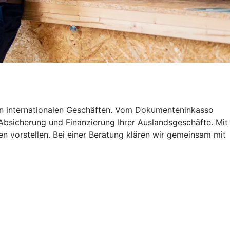
n internationalen Geschäften. Vom Dokumenteninkasso
Absicherung und Finanzierung Ihrer Auslandsgeschäfte. Mit
 vorstellen. Bei einer Beratung klären wir gemeinsam mit