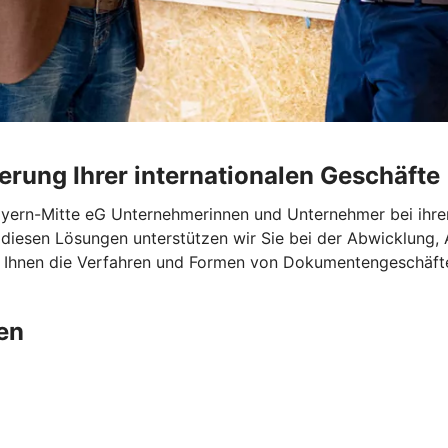
rung Ihrer internationalen Geschäfte
yern-Mitte eG Unternehmerinnen und Unternehmer bei ihre
diesen Lösungen unterstützen wir Sie bei der Abwicklung, 
 Ihnen die Verfahren und Formen von Dokumentengeschäften
en