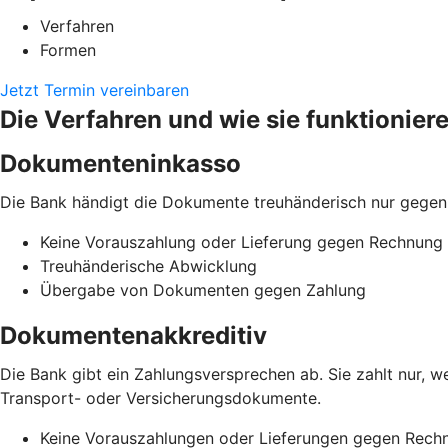
Verfahren
Formen
Jetzt Termin vereinbaren
Die Verfahren und wie sie funktionier
Dokumenteninkasso
Die Bank händigt die Dokumente treuhänderisch nur gegen
Keine Vorauszahlung oder Lieferung gegen Rechnung
Treuhänderische Abwicklung
Übergabe von Dokumenten gegen Zahlung
Dokumentenakkreditiv
Die Bank gibt ein Zahlungsversprechen ab. Sie zahlt nur,
Transport- oder Versicherungsdokumente.
Keine Vorauszahlungen oder Lieferungen gegen Rech