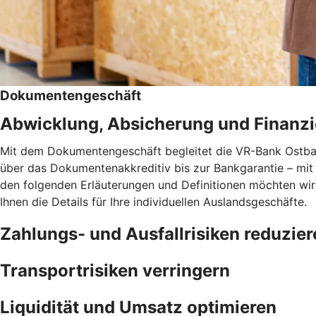
Dokumentengeschäft
Abwicklung, Absicherung und Finanzie
Mit dem Dokumentengeschäft begleitet die VR-Bank Ostba
über das Dokumentenakkreditiv bis zur Bankgarantie – mit 
den folgenden Erläuterungen und Definitionen möchten wir
Ihnen die Details für Ihre individuellen Auslandsgeschäfte.
Zahlungs- und Ausfallrisiken reduzier
Transportrisiken verringern
Liquidität und Umsatz optimieren