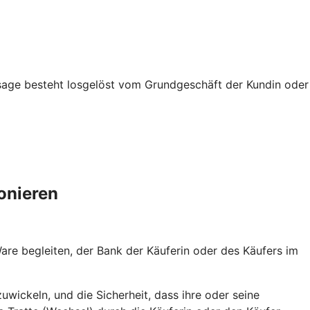
usage besteht losgelöst vom Grundgeschäft der Kundin oder
onieren
re begleiten, der Bank der Käuferin oder des Käufers im
uwickeln, und die Sicherheit, dass ihre oder seine