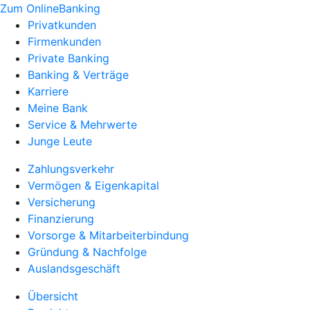
Zum OnlineBanking
Privatkunden
Firmenkunden
Private Banking
Banking & Verträge
Karriere
Meine Bank
Service & Mehrwerte
Junge Leute
Zahlungsverkehr
Vermögen & Eigenkapital
Versicherung
Finanzierung
Vorsorge & Mitarbeiterbindung
Gründung & Nachfolge
Auslandsgeschäft
Übersicht