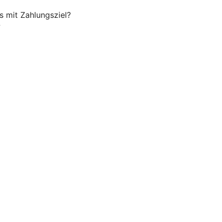
s mit Zahlungsziel?
?