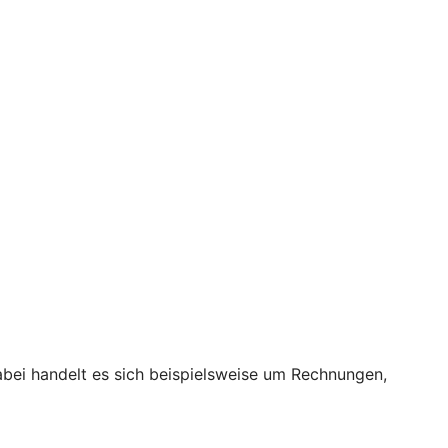
bei handelt es sich beispielsweise um Rechnungen,