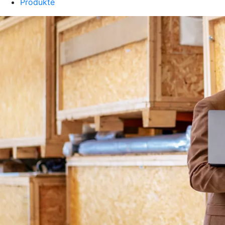
Produkte