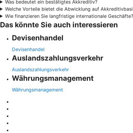
Was bedeutet ein bestätigtes Akkreditiv?
Welche Vorteile bietet die Abwicklung auf Akkreditivbasi
Wie finanzieren Sie langfristige internationale Geschäfte
Das könnte Sie auch interessieren
Devisenhandel
Devisenhandel
Auslandszahlungsverkehr
Auslandszahlungsverkehr
Währungsmanagement
Währungsmanagement