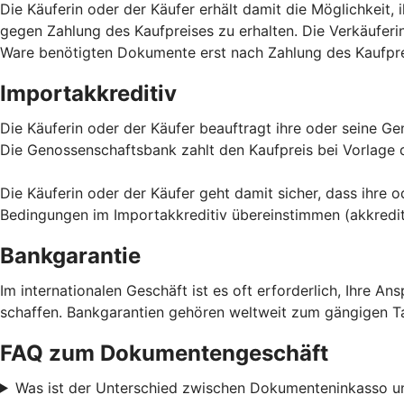
Die Käuferin oder der Käufer erhält damit die Möglichkeit,
gegen Zahlung des Kaufpreises zu erhalten. Die Verkäuferi
Ware benötigten Dokumente erst nach Zahlung des Kaufpre
Importakkreditiv
Die Käuferin oder der Käufer beauftragt ihre oder seine G
Die Genossenschaftsbank zahlt den Kaufpreis bei Vorlage
Die Käuferin oder der Käufer geht damit sicher, dass ihre 
Bedingungen im Importakkreditiv übereinstimmen (akkredi
Bankgarantie
Im internationalen Geschäft ist es oft erforderlich, Ihre 
schaffen. Bankgarantien gehören weltweit zum gängigen Tage
FAQ zum Dokumentengeschäft
Was ist der Unterschied zwischen Dokumenteninkasso u