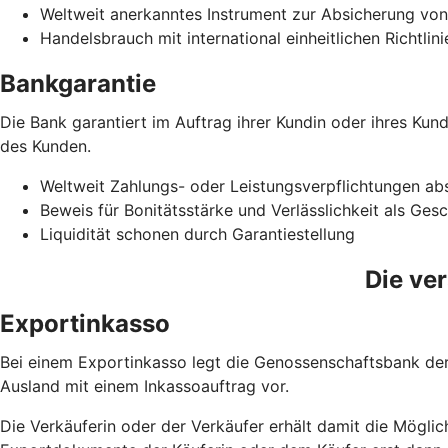
Weltweit anerkanntes Instrument zur Absicherung vo
Handelsbrauch mit international einheitlichen Richtlin
Bankgarantie
Die Bank garantiert im Auftrag ihrer Kundin oder ihres Ku
des Kunden.
Weltweit Zahlungs- oder Leistungsverpflichtungen ab
Beweis für Bonitätsstärke und Verlässlichkeit als Ges
Liquidität schonen durch Garantiestellung
Die ve
Exportinkasso
Bei einem Exportinkasso legt die Genossenschaftsbank der 
Ausland mit einem Inkassoauftrag vor.
Die Verkäuferin oder der Verkäufer erhält damit die Möglic