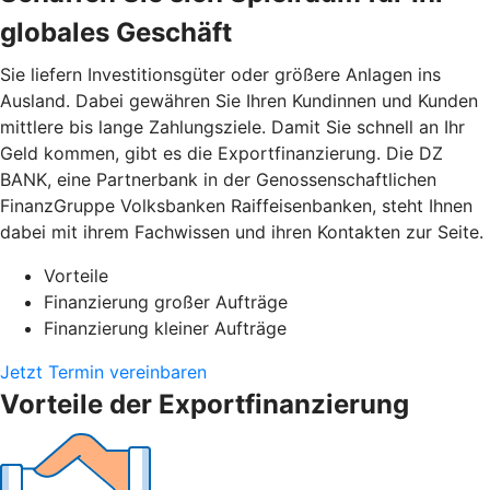
globales Geschäft
Sie liefern Investitionsgüter oder größere Anlagen ins
Ausland. Dabei gewähren Sie Ihren Kundinnen und Kunden
mittlere bis lange Zahlungsziele. Damit Sie schnell an Ihr
Geld kommen, gibt es die Exportfinanzierung. Die DZ
BANK, eine Partnerbank in der Genossenschaftlichen
FinanzGruppe Volksbanken Raiffeisenbanken, steht Ihnen
dabei mit ihrem Fachwissen und ihren Kontakten zur Seite.
Vorteile
Finanzierung großer Aufträge
Finanzierung kleiner Aufträge
Jetzt Termin vereinbaren
Vorteile der Exportfinanzierung