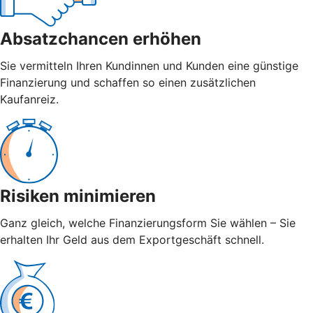
Absatzchancen erhöhen
Sie vermitteln Ihren Kundinnen und Kunden eine günstige
Finanzierung und schaffen so einen zusätzlichen
Kaufanreiz.
Risiken minimieren
Ganz gleich, welche Finanzierungsform Sie wählen – Sie
erhalten Ihr Geld aus dem Exportgeschäft schnell.