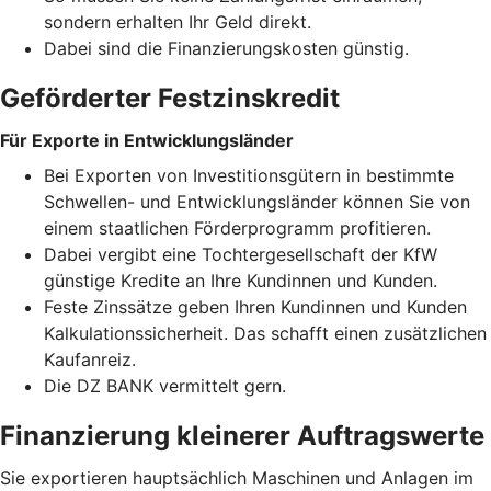
sondern erhalten Ihr Geld direkt.
Dabei sind die Finanzierungskosten günstig.
Geförderter Festzinskredit
Für Exporte in Entwicklungsländer
Bei Exporten von Investitionsgütern in bestimmte
Schwellen- und Entwicklungsländer können Sie von
einem staatlichen Förderprogramm profitieren.
Dabei vergibt eine Tochtergesellschaft der KfW
günstige Kredite an Ihre Kundinnen und Kunden.
Feste Zinssätze geben Ihren Kundinnen und Kunden
Kalkulationssicherheit. Das schafft einen zusätzlichen
Kaufanreiz.
Die DZ BANK vermittelt gern.
Finanzierung kleinerer Auftragswerte
Sie exportieren hauptsächlich Maschinen und Anlagen im