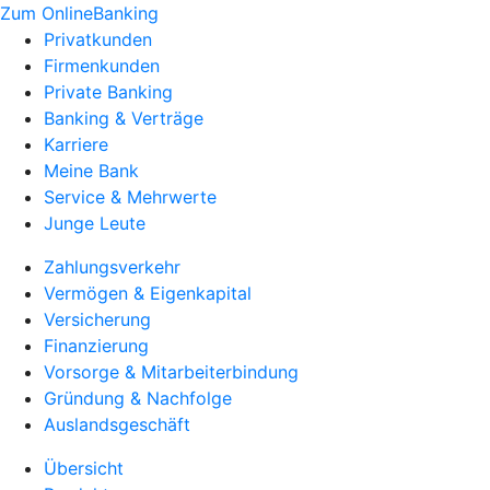
Zum OnlineBanking
Privatkunden
Firmenkunden
Private Banking
Banking & Verträge
Karriere
Meine Bank
Service & Mehrwerte
Junge Leute
Zahlungsverkehr
Vermögen & Eigenkapital
Versicherung
Finanzierung
Vorsorge & Mitarbeiterbindung
Gründung & Nachfolge
Auslandsgeschäft
Übersicht