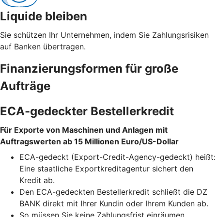
Liquide bleiben
Sie schützen Ihr Unternehmen, indem Sie Zahlungsrisiken
auf Banken übertragen.
Finanzierungsformen für große
Aufträge
ECA-gedeckter Bestellerkredit
Für Exporte von Maschinen und Anlagen mit
Auftragswerten ab 15 Millionen Euro/US-Dollar
ECA-gedeckt (Export-Credit-Agency-gedeckt) heißt:
Eine staatliche Exportkreditagentur sichert den
Kredit ab.
Den ECA-gedeckten Bestellerkredit schließt die DZ
BANK direkt mit Ihrer Kundin oder Ihrem Kunden ab.
So müssen Sie keine Zahlungsfrist einräumen,