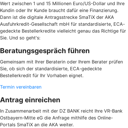
Wert zwischen 1 und 15 Millionen Euro/US-Dollar und Ihre
Kundin oder Ihr Kunde braucht dafür eine Finanzierung.
Dann ist die digitale Antragsstrecke SmaTiX der AKA
Ausfuhrkredit-Gesellschaft mbH für standardisierte, ECA-
gedeckte Bestellerkredite vielleicht genau das Richtige für
Sie. Und so geht's:
Beratungsgespräch führen
Gemeinsam mit Ihrer Beraterin oder Ihrem Berater prüfen
Sie, ob sich der standardisierte, ECA-gedeckte
Bestellerkredit für Ihr Vorhaben eignet.
Termin vereinbaren
Antrag einreichen
In Zusammenarbeit mit der DZ BANK reicht Ihre VR-Bank
Ostbayern-Mitte eG die Anfrage mithilfe des Online-
Portals SmaTiX an die AKA weiter.