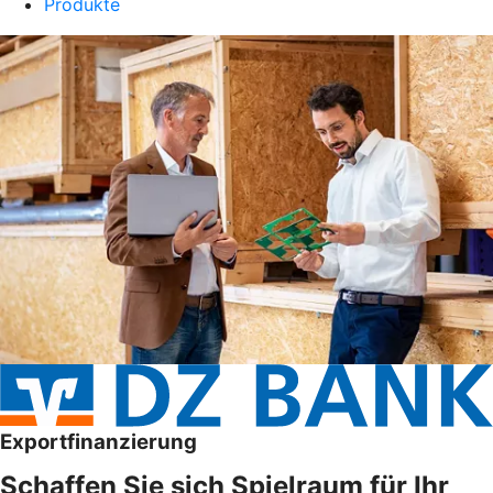
Produkte
Exportfinanzierung
Schaffen Sie sich Spielraum für Ihr