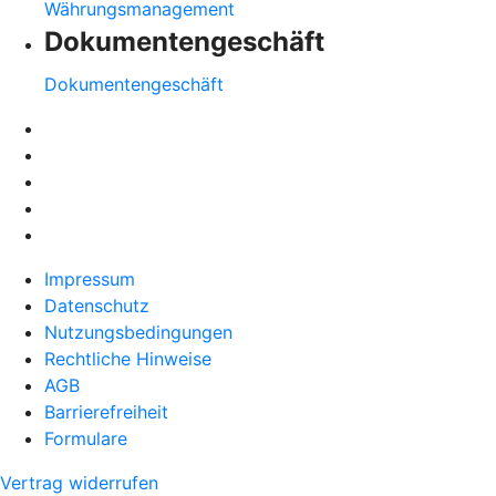
Währungsmanagement
Dokumentengeschäft
Dokumentengeschäft
Impressum
Datenschutz
Nutzungsbedingungen
Rechtliche Hinweise
AGB
Barrierefreiheit
Formulare
Vertrag widerrufen