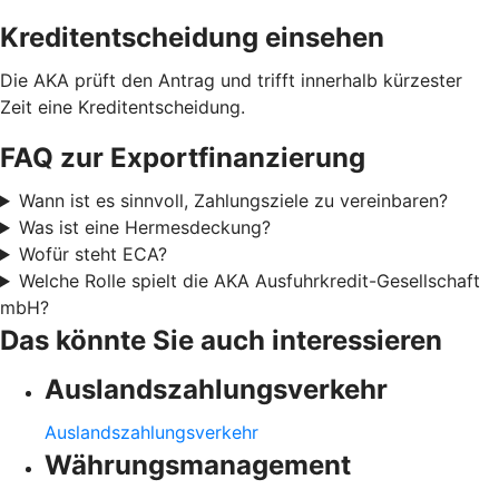
Kreditentscheidung einsehen
Die AKA prüft den Antrag und trifft innerhalb kürzester
Zeit eine Kreditentscheidung.
FAQ zur Exportfinanzierung
Wann ist es sinnvoll, Zahlungsziele zu vereinbaren?
Was ist eine Hermesdeckung?
Wofür steht ECA?
Welche Rolle spielt die AKA Ausfuhrkredit-Gesellschaft
mbH?
Das könnte Sie auch interessieren
Auslandszahlungsverkehr
Auslandszahlungsverkehr
Währungsmanagement