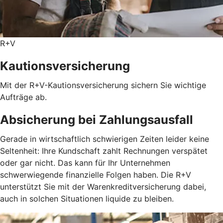
R+V
Kautionsversicherung
Mit der R+V-Kautionsversicherung sichern Sie wichtige
Aufträge ab.
Absicherung bei Zahlungsausfall
Gerade in wirtschaftlich schwierigen Zeiten leider keine
Seltenheit: Ihre Kundschaft zahlt Rechnungen verspätet
oder gar nicht. Das kann für Ihr Unternehmen
schwerwiegende finanzielle Folgen haben. Die R+V
unterstützt Sie mit der Warenkreditversicherung dabei,
auch in solchen Situationen liquide zu bleiben.