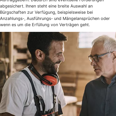
abgesichert. Ihnen steht eine breite Auswahl an
Bürgschaften zur Verfügung, beispielsweise bei
Anzahlungs-, Ausführungs- und Mängelansprüchen oder
wenn es um die Erfüllung von Verträgen geht.