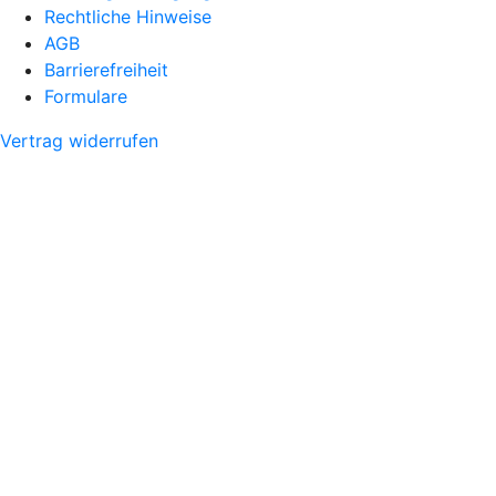
Rechtliche Hinweise
AGB
Barrierefreiheit
Formulare
Vertrag widerrufen