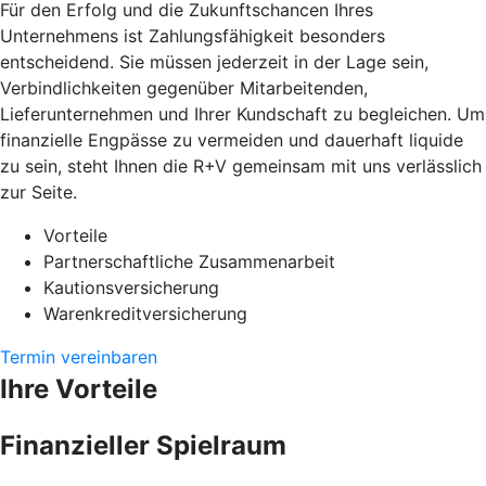
Für den Erfolg und die Zukunftschancen Ihres
Unternehmens ist Zahlungsfähigkeit besonders
entscheidend. Sie müssen jederzeit in der Lage sein,
Verbindlichkeiten gegenüber Mitarbeitenden,
Lieferunternehmen und Ihrer Kundschaft zu begleichen. Um
finanzielle Engpässe zu vermeiden und dauerhaft liquide
zu sein, steht Ihnen die R+V gemeinsam mit uns verlässlich
zur Seite.
Vorteile
Partnerschaftliche Zusammenarbeit
Kautionsversicherung
Warenkreditversicherung
Termin vereinbaren
Ihre Vorteile
Finanzieller Spielraum