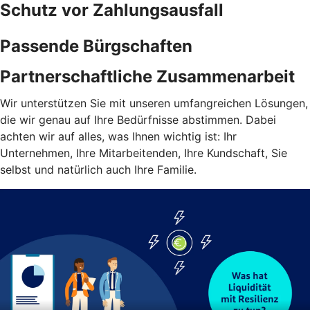
Schutz vor Zahlungsausfall
Passende Bürgschaften
Partnerschaftliche Zusammenarbeit
Wir unterstützen Sie mit unseren umfangreichen Lösungen,
die wir genau auf Ihre Bedürfnisse abstimmen. Dabei
achten wir auf alles, was Ihnen wichtig ist: Ihr
Unternehmen, Ihre Mitarbeitenden, Ihre Kundschaft, Sie
selbst und natürlich auch Ihre Familie.