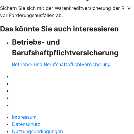
Sichern Sie sich mit der Warenkreditversicherung der R+V
vor Forderungsausfällen ab.
Das könnte Sie auch interessieren
Betriebs- und
Berufshaftpflichtversicherung
Betriebs- und Berufshaftpflichtversicherung
Impressum
Datenschutz
Nutzungsbedingungen