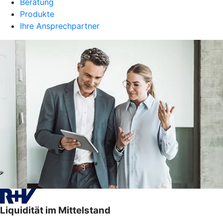
Beratung
Produkte
Ihre Ansprechpartner
Liquidität im Mittelstand