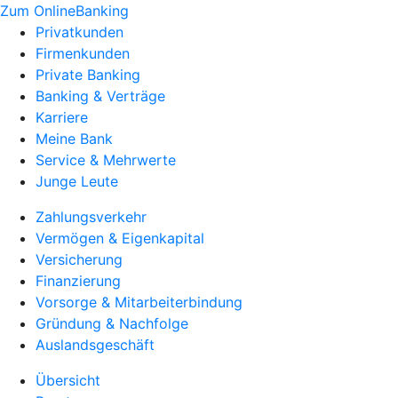
Zum OnlineBanking
Privatkunden
Firmenkunden
Private Banking
Banking & Verträge
Karriere
Meine Bank
Service & Mehrwerte
Junge Leute
Zahlungsverkehr
Vermögen & Eigenkapital
Versicherung
Finanzierung
Vorsorge & Mitarbeiterbindung
Gründung & Nachfolge
Auslandsgeschäft
Übersicht