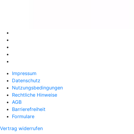
Impressum
Datenschutz
Nutzungsbedingungen
Rechtliche Hinweise
AGB
Barrierefreiheit
Formulare
Vertrag widerrufen