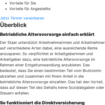
Vorteile für Sie
Vorteile für Angestellte
Jetzt Termin vereinbaren
Überblick
Betriebliche Altersvorsorge einfach erklärt
Der Staat unterstützt Arbeitnehmerinnen und Arbeitnehmer
auf verschiedene Arten dabei, eine ausreichende Rente
anzusparen. So verpflichtet er Arbeitgeberinnen und
Arbeitgeber dazu, eine betriebliche Altersvorsorge im
Rahmen einer Entgeltumwandlung anzubieten. Das
bedeutet, dass Sie einen bestimmten Teil vom Bruttolohn
abziehen und zusammen mit Ihrem Anteil in die
betriebliche Altersvorsorge einzahlen. Das hat den Vorteil,
dass auf diesen Teil des Gehalts keine Sozialabgaben oder
Steuern anfallen.
So funktioniert die Direktversicherung