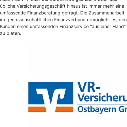
übliche Versicherungsgeschäft hinaus ist immer mehr eine
umfassende Finanzberatung gefragt. Die Zusammenarbeit
im genossenschaftlichen Finanzverbund ermöglicht es, den
Kunden einen umfassenden Finanzservice "aus einer Hand"
zu bieten.