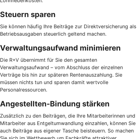
Lohnnebenkosten.
Steuern sparen
Sie können häufig Ihre Beiträge zur Direktversicherung als
Betriebsausgaben steuerlich geltend machen.
Verwaltungsaufwand minimieren
Die R+V übernimmt für Sie den gesamten
Verwaltungsaufwand – vom Abschluss der einzelnen
Verträge bis hin zur späteren Rentenauszahlung. Sie
müssen nichts tun und sparen damit wertvolle
Personalressourcen.
Angestellten-Bindung stärken
Zusätzlich zu den Beiträgen, die Ihre Mitarbeiterinnen und
Mitarbeiter aus Entgeltumwandlung einzahlen, können Sie
auch Beiträge aus eigener Tasche beisteuern. So machen
Sie sich im Wettbewerb um Fachkräfte attraktiver.