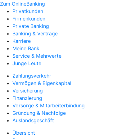
Zum OnlineBanking
Privatkunden
Firmenkunden
Private Banking
Banking & Verträge
Karriere
Meine Bank
Service & Mehrwerte
Junge Leute
Zahlungsverkehr
Vermögen & Eigenkapital
Versicherung
Finanzierung
Vorsorge & Mitarbeiterbindung
Gründung & Nachfolge
Auslandsgeschäft
Übersicht