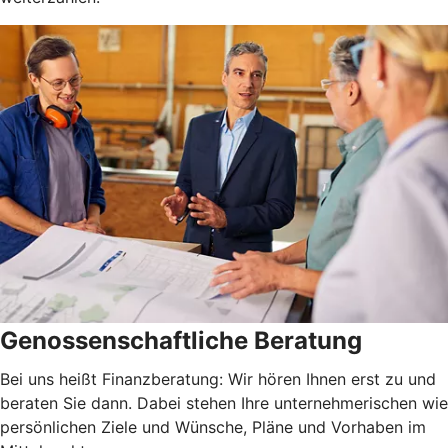
Genossenschaftliche Beratung
Bei uns heißt Finanzberatung: Wir hören Ihnen erst zu und
beraten Sie dann. Dabei stehen Ihre unternehmerischen wie
persönlichen Ziele und Wünsche, Pläne und Vorhaben im