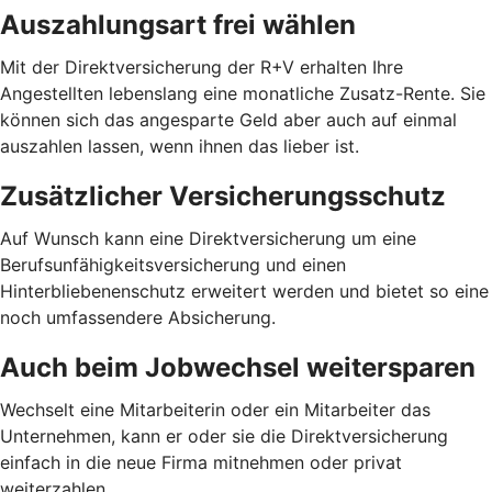
Auszahlungsart frei wählen
Mit der Direktversicherung der R+V erhalten Ihre
Angestellten lebenslang eine monatliche Zusatz-Rente. Sie
können sich das angesparte Geld aber auch auf einmal
auszahlen lassen, wenn ihnen das lieber ist.
Zusätzlicher Versicherungsschutz
Auf Wunsch kann eine Direktversicherung um eine
Berufsunfähigkeitsversicherung und einen
Hinterbliebenenschutz erweitert werden und bietet so eine
noch umfassendere Absicherung.
Auch beim Jobwechsel weitersparen
Wechselt eine Mitarbeiterin oder ein Mitarbeiter das
Unternehmen, kann er oder sie die Direktversicherung
einfach in die neue Firma mitnehmen oder privat
weiterzahlen.