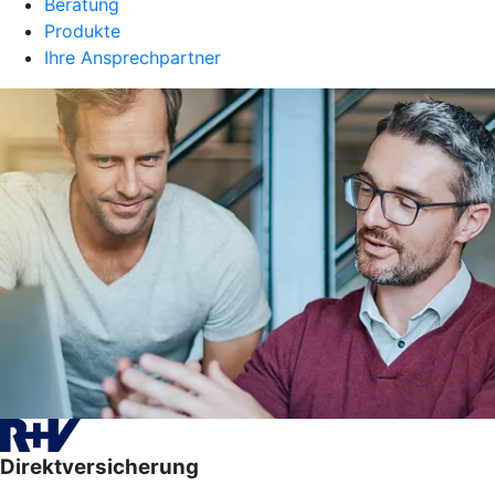
Beratung
Produkte
Ihre Ansprechpartner
Direktversicherung