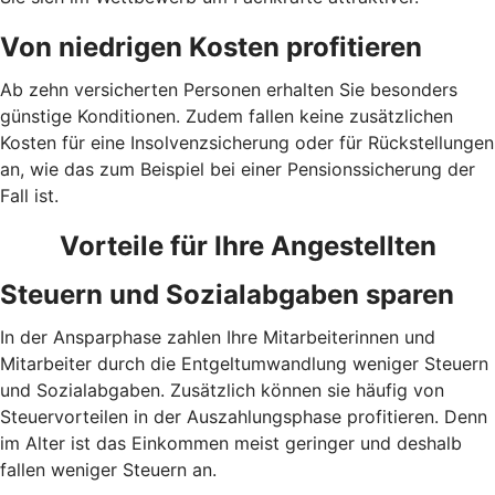
Von niedrigen Kosten profitieren
Ab zehn versicherten Personen erhalten Sie besonders
günstige Konditionen. Zudem fallen keine zusätzlichen
Kosten für eine Insolvenzsicherung oder für Rückstellungen
an, wie das zum Beispiel bei einer Pensionssicherung der
Fall ist.
Vorteile für Ihre Angestellten
Steuern und Sozialabgaben sparen
In der Ansparphase zahlen Ihre Mitarbeiterinnen und
Mitarbeiter durch die Entgeltumwandlung weniger Steuern
und Sozialabgaben. Zusätzlich können sie häufig von
Steuervorteilen in der Auszahlungsphase profitieren. Denn
im Alter ist das Einkommen meist geringer und deshalb
fallen weniger Steuern an.