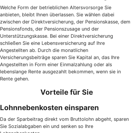
Welche Form der betrieblichen Altersvorsorge Sie
anbieten, bleibt Ihnen überlassen. Sie wählen dabei
zwischen der Direktversicherung, der Pensionskasse, dem
Pensionsfonds, der Pensionszusage und der
Unterstützungskasse. Bei einer Direktversicherung
schließen Sie eine Lebensversicherung auf Ihre
Angestellten ab. Durch die monatlichen
Versicherungsbeiträge sparen Sie Kapital an, das Ihre
Angestellten in Form einer Einmalzahlung oder als
lebenslange Rente ausgezahlt bekommen, wenn sie in
Rente gehen.
Vorteile für Sie
Lohnnebenkosten einsparen
Da der Sparbeitrag direkt vom Bruttolohn abgeht, sparen
Sie Sozialabgaben ein und senken so Ihre