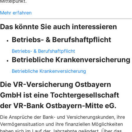
Mittelpunkt.
Mehr erfahren
Das könnte Sie auch interessieren
Betriebs- & Berufshaftpflicht
Betriebs- & Berufshaftpflicht
Betriebliche Krankenversicherung
Betriebliche Krankenversicherung
Die VR-Versicherung Ostbayern
GmbH ist eine Tochtergesellschaft
der VR-Bank Ostbayern-Mitte eG.
Die Ansprüche der Bank- und Versicherungskunden, ihre
Vermögenssituation und ihre finanziellen Möglichkeiten
haben sich im Lauf der Jahrzehnte geändert. Über das