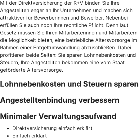
Mit der Direktversicherung der R+V binden Sie Ihre
Angestellten enger an Ihr Unternehmen und machen sich
attraktiver für Bewerberinnen und Bewerber. Nebenbei
erfüllen Sie auch noch Ihre rechtliche Pflicht. Denn laut
Gesetz müssen Sie Ihren Mitarbeiterinnen und Mitarbeitern
die Möglichkeit bieten, eine betriebliche Altersvorsorge im
Rahmen einer Entgeltumwandlung abzuschließen. Dabei
profitieren beide Seiten: Sie sparen Lohnnebenkosten und
Steuern, Ihre Angestellten bekommen eine vom Staat
geförderte Altersvorsorge.
Lohnnebenkosten und Steuern sparen
Angestelltenbindung verbessern
Minimaler Verwaltungsaufwand
Direktversicherung einfach erklärt
Einfach erklärt