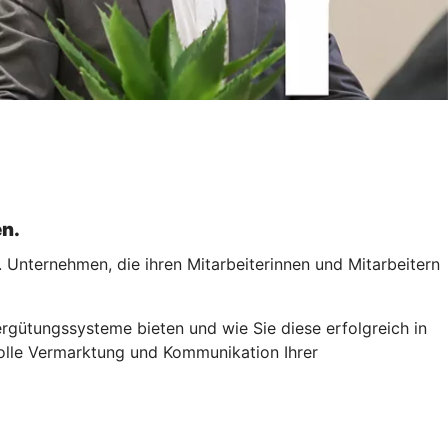
en.
Unternehmen, die ihren Mitarbeiterinnen und Mitarbeitern
rgütungssysteme bieten und wie Sie diese erfolgreich in
svolle Vermarktung und Kommunikation Ihrer