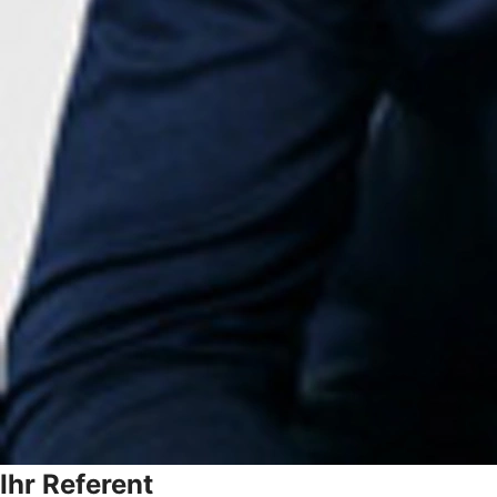
Ihr Referent