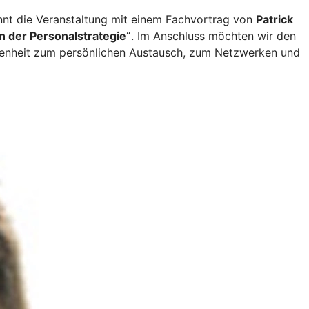
nt die Veranstaltung mit einem Fachvortrag von
Patrick
n der Personalstrategie“
. Im Anschluss möchten wir den
genheit zum persönlichen Austausch, zum Netzwerken und