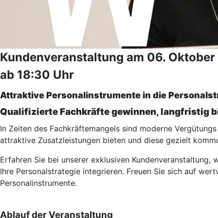
Kundenveranstaltung am 06. Oktober
ab 18:30 Uhr
Attraktive Personalinstrumente in die Personalst
Qualifizierte Fachkräfte gewinnen, langfristig 
In Zeiten des Fachkräftemangels sind moderne Vergütungs 
attraktive Zusatzleistungen bieten und diese gezielt komm
Erfahren Sie bei unserer exklusiven Kundenveranstaltung, 
Ihre Personalstrategie integrieren. Freuen Sie sich auf we
Personalinstrumente.
Ablauf der Veranstaltung