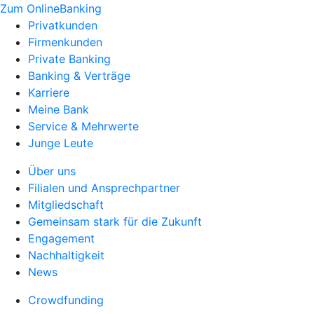
Zum OnlineBanking
Privatkunden
Firmenkunden
Private Banking
Banking & Verträge
Karriere
Meine Bank
Service & Mehrwerte
Junge Leute
Über uns
Filialen und Ansprechpartner
Mitgliedschaft
Gemeinsam stark für die Zukunft
Engagement
Nachhaltigkeit
News
Crowdfunding