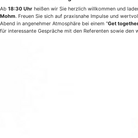
Ab
18:30 Uhr
heißen wir Sie herzlich willkommen und la
Mohm
. Freuen Sie sich auf praxisnahe Impulse und wertv
Abend in angenehmer Atmosphäre bei einem "
Get together
für interessante Gespräche mit den Referenten sowie den 