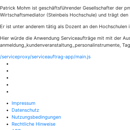
Patrick Mohm ist geschäftsführender Gesellschafter der pm
Wirtschaftsmediator (Steinbeis Hochschule) und trägt den T
Er ist unter anderem tätig als Dozent an den Hochschulen 
Hier würde die Anwendung Serviceaufträge mit mit der Au
anmeldung_kundenveranstaltung_personalinstrumente, Tag 
/serviceproxy/serviceauftrag-app/main.js
Impressum
Datenschutz
Nutzungsbedingungen
Rechtliche Hinweise