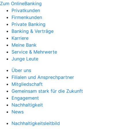
Zum OnlineBanking
Privatkunden
Firmenkunden
Private Banking
Banking & Verträge
Karriere
Meine Bank
Service & Mehrwerte
Junge Leute
Über uns
Filialen und Ansprechpartner
Mitgliedschaft
Gemeinsam stark für die Zukunft
Engagement
Nachhaltigkeit
News
Nachhaltigkeitsleitbild