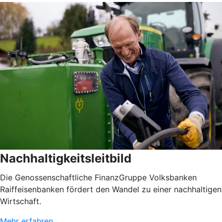
Nachhaltigkeitsleitbild
Die Genossenschaftliche FinanzGruppe Volksbanken
Raiffeisenbanken fördert den Wandel zu einer nachhaltigen
Wirtschaft.
Mehr erfahren