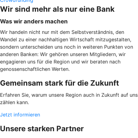
Crowdfunding
Wir sind mehr als nur eine Bank
Was wir anders machen
Wir handeln nicht nur mit dem Selbstverständnis, den
Wandel zu einer nachhaltigen Wirtschaft mitzugestalten,
sondern unterscheiden uns noch in weiteren Punkten von
anderen Banken: Wir gehören unseren Mitgliedern, wir
engagieren uns für die Region und wir beraten nach
genossenschaftlichen Werten.
Gemeinsam stark für die Zukunft
Erfahren Sie, warum unsere Region auch in Zukunft auf uns
zählen kann.
Jetzt informieren
Unsere starken Partner