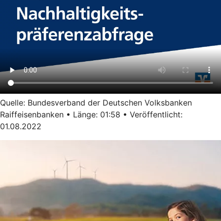
Quelle: Bundesverband der Deutschen Volksbanken
Raiffeisenbanken • Länge: 01:58 • Veröffentlicht:
01.08.2022