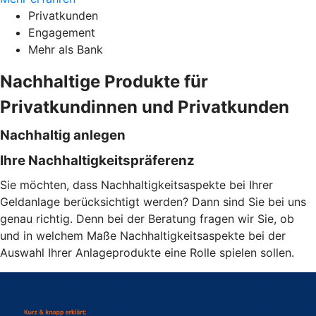
Privatkunden
Engagement
Mehr als Bank
Nachhaltige Produkte für
Privatkundinnen und Privatkunden
Nachhaltig anlegen
Ihre Nachhaltigkeitspräferenz
Sie möchten, dass Nachhaltigkeitsaspekte bei Ihrer
Geldanlage berücksichtigt werden? Dann sind Sie bei uns
genau richtig. Denn bei der Beratung fragen wir Sie, ob
und in welchem Maße Nachhaltigkeitsaspekte bei der
Auswahl Ihrer Anlageprodukte eine Rolle spielen sollen.