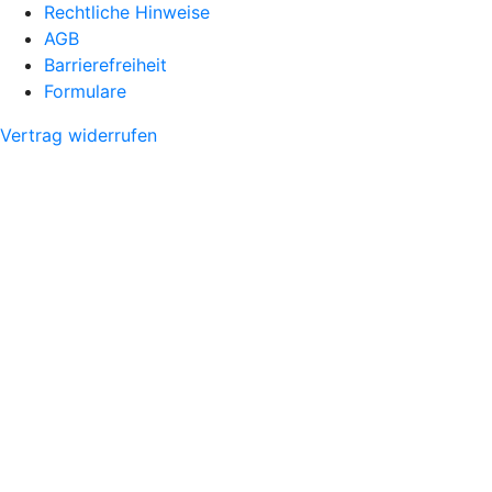
Rechtliche Hinweise
AGB
Barrierefreiheit
Formulare
Vertrag widerrufen