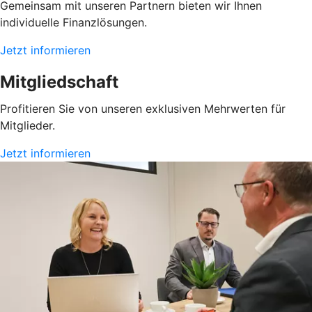
Gemeinsam mit unseren Partnern bieten wir Ihnen
individuelle Finanzlösungen.
Jetzt informieren
Mitgliedschaft
Profitieren Sie von unseren exklusiven Mehrwerten für
Mitglieder.
Jetzt informieren