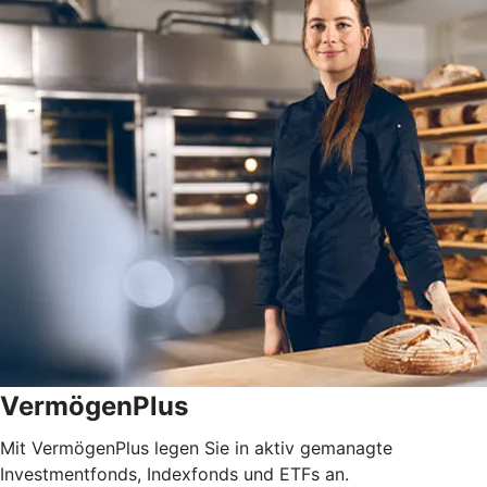
VermögenPlus
Mit VermögenPlus legen Sie in aktiv gemanagte
Investmentfonds, Indexfonds und ETFs an.