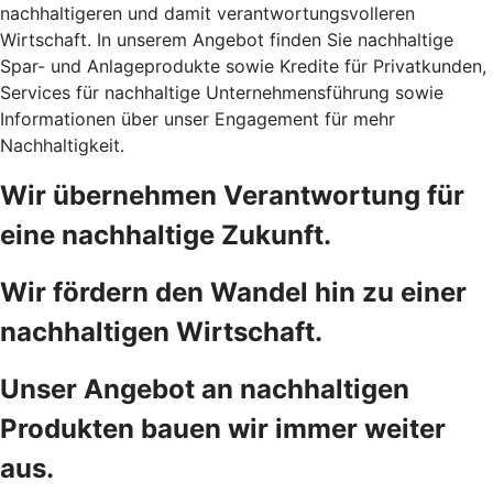
nachhaltigeren und damit verantwortungsvolleren
Wirtschaft. In unserem Angebot finden Sie nachhaltige
Spar- und Anlageprodukte sowie Kredite für Privatkunden,
Services für nachhaltige Unternehmensführung sowie
Informationen über unser Engagement für mehr
Nachhaltigkeit.
Wir übernehmen Verantwortung für
eine nachhaltige Zukunft.
Wir fördern den Wandel hin zu einer
nachhaltigen Wirtschaft.
Unser Angebot an nachhaltigen
Produkten bauen wir immer weiter
aus.