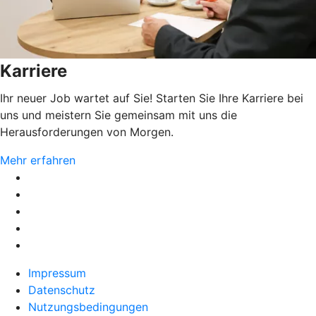
Karriere
Ihr neuer Job wartet auf Sie! Starten Sie Ihre Karriere bei
uns und meistern Sie gemeinsam mit uns die
Herausforderungen von Morgen.
Mehr erfahren
Impressum
Datenschutz
Nutzungsbedingungen