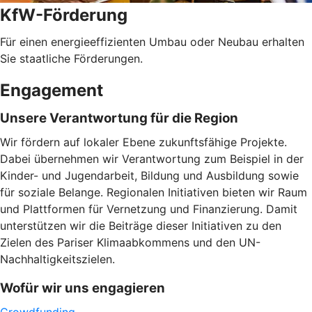
KfW-Förderung
Für einen energieeffizienten Umbau oder Neubau erhalten
Sie staatliche Förderungen.
Engagement
Unsere Verantwortung für die Region
Wir fördern auf lokaler Ebene zukunftsfähige Projekte.
Dabei übernehmen wir Verantwortung zum Beispiel in der
Kinder- und Jugendarbeit, Bildung und Ausbildung sowie
für soziale Belange. Regionalen Initiativen bieten wir Raum
und Plattformen für Vernetzung und Finanzierung. Damit
unterstützen wir die Beiträge dieser Initiativen zu den
Zielen des Pariser Klimaabkommens und den UN-
Nachhaltigkeitszielen.
Wofür wir uns engagieren