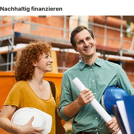
Nachhaltig finanzieren