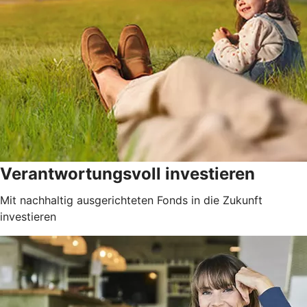
Verantwortungsvoll investieren
Mit nachhaltig ausgerichteten Fonds in die Zukunft
investieren