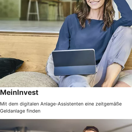
MeinInvest
Mit dem digitalen Anlage-Assistenten eine zeitgemäße
Geldanlage finden