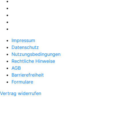
Impressum
Datenschutz
Nutzungsbedingungen
Rechtliche Hinweise
AGB
Barrierefreiheit
Formulare
Vertrag widerrufen