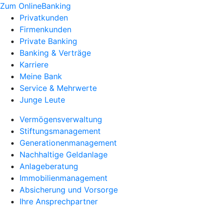
Zum OnlineBanking
Privatkunden
Firmenkunden
Private Banking
Banking & Verträge
Karriere
Meine Bank
Service & Mehrwerte
Junge Leute
Vermögensverwaltung
Stiftungsmanagement
Generationenmanagement
Nachhaltige Geldanlage
Anlageberatung
Immobilienmanagement
Absicherung und Vorsorge
Ihre Ansprechpartner