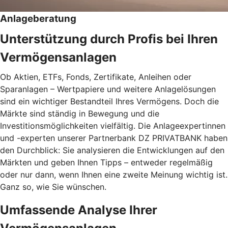
Anlageberatung
Unterstützung durch Profis bei Ihren
Vermögensanlagen
Ob Aktien, ETFs, Fonds, Zertifikate, Anleihen oder
Sparanlagen – Wertpapiere und weitere Anlagelösungen
sind ein wichtiger Bestandteil Ihres Vermögens. Doch die
Märkte sind ständig in Bewegung und die
Investitionsmöglichkeiten vielfältig. Die Anlageexpertinnen
und -experten unserer Partnerbank DZ PRIVATBANK haben
den Durchblick: Sie analysieren die Entwicklungen auf den
Märkten und geben Ihnen Tipps – entweder regelmäßig
oder nur dann, wenn Ihnen eine zweite Meinung wichtig ist.
Ganz so, wie Sie wünschen.
Umfassende Analyse Ihrer