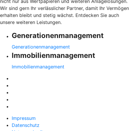
nicht nur aus Wertpapieren und weiteren Anlagelösungen.
Wir sind gern Ihr verlässlicher Partner, damit Ihr Vermögen
erhalten bleibt und stetig wächst. Entdecken Sie auch
unsere weiteren Leistungen.
Generationenmanagement
Generationenmanagement
Immobilienmanagement
Immobilienmanagement
Impressum
Datenschutz