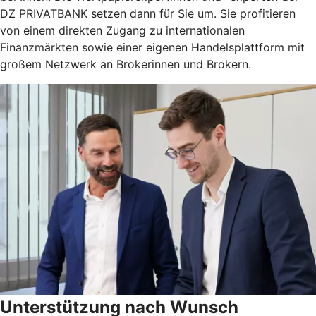
DZ PRIVATBANK setzen dann für Sie um. Sie profitieren
von einem direkten Zugang zu internationalen
Finanzmärkten sowie einer eigenen Handelsplattform mit
großem Netzwerk an Brokerinnen und Brokern.
Unterstützung nach Wunsch