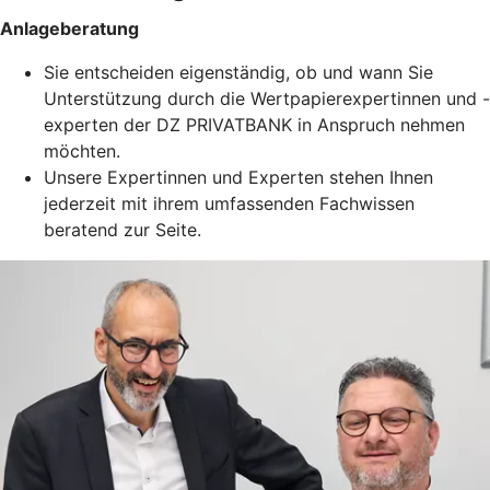
Anlageberatung
Sie entscheiden eigenständig, ob und wann Sie
Unterstützung durch die Wertpapierexpertinnen und -
experten der DZ PRIVATBANK in Anspruch nehmen
möchten.
Unsere Expertinnen und Experten stehen Ihnen
jederzeit mit ihrem umfassenden Fachwissen
beratend zur Seite.