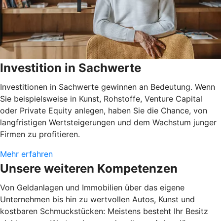
Investition in Sachwerte
Investitionen in Sachwerte gewinnen an Bedeutung. Wenn
Sie beispielsweise in Kunst, Rohstoffe, Venture Capital
oder Private Equity anlegen, haben Sie die Chance, von
langfristigen Wertsteigerungen und dem Wachstum junger
Firmen zu profitieren.
Mehr erfahren
Unsere weiteren Kompetenzen
Von Geldanlagen und Immobilien über das eigene
Unternehmen bis hin zu wertvollen Autos, Kunst und
kostbaren Schmuckstücken: Meistens besteht Ihr Besitz