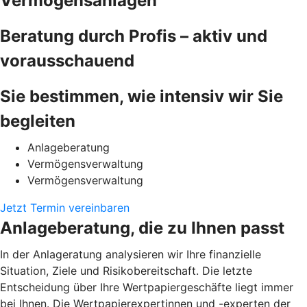
Vermögensanlagen
Beratung durch Profis – aktiv und
vorausschauend
Sie bestimmen, wie intensiv wir Sie
begleiten
Anlageberatung
Vermögensverwaltung
Vermögensverwaltung
Jetzt Termin vereinbaren
Anlageberatung, die zu Ihnen passt
In der Anlageratung analysieren wir Ihre finanzielle
Situation, Ziele und Risikobereitschaft. Die letzte
Entscheidung über Ihre Wertpapiergeschäfte liegt immer
bei Ihnen. Die Wertpapierexpertinnen und -experten der