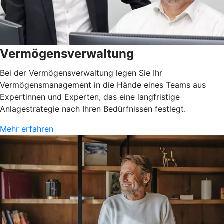
Vermögensverwaltung
Bei der Vermögensverwaltung legen Sie Ihr
Vermögensmanagement in die Hände eines Teams aus
Expertinnen und Experten, das eine langfristige
Anlagestrategie nach Ihren Bedürfnissen festlegt.
Mehr erfahren