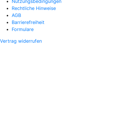
Nutzungsbedingungen
Rechtliche Hinweise
AGB
Barrierefreiheit
Formulare
Vertrag widerrufen