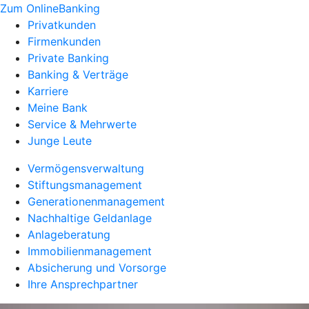
Zum OnlineBanking
Privatkunden
Firmenkunden
Private Banking
Banking & Verträge
Karriere
Meine Bank
Service & Mehrwerte
Junge Leute
Vermögensverwaltung
Stiftungsmanagement
Generationenmanagement
Nachhaltige Geldanlage
Anlageberatung
Immobilienmanagement
Absicherung und Vorsorge
Ihre Ansprechpartner