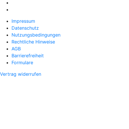
Impressum
Datenschutz
Nutzungsbedingungen
Rechtliche Hinweise
AGB
Barrierefreiheit
Formulare
Vertrag widerrufen