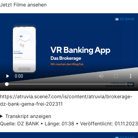
Jetzt Filme ansehen
https://atruvia.scene7.com/is/content/atruvia/brokerage-
dz-bank-gema-frei-202311
Transkript anzeigen
Quelle: DZ BANK • Länge: 01:38 • Veröffentlicht: 01.11.2023