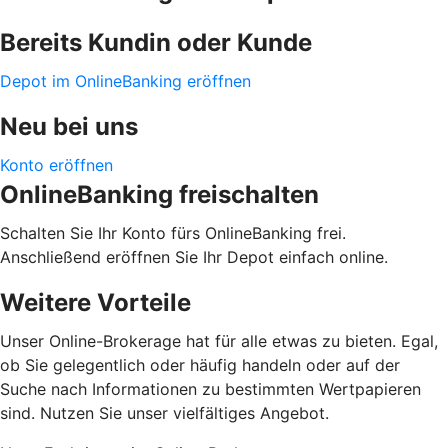
Bereits Kundin oder Kunde
Depot im OnlineBanking eröffnen
Neu bei uns
Konto eröffnen
OnlineBanking freischalten
Schalten Sie Ihr Konto fürs OnlineBanking frei.
Anschließend eröffnen Sie Ihr Depot einfach online.
Weitere Vorteile
Unser Online-Brokerage hat für alle etwas zu bieten. Egal,
ob Sie gelegentlich oder häufig handeln oder auf der
Suche nach Informationen zu bestimmten Wertpapieren
sind. Nutzen Sie unser vielfältiges Angebot.