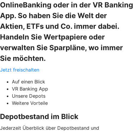
OnlineBanking oder in der VR Banking
App. So haben Sie die Welt der
Aktien, ETFs und Co. immer dabei.
Handeln Sie Wertpapiere oder
verwalten Sie Sparpläne, wo immer
Sie möchten.
Jetzt freischalten
Auf einen Blick
VR Banking App
Unsere Depots
Weitere Vorteile
Depotbestand im Blick
Jederzeit Überblick über Depotbestand und