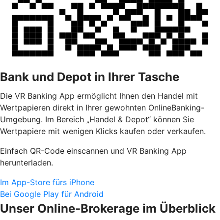
Bank und Depot in Ihrer Tasche
Die VR Banking App ermöglicht Ihnen den Handel mit
Wertpapieren direkt in Ihrer gewohnten OnlineBanking-
Umgebung. Im Bereich „Handel & Depot“ können Sie
Wertpapiere mit wenigen Klicks kaufen oder verkaufen.
Einfach QR-Code einscannen und VR Banking App
herunterladen.
Im App-Store fürs iPhone
Bei Google Play für Android
Unser Online-Brokerage im Überblick