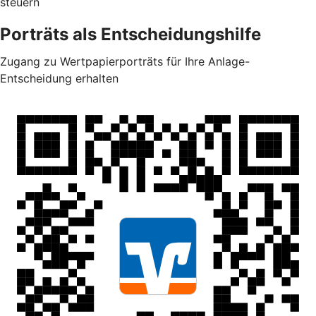
steuern
Porträts als Entscheidungshilfe
Zugang zu Wertpapierporträts für Ihre Anlage-
Entscheidung erhalten