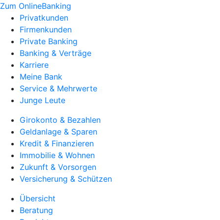
Zum OnlineBanking
Privatkunden
Firmenkunden
Private Banking
Banking & Verträge
Karriere
Meine Bank
Service & Mehrwerte
Junge Leute
Girokonto & Bezahlen
Geldanlage & Sparen
Kredit & Finanzieren
Immobilie & Wohnen
Zukunft & Vorsorgen
Versicherung & Schützen
Übersicht
Beratung