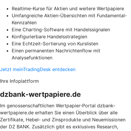
Realtime-Kurse für Aktien und weitere Wertpapiere
Umfangreiche Aktien-Übersichten mit Fundamental-
Kennzahlen
Eine Charting-Software mit Handelssignalen
Konfigurierbare Handelsstrategien
Eine Echtzeit-Sortierung von Kurslisten
Einen permanenten Nachrichtenflow mit
Analysefunktionen
Jetzt meinTradingDesk entdecken
Ihre Infoplattform
dzbank-wertpapiere.de
Im genossenschaftlichen Wertpapier-Portal dzbank-
wertpapiere.de erhalten Sie einen Überblick über alle
Zertifikate, Hebel- und Zinsprodukte und Neuemissionen
der DZ BANK. Zusätzlich gibt es exklusives Research,