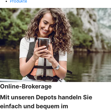
Produkte
Online-Brokerage
Mit unseren Depots handeln Sie
einfach und bequem im