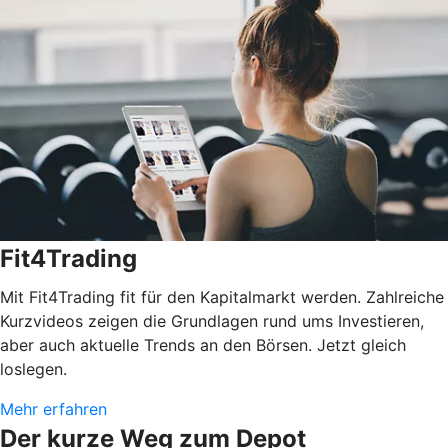
Fit4Trading
Mit Fit4Trading fit für den Kapitalmarkt werden. Zahlreiche
Kurzvideos zeigen die Grundlagen rund ums Investieren,
aber auch aktuelle Trends an den Börsen. Jetzt gleich
loslegen.
Mehr erfahren
Der kurze Weg zum Depot