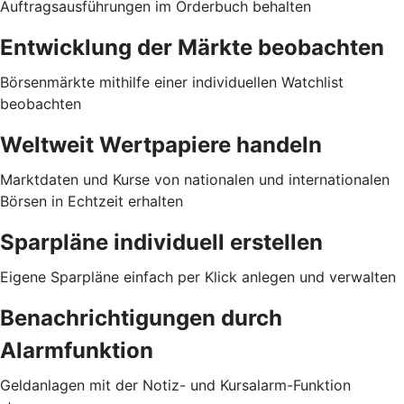
Auftragsausführungen im Orderbuch behalten
Entwicklung der Märkte beobachten
Börsenmärkte mithilfe einer individuellen Watchlist
beobachten
Weltweit Wertpapiere handeln
Marktdaten und Kurse von nationalen und internationalen
Börsen in Echtzeit erhalten
Sparpläne individuell erstellen
Eigene Sparpläne einfach per Klick anlegen und verwalten
Benachrichtigungen durch
Alarmfunktion
Geldanlagen mit der Notiz- und Kursalarm-Funktion