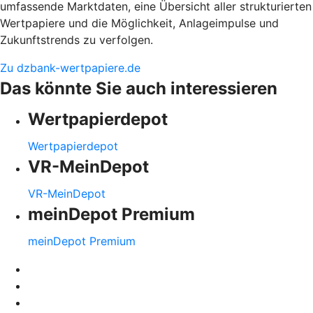
umfassende Marktdaten, eine Übersicht aller strukturierten
Wertpapiere und die Möglichkeit, Anlageimpulse und
Zukunftstrends zu verfolgen.
Zu dzbank-wertpapiere.de
Das könnte Sie auch interessieren
Wertpapierdepot
Wertpapierdepot
VR-MeinDepot
VR-MeinDepot
meinDepot Premium
meinDepot Premium