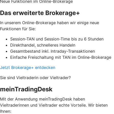
Neue Funktionen im Online-Brokerage
Das erweiterte Brokerage+
In unserem Online-Brokerage haben wir einige neue
Funktionen für Sie:
Session-TAN und Session-Time bis zu 6 Stunden
Direkthandel, schnelleres Handeln
Gesamtbestand inkl. Intraday-Transaktionen
Einfache Freischaltung mit TAN im Online-Brokerage
Jetzt Brokerage+ entdecken
Sie sind Vieltraderin oder Vieltrader?
meinTradingDesk
Mit der Anwendung meinTradingDesk haben
Vieltraderinnen und Vieltrader echte Vorteile. Wir bieten
Ihnen: