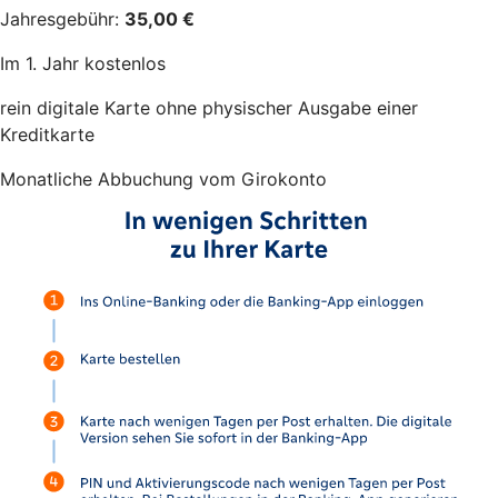
Jahresgebühr:
35,00 €
Im 1. Jahr kostenlos
rein digitale Karte ohne physischer Ausgabe einer
Kreditkarte
Monatliche Abbuchung vom Girokonto