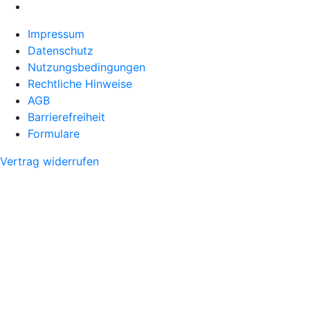
Impressum
Datenschutz
Nutzungsbedingungen
Rechtliche Hinweise
AGB
Barrierefreiheit
Formulare
Vertrag widerrufen