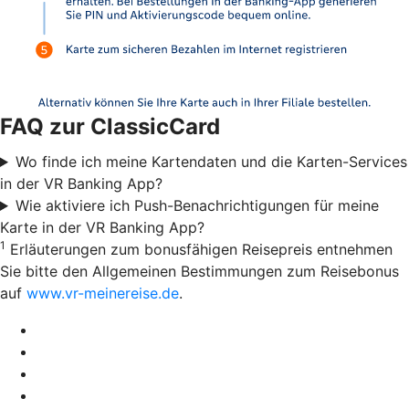
FAQ zur ClassicCard
Wo finde ich meine Kartendaten und die Karten-Services
in der VR Banking App?
Wie aktiviere ich Push-Benachrichtigungen für meine
Karte in der VR Banking App?
1
Erläuterungen zum bonusfähigen Reisepreis entnehmen
Sie bitte den Allgemeinen Bestimmungen zum Reisebonus
auf
www.vr-meinereise.de
.