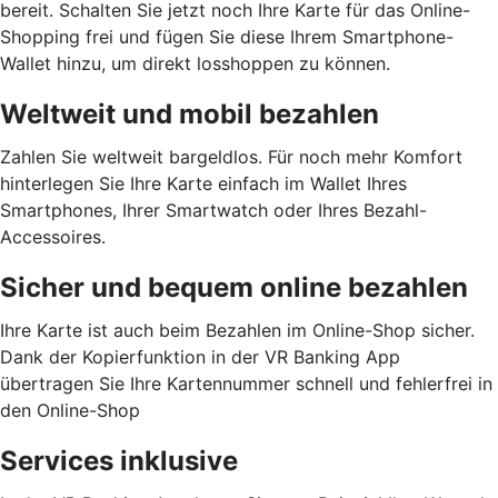
bereit. Schalten Sie jetzt noch Ihre Karte für das Online-
Shopping frei und fügen Sie diese Ihrem Smartphone-
Wallet hinzu, um direkt losshoppen zu können.
Weltweit und mobil bezahlen
Zahlen Sie weltweit bargeldlos. Für noch mehr Komfort
hinterlegen Sie Ihre Karte einfach im Wallet Ihres
Smartphones, Ihrer Smartwatch oder Ihres Bezahl-
Accessoires.
Sicher und bequem online bezahlen
Ihre Karte ist auch beim Bezahlen im Online-Shop sicher.
Dank der Kopierfunktion in der VR Banking App
übertragen Sie Ihre Kartennummer schnell und fehlerfrei in
den Online-Shop
Services inklusive