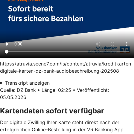
https://atruvia.scene7.com/is/content/atruvia/kreditkarten-
digitale-karten-dz-bank-audiobeschreibung-202508
Transkript anzeigen
Quelle: DZ Bank • Länge: 02:25 • Veröffentlicht:
05.05.2026
Kartendaten sofort verfügbar
Der digitale Zwilling Ihrer Karte steht direkt nach der
erfolgreichen Online-Bestellung in der VR Banking App