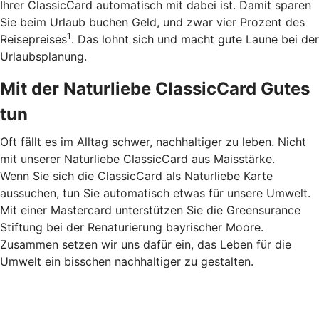
Ihrer ClassicCard automatisch mit dabei ist. Damit sparen
Sie beim Urlaub buchen Geld, und zwar vier Prozent des
1
Reisepreises
. Das lohnt sich und macht gute Laune bei der
Urlaubsplanung.
Mit der Naturliebe ClassicCard Gutes
tun
Oft fällt es im Alltag schwer, nachhaltiger zu leben. Nicht
mit unserer Naturliebe ClassicCard aus Maisstärke.
Wenn Sie sich die ClassicCard als Naturliebe Karte
aussuchen, tun Sie automatisch etwas für unsere Umwelt.
Mit einer Mastercard unterstützen Sie die Greensurance
Stiftung bei der Renaturierung bayrischer Moore.
Zusammen setzen wir uns dafür ein, das Leben für die
Umwelt ein bisschen nachhaltiger zu gestalten.