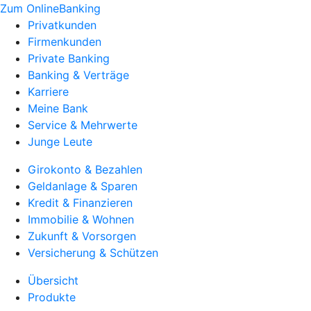
Zum OnlineBanking
Privatkunden
Firmenkunden
Private Banking
Banking & Verträge
Karriere
Meine Bank
Service & Mehrwerte
Junge Leute
Girokonto & Bezahlen
Geldanlage & Sparen
Kredit & Finanzieren
Immobilie & Wohnen
Zukunft & Vorsorgen
Versicherung & Schützen
Übersicht
Produkte