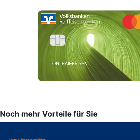
Noch mehr Vorteile für Sie