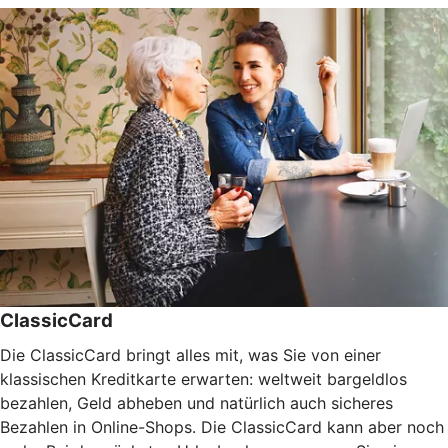
ClassicCard
Die ClassicCard bringt alles mit, was Sie von einer
klassischen Kreditkarte erwarten: weltweit bargeldlos
bezahlen, Geld abheben und natürlich auch sicheres
Bezahlen in Online-Shops. Die ClassicCard kann aber noch