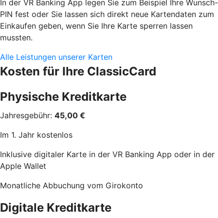
In der VR Banking App legen Sie zum Beispiel Ihre Wunsch-
PIN fest oder Sie lassen sich direkt neue Kartendaten zum
Einkaufen geben, wenn Sie Ihre Karte sperren lassen
mussten.
Alle Leistungen unserer Karten
Kosten für Ihre ClassicCard
Physische Kreditkarte
Jahresgebühr:
45,00 €
Im 1. Jahr kostenlos
Inklusive digitaler Karte in der VR Banking App oder in der
Apple Wallet
Monatliche Abbuchung vom Girokonto
Digitale Kreditkarte