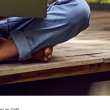
n im Griff.