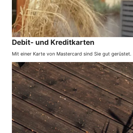
Debit- und Kreditkarten
Mit einer Karte von Mastercard sind Sie gut gerüstet.