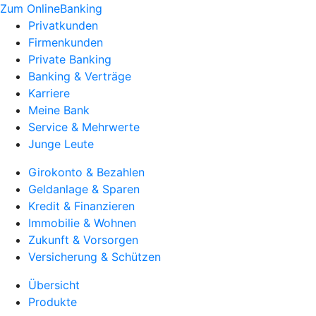
Zum OnlineBanking
Privatkunden
Firmenkunden
Private Banking
Banking & Verträge
Karriere
Meine Bank
Service & Mehrwerte
Junge Leute
Girokonto & Bezahlen
Geldanlage & Sparen
Kredit & Finanzieren
Immobilie & Wohnen
Zukunft & Vorsorgen
Versicherung & Schützen
Übersicht
Produkte