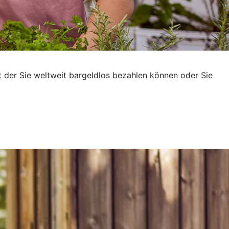
t der Sie weltweit bargeldlos bezahlen können oder Sie