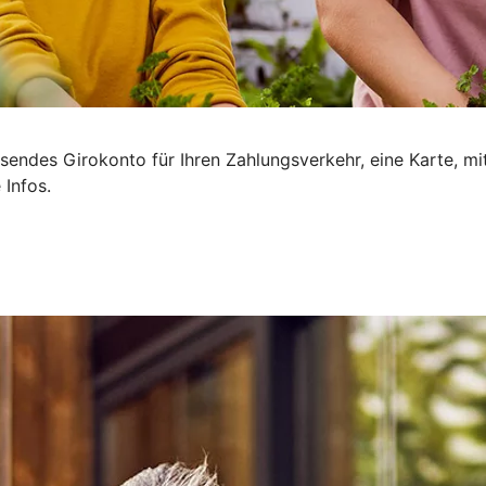
sendes Girokonto für Ihren Zahlungsverkehr, eine Karte, mi
 Infos.