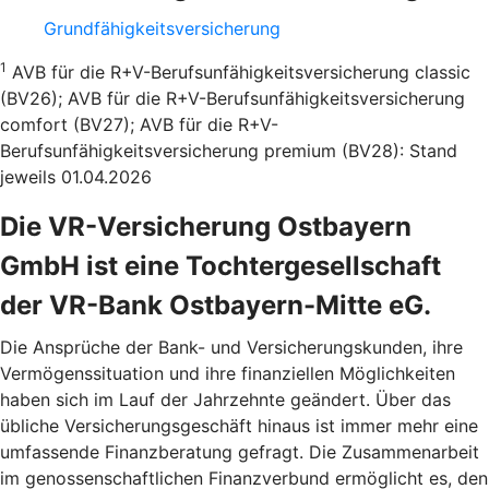
Grundfähigkeitsversicherung
1
AVB für die R+V-Berufsunfähigkeitsversicherung classic
(BV26); AVB für die R+V-Berufsunfähigkeitsversicherung
comfort (BV27); AVB für die R+V-
Berufsunfähigkeitsversicherung premium (BV28): Stand
jeweils 01.04.2026
Die VR-Versicherung Ostbayern
GmbH ist eine Tochtergesellschaft
der VR-Bank Ostbayern-Mitte eG.
Die Ansprüche der Bank- und Versicherungskunden, ihre
Vermögenssituation und ihre finanziellen Möglichkeiten
haben sich im Lauf der Jahrzehnte geändert. Über das
übliche Versicherungsgeschäft hinaus ist immer mehr eine
umfassende Finanzberatung gefragt. Die Zusammenarbeit
im genossenschaftlichen Finanzverbund ermöglicht es, den