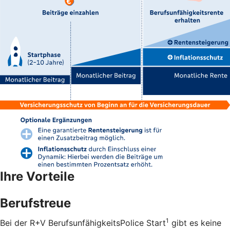
Ihre Vorteile
Berufstreue
1
Bei der R+V BerufsunfähigkeitsPolice Start
gibt es keine