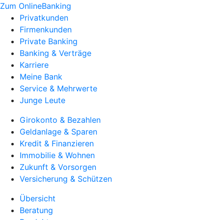
Zum OnlineBanking
Privatkunden
Firmenkunden
Private Banking
Banking & Verträge
Karriere
Meine Bank
Service & Mehrwerte
Junge Leute
Girokonto & Bezahlen
Geldanlage & Sparen
Kredit & Finanzieren
Immobilie & Wohnen
Zukunft & Vorsorgen
Versicherung & Schützen
Übersicht
Beratung