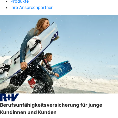
Produkte
Ihre Ansprechpartner
Berufsunfähigkeitsversicherung für junge
Kundinnen und Kunden