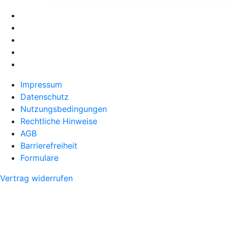
Impressum
Datenschutz
Nutzungsbedingungen
Rechtliche Hinweise
AGB
Barrierefreiheit
Formulare
Vertrag widerrufen