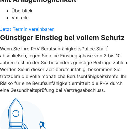
Überblick
Vorteile
Jetzt Termin vereinbaren
Günstiger Einstieg bei vollem Schutz
1
Wenn Sie Ihre R+V BerufsunfähigkeitsPolice Start
abschließen, legen Sie eine Einstiegsphase von 2 bis 10
Jahren fest, in der Sie besonders günstige Beiträge zahlen.
Werden Sie in dieser Zeit berufsunfähig, bekommen Sie
trotzdem die volle monatliche Berufsunfähigkeitsrente. Ihr
Risiko für eine Berufsunfähigkeit ermittelt die R+V durch
eine Gesundheitsprüfung bei Vertragsabschluss.