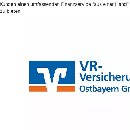
Kunden einen umfassenden Finanzservice "aus einer Hand"
zu bieten.