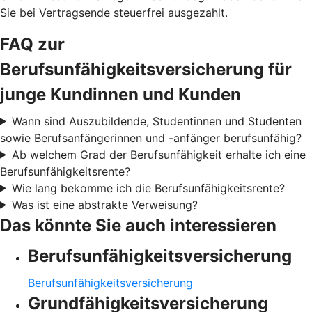
Sie bei Vertragsende steuerfrei ausgezahlt.
FAQ zur
Berufsunfähigkeitsversicherung für
junge Kundinnen und Kunden
Wann sind Auszubildende, Studentinnen und Studenten
sowie Berufsanfängerinnen und -anfänger berufsunfähig?
Ab welchem Grad der Berufsunfähigkeit erhalte ich eine
Berufsunfähigkeitsrente?
Wie lang bekomme ich die Berufsunfähigkeitsrente?
Was ist eine abstrakte Verweisung?
Das könnte Sie auch interessieren
Berufsunfähigkeitsversicherung
Berufsunfähigkeitsversicherung
Grundfähigkeitsversicherung