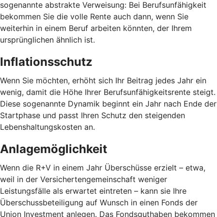
sogenannte abstrakte Verweisung: Bei Berufsunfähigkeit
bekommen Sie die volle Rente auch dann, wenn Sie
weiterhin in einem Beruf arbeiten könnten, der Ihrem
ursprünglichen ähnlich ist.
Inflationsschutz
Wenn Sie möchten, erhöht sich Ihr Beitrag jedes Jahr ein
wenig, damit die Höhe Ihrer Berufsunfähigkeitsrente steigt.
Diese sogenannte Dynamik beginnt ein Jahr nach Ende der
Startphase und passt Ihren Schutz den steigenden
Lebenshaltungskosten an.
Anlagemöglichkeit
Wenn die R+V in einem Jahr Überschüsse erzielt – etwa,
weil in der Versichertengemeinschaft weniger
Leistungsfälle als erwartet eintreten – kann sie Ihre
Überschussbeteiligung auf Wunsch in einen Fonds der
Union Investment anlegen. Das Fondsguthaben bekommen