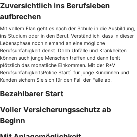
Zuversichtlich ins Berufsleben
aufbrechen
Mit vollem Elan geht es nach der Schule in die Ausbildung,
ins Studium oder in den Beruf. Verständlich, dass in dieser
Lebensphase noch niemand an eine mögliche
Berufsunfähigkeit denkt. Doch Unfälle und Krankheiten
können auch junge Menschen treffen und dann fehlt
plötzlich das monatliche Einkommen. Mit der R+V
1
BerufsunfähigkeitsPolice Start
für junge Kundinnen und
Kunden sichern Sie sich für den Fall der Fälle ab.
Bezahlbarer Start
Voller Versicherungsschutz ab
Beginn
Mit Anlagemöglichkeit