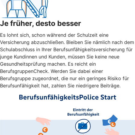
Je früher, desto besser
Es lohnt sich, schon während der Schulzeit eine
Versicherung abzuschließen. Bleiben Sie nämlich nach dem
Schulabschluss in Ihrer Berufsunfähigkeitsversicherung für
junge Kundinnen und Kunden, müssen Sie keine neue
Gesundheitsprüfung machen. Es reicht ein
BerufsgruppenCheck. Werden Sie dabei einer
Berufsgruppe zugeordnet, die nur ein geringes Risiko für
Berufsunfähigkeit hat, zahlen Sie niedrigere Beiträge.