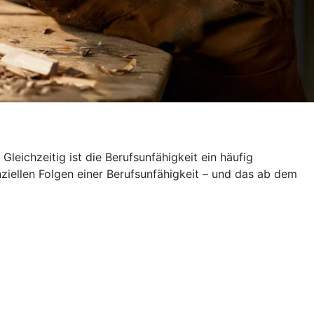
leichzeitig ist die Berufsunfähigkeit ein häufig
nziellen Folgen einer Berufsunfähigkeit – und das ab dem