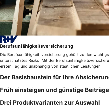
Berufsunfähigkeitsversicherung
Die Berufsunfähigkeitsversicherung gehört zu den wichtigst
unterschätztes Risiko. Mit der Berufsunfähigkeitsversicher
ersten Tag und unabhängig von staatlichen Leistungen.
Der Basisbaustein für Ihre Absicherun
Früh einsteigen und günstige Beiträge
Drei Produktvarianten zur Auswahl