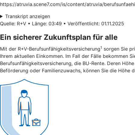
https://atruvia.scene7.com/is/content/atruvia/berufsunfae
Transkript anzeigen
Quelle: R+V • Länge: 03:49 • Veröffentlicht: 01.11.2025
Ein sicherer Zukunftsplan für alle
1
Mit der R+V-Berufsunfähigkeitsversicherung
sorgen Sie pri
Ihrem aktuellen Einkommen. Im Fall der Fälle bekommen Sie 
Berufsunfähigkeitsversicherung, die BU-Rente. Deren Höhe 
Beförderung oder Familienzuwachs, können Sie die Höhe d