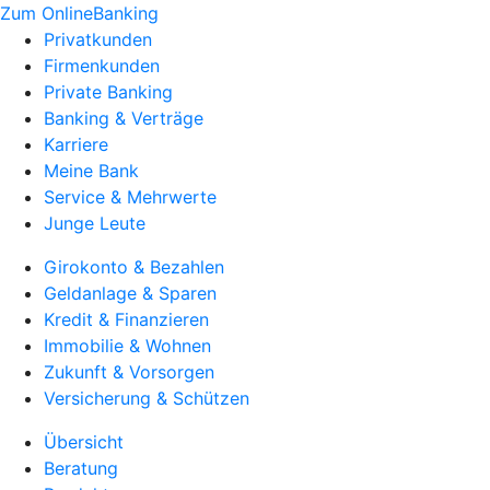
Zum OnlineBanking
Privatkunden
Firmenkunden
Private Banking
Banking & Verträge
Karriere
Meine Bank
Service & Mehrwerte
Junge Leute
Girokonto & Bezahlen
Geldanlage & Sparen
Kredit & Finanzieren
Immobilie & Wohnen
Zukunft & Vorsorgen
Versicherung & Schützen
Übersicht
Beratung