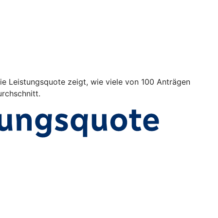
Die Leistungsquote zeigt, wie viele von 100 Anträgen
rchschnitt.