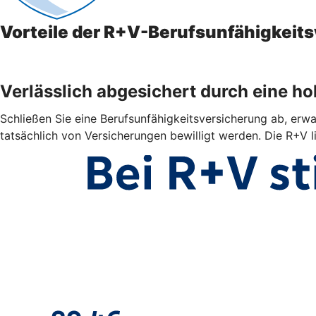
Vorteile der R+V-Berufsunfähigkeit
Verlässlich abgesichert durch eine h
Schließen Sie eine Berufsunfähigkeitsversicherung ab, erwar
tatsächlich von Versicherungen bewilligt werden. Die R+V l