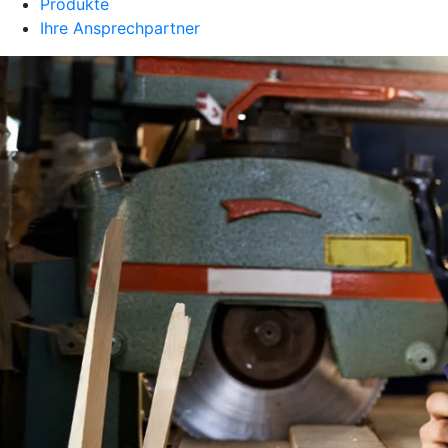
Produkte
Ihre Ansprechpartner