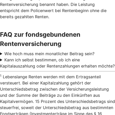
Rentenversicherung benannt haben. Die Leistung
entspricht dem Policenwert bei Rentenbeginn ohne die
bereits gezahlten Renten.
FAQ zur fondsgebundenen
Rentenversicherung
Wie hoch muss mein monatlicher Beitrag sein?
Kann ich selbst bestimmen, ob ich eine
Kapitalauszahlung oder Rentenzahlungen erhalten möchte?
1
Lebenslange Renten werden mit dem Ertragsanteil
versteuert. Bei einer Kapitalzahlung gehört der
Unterschiedsbetrag zwischen der Versicherungsleistung
und der Summe der Beiträge zu den Einkünften aus
Kapitalvermögen. 15 Prozent des Unterschiedsbetrags sind
steuerfrei, soweit der Unterschiedsbetrag aus bestimmten
Fondserträgen (Investmenterträge im Sinne des § 16