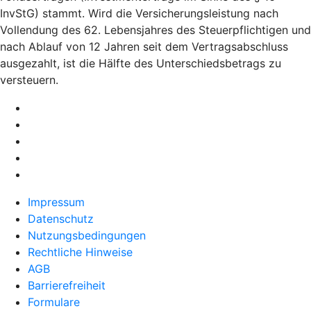
InvStG) stammt. Wird die Versicherungsleistung nach
Vollendung des 62. Lebensjahres des Steuerpflichtigen und
nach Ablauf von 12 Jahren seit dem Vertragsabschluss
ausgezahlt, ist die Hälfte des Unterschiedsbetrags zu
versteuern.
Impressum
Datenschutz
Nutzungsbedingungen
Rechtliche Hinweise
AGB
Barrierefreiheit
Formulare