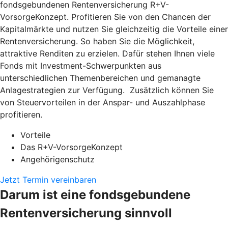
fondsgebundenen Rentenversicherung R+V-
VorsorgeKonzept. Profitieren Sie von den Chancen der
Kapitalmärkte und nutzen Sie gleichzeitig die Vorteile einer
Rentenversicherung. So haben Sie die Möglichkeit,
attraktive Renditen zu erzielen. Dafür stehen Ihnen viele
Fonds mit Investment-Schwerpunkten aus
unterschiedlichen Themenbereichen und gemanagte
Anlagestrategien zur Verfügung. Zusätzlich können Sie
von Steuervorteilen in der Anspar- und Auszahlphase
profitieren.
Vorteile
Das R+V-VorsorgeKonzept
Angehörigenschutz
Jetzt Termin vereinbaren
Darum ist eine fondsgebundene
Rentenversicherung sinnvoll