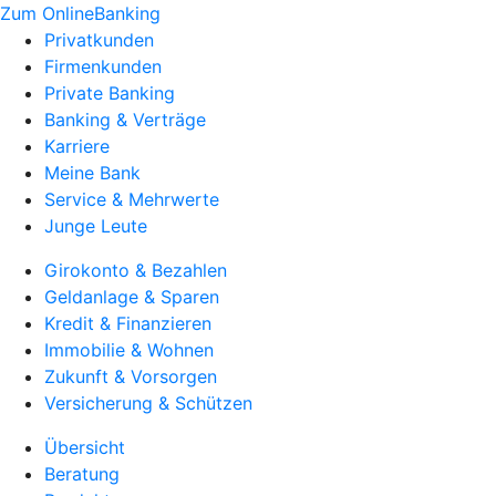
Zum OnlineBanking
Privatkunden
Firmenkunden
Private Banking
Banking & Verträge
Karriere
Meine Bank
Service & Mehrwerte
Junge Leute
Girokonto & Bezahlen
Geldanlage & Sparen
Kredit & Finanzieren
Immobilie & Wohnen
Zukunft & Vorsorgen
Versicherung & Schützen
Übersicht
Beratung