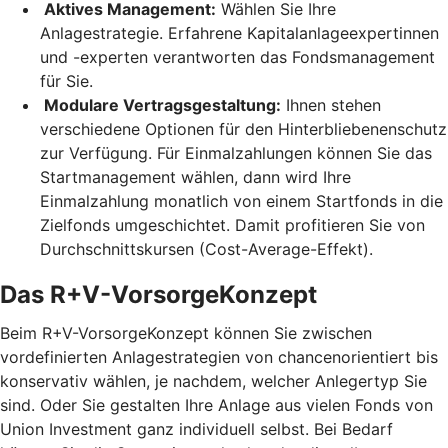
Aktives Management:
Wählen Sie Ihre
Anlagestrategie. Erfahrene Kapitalanlageexpertinnen
und -experten verantworten das Fondsmanagement
für Sie.
Modulare Vertragsgestaltung:
Ihnen stehen
verschiedene Optionen für den Hinterbliebenenschutz
zur Verfügung. Für Einmalzahlungen können Sie das
Startmanagement wählen, dann wird Ihre
Einmalzahlung monatlich von einem Startfonds in die
Zielfonds umgeschichtet. Damit profitieren Sie von
Durchschnittskursen (Cost-Average-Effekt).
Das R+V-VorsorgeKonzept
Beim R+V-VorsorgeKonzept können Sie zwischen
vordefinierten Anlagestrategien von chancenorientiert bis
konservativ wählen, je nachdem, welcher Anlegertyp Sie
sind. Oder Sie gestalten Ihre Anlage aus vielen Fonds von
Union Investment ganz individuell selbst. Bei Bedarf