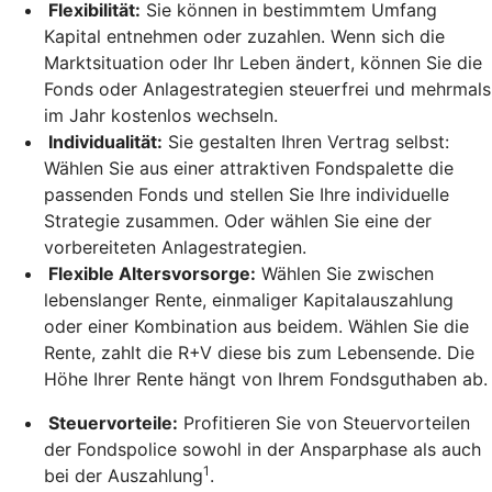
Flexibilität:
Sie können in bestimmtem Umfang
Kapital entnehmen oder zuzahlen. Wenn sich die
Marktsituation oder Ihr Leben ändert, können Sie die
Fonds oder Anlagestrategien steuerfrei und mehrmals
im Jahr kostenlos wechseln.
Individualität:
Sie gestalten Ihren Vertrag selbst:
Wählen Sie aus einer attraktiven Fondspalette die
passenden Fonds und stellen Sie Ihre individuelle
Strategie zusammen. Oder wählen Sie eine der
vorbereiteten Anlagestrategien.
Flexible Altersvorsorge:
Wählen Sie zwischen
lebenslanger Rente, einmaliger Kapitalauszahlung
oder einer Kombination aus beidem. Wählen Sie die
Rente, zahlt die R+V diese bis zum Lebensende. Die
Höhe Ihrer Rente hängt von Ihrem Fondsguthaben ab.
Steuervorteile:
Profitieren Sie von Steuervorteilen
der Fondspolice sowohl in der Ansparphase als auch
1
bei der Auszahlung
.