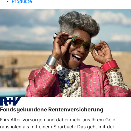
Produkte
Fondsgebundene Rentenversicherung
Fürs Alter vorsorgen und dabei mehr aus Ihrem Geld
rausholen als mit einem Sparbuch: Das geht mit der