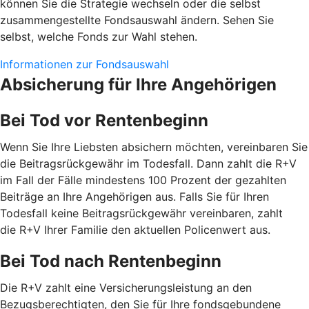
können Sie die Strategie wechseln oder die selbst
zusammengestellte Fondsauswahl ändern. Sehen Sie
selbst, welche Fonds zur Wahl stehen.
Informationen zur Fondsauswahl
Absicherung für Ihre Angehörigen
Bei Tod vor Rentenbeginn
Wenn Sie Ihre Liebsten absichern möchten, vereinbaren Sie
die Beitragsrückgewähr im Todesfall. Dann zahlt die R+V
im Fall der Fälle mindestens 100 Prozent der gezahlten
Beiträge an Ihre Angehörigen aus. Falls Sie für Ihren
Todesfall keine Beitragsrückgewähr vereinbaren, zahlt
die R+V Ihrer Familie den aktuellen Policenwert aus.
Bei Tod nach Rentenbeginn
Die R+V zahlt eine Versicherungsleistung an den
Bezugsberechtigten, den Sie für Ihre fondsgebundene