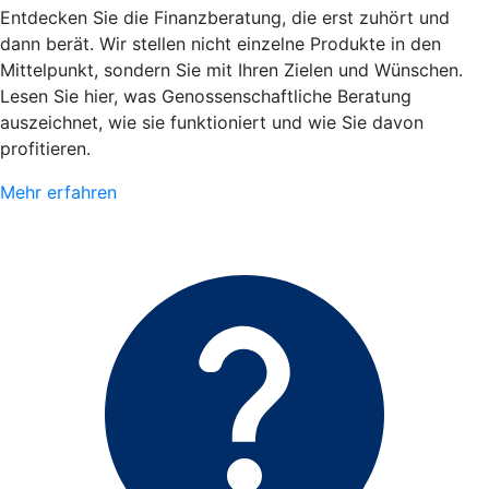
Entdecken Sie die Finanzberatung, die erst zuhört und
dann berät. Wir stellen nicht einzelne Produkte in den
Mittelpunkt, sondern Sie mit Ihren Zielen und Wünschen.
Lesen Sie hier, was Genossenschaftliche Beratung
auszeichnet, wie sie funktioniert und wie Sie davon
profitieren.
Mehr erfahren