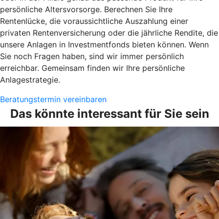
persönliche Altersvorsorge. Berechnen Sie Ihre
Rentenlücke, die voraussichtliche Auszahlung einer
privaten Rentenversicherung oder die jährliche Rendite, die
unsere Anlagen in Investmentfonds bieten können. Wenn
Sie noch Fragen haben, sind wir immer persönlich
erreichbar. Gemeinsam finden wir Ihre persönliche
Anlagestrategie.
Beratungstermin vereinbaren
Das könnte interessant für Sie sein