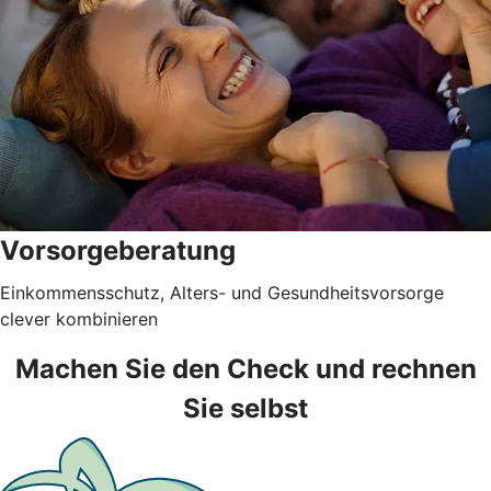
Vorsorgeberatung
Einkommensschutz, Alters- und Gesundheitsvorsorge
clever kombinieren
Machen Sie den Check und rechnen
Sie selbst