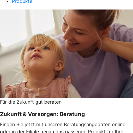
Produkte
Für die Zukunft gut beraten
Zukunft & Vorsorgen: Beratung
Finden Sie jetzt mit unseren Beratungsangeboten online
oder in der Filiale genau das passende Produkt für Ihre