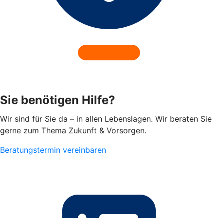
Sie benötigen Hilfe?
Wir sind für Sie da – in allen Lebenslagen. Wir beraten Sie
gerne zum Thema Zukunft & Vorsorgen.
Beratungstermin vereinbaren