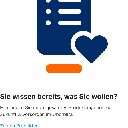
Sie wissen bereits, was Sie wollen?
Hier finden Sie unser gesamtes Produktangebot zu
Zukunft & Vorsorgen im Überblick.
Zu den Produkten