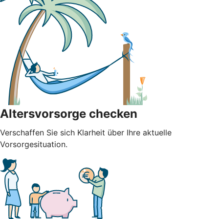
Altersvorsorge checken
Verschaffen Sie sich Klarheit über Ihre aktuelle
Vorsorgesituation.