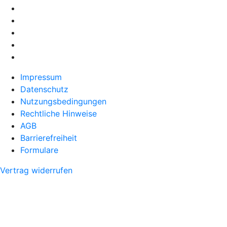
Impressum
Datenschutz
Nutzungsbedingungen
Rechtliche Hinweise
AGB
Barrierefreiheit
Formulare
Vertrag widerrufen