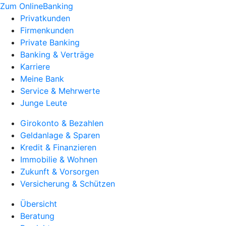
Zum OnlineBanking
Privatkunden
Firmenkunden
Private Banking
Banking & Verträge
Karriere
Meine Bank
Service & Mehrwerte
Junge Leute
Girokonto & Bezahlen
Geldanlage & Sparen
Kredit & Finanzieren
Immobilie & Wohnen
Zukunft & Vorsorgen
Versicherung & Schützen
Übersicht
Beratung