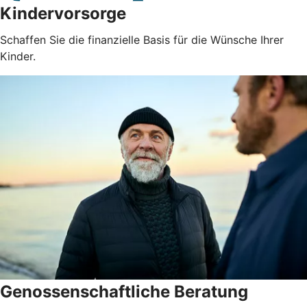
Kindervorsorge
Schaffen Sie die finanzielle Basis für die Wünsche Ihrer
Kinder.
Genossenschaftliche Beratung