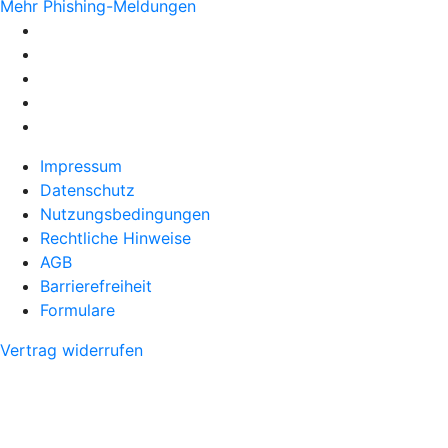
Mehr Phishing-Meldungen
Impressum
Datenschutz
Nutzungsbedingungen
Rechtliche Hinweise
AGB
Barrierefreiheit
Formulare
Vertrag widerrufen