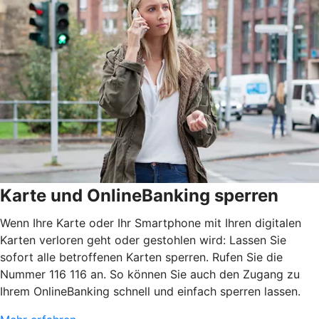
Karte und OnlineBanking sperren
Wenn Ihre Karte oder Ihr Smartphone mit Ihren digitalen
Karten verloren geht oder gestohlen wird: Lassen Sie
sofort alle betroffenen Karten sperren. Rufen Sie die
Nummer 116 116 an. So können Sie auch den Zugang zu
Ihrem OnlineBanking schnell und einfach sperren lassen.