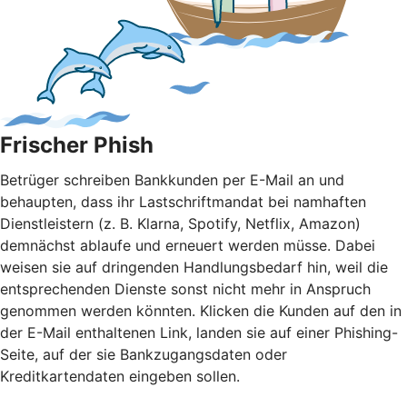
Frischer Phish
Betrüger schreiben Bankkunden per E-Mail an und
behaupten, dass ihr Lastschriftmandat bei namhaften
Dienstleistern (z. B. Klarna, Spotify, Netflix, Amazon)
demnächst ablaufe und erneuert werden müsse. Dabei
weisen sie auf dringenden Handlungsbedarf hin, weil die
entsprechenden Dienste sonst nicht mehr in Anspruch
genommen werden könnten. Klicken die Kunden auf den in
der E-Mail enthaltenen Link, landen sie auf einer Phishing-
Seite, auf der sie Bankzugangsdaten oder
Kreditkartendaten eingeben sollen.