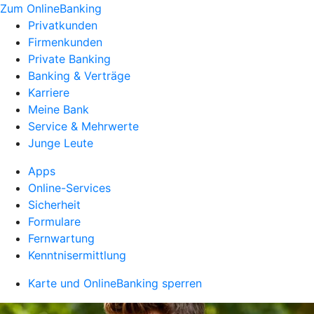
Zum OnlineBanking
Privatkunden
Firmenkunden
Private Banking
Banking & Verträge
Karriere
Meine Bank
Service & Mehrwerte
Junge Leute
Apps
Online-Services
Sicherheit
Formulare
Fernwartung
Kenntnisermittlung
Karte und OnlineBanking sperren