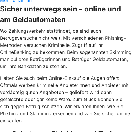
Mehr erfahren
Sicher unterwegs sein – online und
am Geldautomaten
Wo Zahlungsverkehr stattfindet, da sind auch
Betrugsversuche nicht weit. Mit verschiedenen Phishing-
Methoden versuchen Kriminelle, Zugriff auf Ihr
OnlineBanking zu bekommen. Beim sogenannten Skimming
manipulieren Betrügerinnen und Betrüger Geldautomaten,
um Ihre Bankdaten zu stehlen.
Halten Sie auch beim Online-Einkauf die Augen offen:
Oftmals werben kriminelle Anbieterinnen und Anbieter mit
verdächtig guten Angeboten – geliefert wird dann
gefälschte oder gar keine Ware. Zum Glück können Sie
sich gegen Betrug schützen. Wir erklären Ihnen, wie Sie
Phishing und Skimming erkennen und wie Sie sicher online
einkaufen.