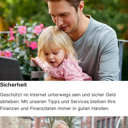
Sicherheit
Geschützt im Internet unterwegs sein und sicher Geld
abheben: Mit unseren Tipps und Services bleiben Ihre
Finanzen und Finanzdaten immer in guten Händen.