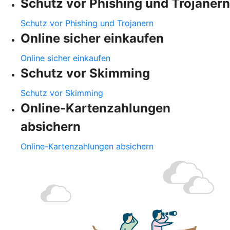
Schutz vor Phishing und Trojanern
Schutz vor Phishing und Trojanern
Online sicher einkaufen
Online sicher einkaufen
Schutz vor Skimming
Schutz vor Skimming
Online-Kartenzahlungen
absichern
Online-Kartenzahlungen absichern