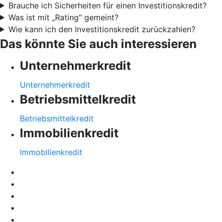
Brauche ich Sicherheiten für einen Investitionskredit?
Was ist mit „Rating“ gemeint?
Wie kann ich den Investitionskredit zurückzahlen?
Das könnte Sie auch interessieren
Unternehmerkredit
Unternehmerkredit
Betriebsmittelkredit
Betriebsmittelkredit
Immobilienkredit
Immobilienkredit