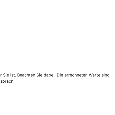
r Sie ist. Beachten Sie dabei: Die errechneten Werte sind
espräch.