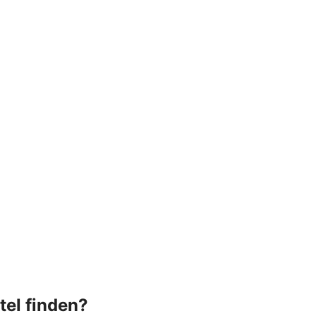
tel finden?