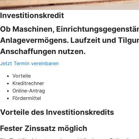
Investitionskredit
Ob Maschinen, Einrichtungsgegenstän
Anlagevermögens. Laufzeit und Tilgung
Anschaffungen nutzen.
Jetzt Termin vereinbaren
Vorteile
Kreditrechner
Online-Antrag
Fördermittel
Vorteile des Investitionskredits
Fester Zinssatz möglich