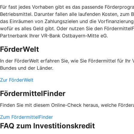
Für fast jedes Vorhaben gibt es das passende Förderprogram
Betriebsmittel. Darunter fallen alle laufenden Kosten, zum
das Einräumen von Zahlungszielen und die Vorfinanzierung 
wofür es alles Geld gibt. Oder nutzen Sie den Fördermitte
Partnerbank Ihrer VR-Bank Ostbayern-Mitte eG.
FörderWelt
In der FörderWelt erfahren Sie, wie Sie Fördermittel für 
Bundes und der Länder.
Zur FörderWelt
FördermittelFinder
Finden Sie mit diesem Online-Check heraus, welche Fördera
Zum FördermittelFinder
FAQ zum Investitionskredit