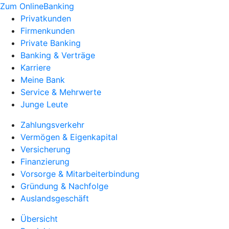
Zum OnlineBanking
Privatkunden
Firmenkunden
Private Banking
Banking & Verträge
Karriere
Meine Bank
Service & Mehrwerte
Junge Leute
Zahlungsverkehr
Vermögen & Eigenkapital
Versicherung
Finanzierung
Vorsorge & Mitarbeiterbindung
Gründung & Nachfolge
Auslandsgeschäft
Übersicht