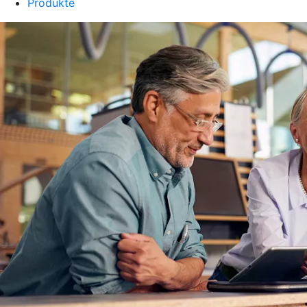
Produkte