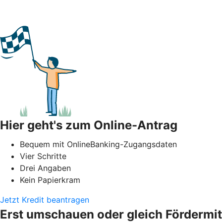
Hier geht's zum Online-Antrag
Bequem mit OnlineBanking-Zugangsdaten
Vier Schritte
Drei Angaben
Kein Papierkram
Jetzt Kredit beantragen
Erst umschauen oder gleich Fördermit