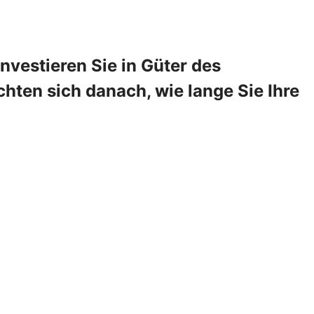
vestieren Sie in Güter des
hten sich danach, wie lange Sie Ihre