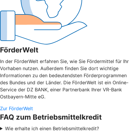
FörderWelt
In der FörderWelt erfahren Sie, wie Sie Fördermittel für Ihr
Vorhaben nutzen. Außerdem finden Sie dort wichtige
Informationen zu den bedeutendsten Förderprogrammen
des Bundes und der Länder. Die FörderWelt ist ein Online-
Service der DZ BANK, einer Partnerbank Ihrer VR-Bank
Ostbayern-Mitte eG.
Zur FörderWelt
FAQ zum Betriebsmittelkredit
Wie erhalte ich einen Betriebsmittelkredit?