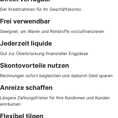
Der Kreditrahmen für Ihr Geschäftskonto
Frei verwendbar
Geeignet, um Waren und Rohstoffe vorzufinanzieren
Jederzeit liquide
Gut zur Überbrückung finanzieller Engpässe
Skontovorteile nutzen
Rechnungen sofort begleichen und dadurch Geld sparen
Anreize schaffen
Längere Zahlungsfristen für Ihre Kundinnen und Kunden
einräumen
Flexibel tilgen