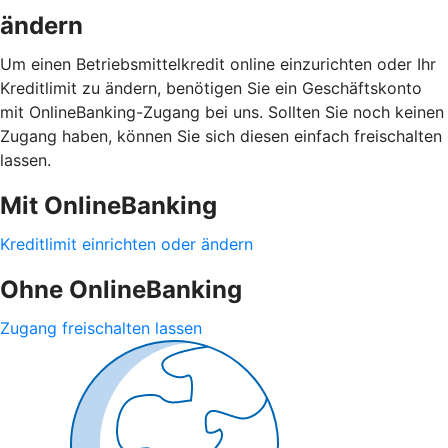
ändern
Um einen Betriebsmittelkredit online einzurichten oder Ihr
Kreditlimit zu ändern, benötigen Sie ein Geschäftskonto
mit OnlineBanking-Zugang bei uns. Sollten Sie noch keinen
Zugang haben, können Sie sich diesen einfach freischalten
lassen.
Mit OnlineBanking
Kreditlimit einrichten oder ändern
Ohne OnlineBanking
Zugang freischalten lassen