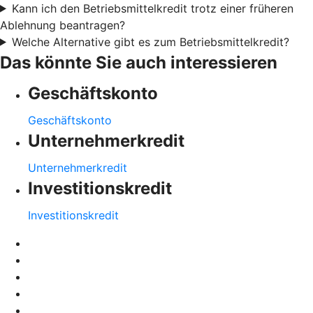
Kann ich den Betriebsmittelkredit trotz einer früheren
Ablehnung beantragen?
Welche Alternative gibt es zum Betriebsmittelkredit?
Das könnte Sie auch interessieren
Geschäftskonto
Geschäftskonto
Unternehmerkredit
Unternehmerkredit
Investitionskredit
Investitionskredit