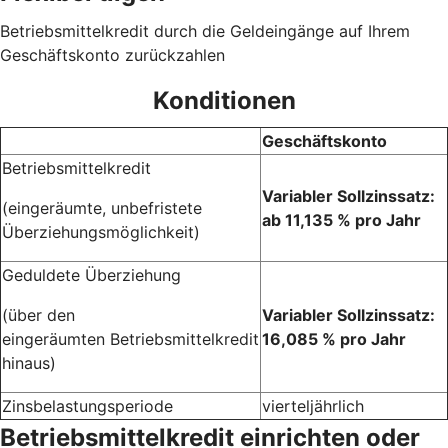
Betriebsmittelkredit durch die Geldeingänge auf Ihrem
Geschäftskonto zurückzahlen
Konditionen
Geschäftskonto
Betriebsmittelkredit
Variabler Sollzinssatz:
(eingeräumte, unbefristete
ab 11,135 % pro Jahr
Überziehungsmöglichkeit)
Geduldete Überziehung
(über den
Variabler Sollzinssatz:
eingeräumten Betriebsmittelkredit
16,085 % pro Jahr
hinaus)
Zinsbelastungsperiode
vierteljährlich
Betriebsmittelkredit einrichten oder