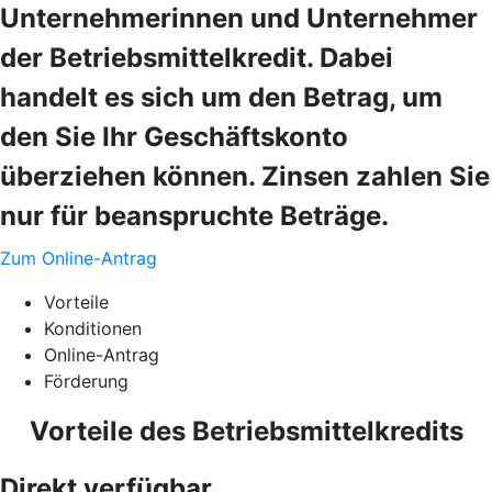
Unternehmerinnen und Unternehmer
der Betriebsmittelkredit. Dabei
handelt es sich um den Betrag, um
den Sie Ihr Geschäftskonto
überziehen können. Zinsen zahlen Sie
nur für beanspruchte Beträge.
Zum Online-Antrag
Vorteile
Konditionen
Online-Antrag
Förderung
Vorteile des Betriebsmittelkredits
Direkt verfügbar