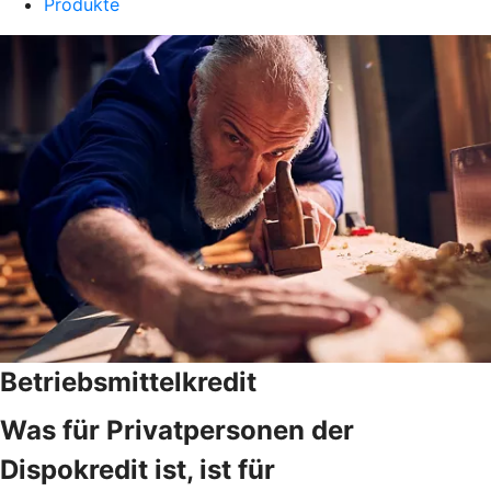
Produkte
Betriebsmittelkredit
Was für Privatpersonen der
Dispokredit ist, ist für