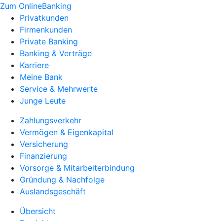
Zum OnlineBanking
Privatkunden
Firmenkunden
Private Banking
Banking & Verträge
Karriere
Meine Bank
Service & Mehrwerte
Junge Leute
Zahlungsverkehr
Vermögen & Eigenkapital
Versicherung
Finanzierung
Vorsorge & Mitarbeiterbindung
Gründung & Nachfolge
Auslandsgeschäft
Übersicht