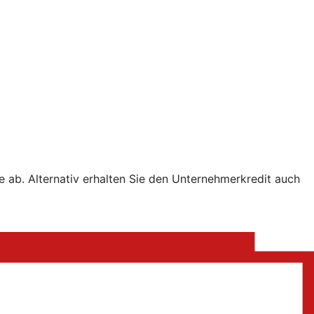
e ab. Alternativ erhalten Sie den Unternehmerkredit auch