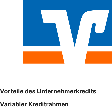
Vorteile des Unternehmerkredits
Variabler Kreditrahmen