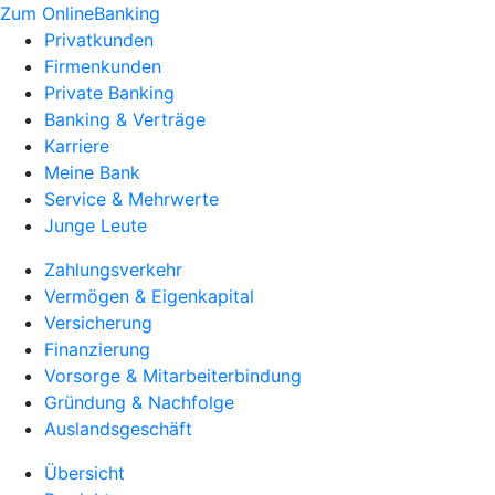
Zum OnlineBanking
Privatkunden
Firmenkunden
Private Banking
Banking & Verträge
Karriere
Meine Bank
Service & Mehrwerte
Junge Leute
Zahlungsverkehr
Vermögen & Eigenkapital
Versicherung
Finanzierung
Vorsorge & Mitarbeiterbindung
Gründung & Nachfolge
Auslandsgeschäft
Übersicht