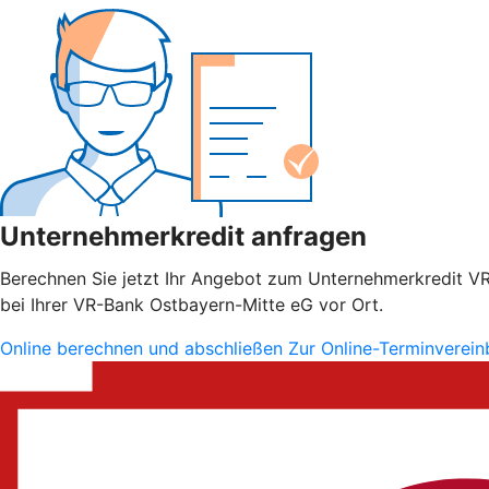
Unternehmerkredit anfragen
Berechnen Sie jetzt Ihr Angebot zum Unternehmerkredit VR S
bei Ihrer VR-Bank Ostbayern-Mitte eG vor Ort.
Online berechnen und abschließen
Zur Online-Terminverei