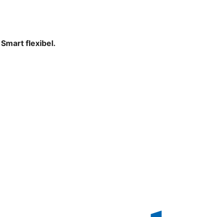
mart flexibel.