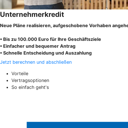
Unternehmerkredit
Neue Pläne realisieren, aufgeschobene Vorhaben angehe
• Bis zu 100.000 Euro für Ihre Geschäftsziele
• Einfacher und bequemer Antrag
• Schnelle Entscheidung und Auszahlung
Jetzt berechnen und abschließen
Vorteile
Vertragsoptionen
So einfach geht's