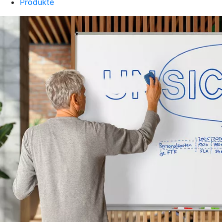
Produkte