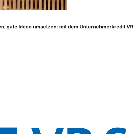
n, gute Ideen umsetzen: mit dem Unternehmerkredit VR S