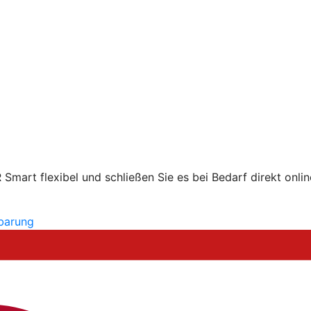
mart flexibel und schließen Sie es bei Bedarf direkt onlin
nbarung