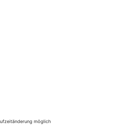
aufzeitänderung möglich