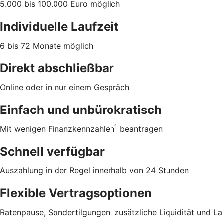
5.000 bis 100.000 Euro möglich
Individuelle Laufzeit
6 bis 72 Monate möglich
Direkt abschließbar
Online oder in nur einem Gespräch
Einfach und unbürokratisch
1
Mit wenigen Finanzkennzahlen
beantragen
Schnell verfügbar
Auszahlung in der Regel innerhalb von 24 Stunden
Flexible Vertragsoptionen
Ratenpause, Sondertilgungen, zusätzliche Liquidität und L