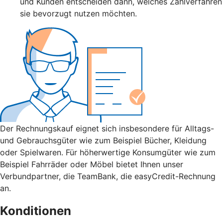
und Kunden entscheiden dann, welches Zahlverfahren
sie bevorzugt nutzen möchten.
Der Rechnungskauf eignet sich insbesondere für Alltags-
und Gebrauchsgüter wie zum Beispiel Bücher, Kleidung
oder Spielwaren. Für höherwertige Konsumgüter wie zum
Beispiel Fahrräder oder Möbel bietet Ihnen unser
Verbundpartner, die TeamBank, die easyCredit-Rechnung
an.
Konditionen