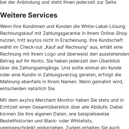
bei der Anbindung und steht Ihnen jederzeit zur Seite.
Weitere Services
Wenn Ihre Kundinnen und Kunden die White-Label-Lösung
Rechnungskauf mit Zahlungsgarantie in Ihrem Online-Shop
nutzen, tritt axytos nicht in Erscheinung. Ihre Kundschaft
wählt im Check-out „Kauf auf Rechnung“ aus, erhält eine
Rechnung mit Ihrem Logo und überweist den ausstehenden
Betrag auf Ihr Konto. Sie haben jederzeit den Überblick
über die Zahlungseingänge. Und sollte einmal ein Kunde
oder eine Kundin in Zahlungsverzug geraten, erfolgt die
Mahnung ebenfalls in Ihrem Namen. Wann gemahnt wird,
entscheiden natürlich Sie.
Mit dem axytos Merchant Monitor haben Sie stets und in
Echtzeit einen Gesamtüberblick über alle Abläufe. Dabei
können Sie Ihre eigenen Daten, wie beispielsweise
Bestellhistorien und Black- oder Whitelists,
uneingeschränkt einbeziehen. Zudem erhalten Sie auch