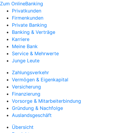
Zum OnlineBanking
Privatkunden
Firmenkunden
Private Banking
Banking & Verträge
Karriere
Meine Bank
Service & Mehrwerte
Junge Leute
Zahlungsverkehr
Vermögen & Eigenkapital
Versicherung
Finanzierung
Vorsorge & Mitarbeiterbindung
Gründung & Nachfolge
Auslandsgeschäft
Übersicht