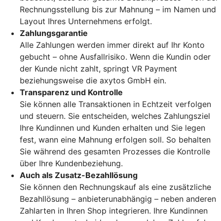
Rechnungsstellung bis zur Mahnung – im Namen und
Layout Ihres Unternehmens erfolgt.
Zahlungsgarantie
Alle Zahlungen werden immer direkt auf Ihr Konto
gebucht – ohne Ausfallrisiko. Wenn die Kundin oder
der Kunde nicht zahlt, springt VR Payment
beziehungsweise die axytos GmbH ein.
Transparenz und Kontrolle
Sie können alle Transaktionen in Echtzeit verfolgen
und steuern. Sie entscheiden, welches Zahlungsziel
Ihre Kundinnen und Kunden erhalten und Sie legen
fest, wann eine Mahnung erfolgen soll. So behalten
Sie während des gesamten Prozesses die Kontrolle
über Ihre Kundenbeziehung.
Auch als Zusatz-Bezahllösung
Sie können den Rechnungskauf als eine zusätzliche
Bezahllösung – anbieterunabhängig – neben anderen
Zahlarten in Ihren Shop integrieren. Ihre Kundinnen