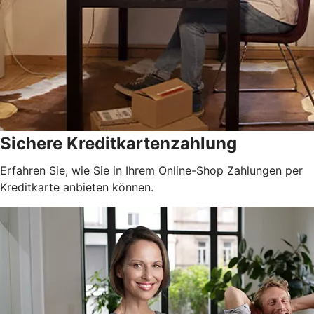
Sichere Kreditkartenzahlung
Erfahren Sie, wie Sie in Ihrem Online-Shop Zahlungen per
Kreditkarte anbieten können.