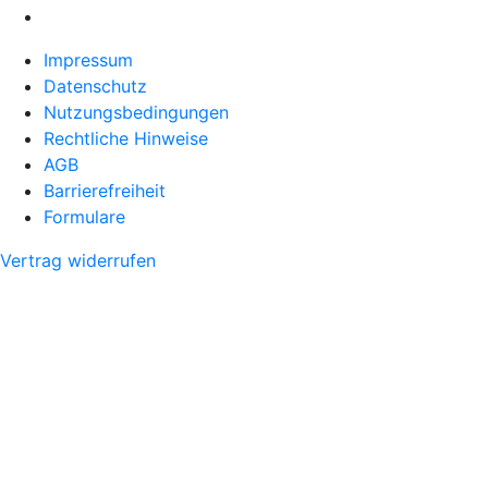
Impressum
Datenschutz
Nutzungsbedingungen
Rechtliche Hinweise
AGB
Barrierefreiheit
Formulare
Vertrag widerrufen