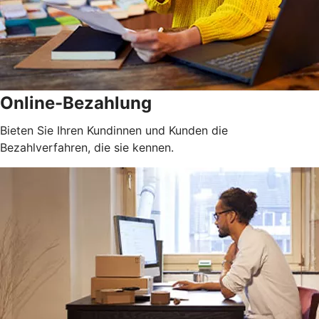
Online-Bezahlung
Bieten Sie Ihren Kundinnen und Kunden die
Bezahlverfahren, die sie kennen.