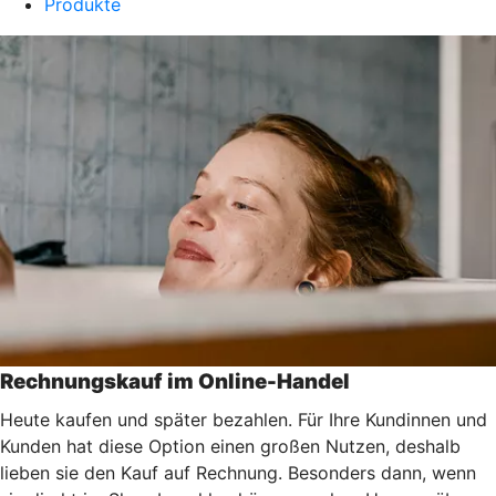
Produkte
Rechnungskauf im Online-Handel
Heute kaufen und später bezahlen. Für Ihre Kundinnen und
Kunden hat diese Option einen großen Nutzen, deshalb
lieben sie den Kauf auf Rechnung. Besonders dann, wenn