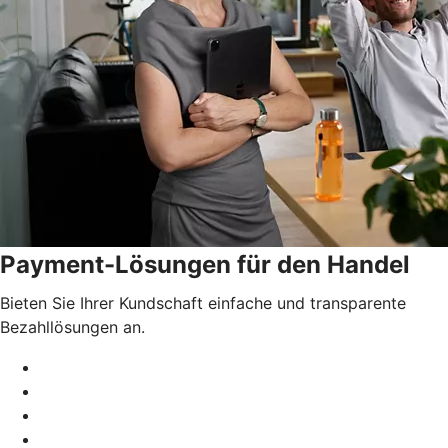
Payment-Lösungen für den Handel
Bieten Sie Ihrer Kundschaft einfache und transparente
Bezahllösungen an.