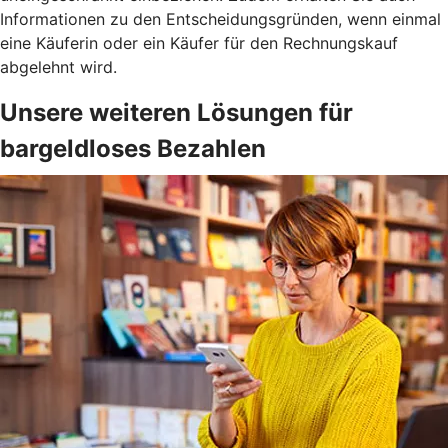
Informationen zu den Entscheidungsgründen, wenn einmal
eine Käuferin oder ein Käufer für den Rechnungskauf
abgelehnt wird.
Unsere weiteren Lösungen für
bargeldloses Bezahlen