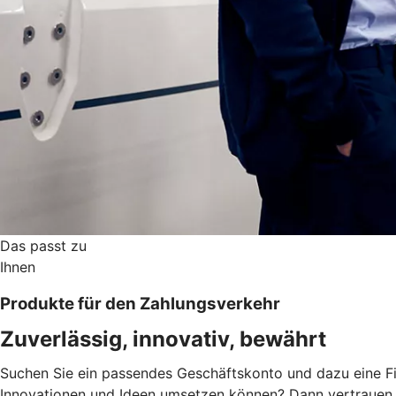
Das passt zu
Ihnen
Produkte für den Zahlungsverkehr
Zuverlässig, innovativ, bewährt
Suchen Sie ein passendes Geschäftskonto und dazu eine Fi
Innovationen und Ideen umsetzen können? Dann vertrauen S