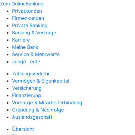
Zum OnlineBanking
Privatkunden
Firmenkunden
Private Banking
Banking & Verträge
Karriere
Meine Bank
Service & Mehrwerte
Junge Leute
Zahlungsverkehr
Vermögen & Eigenkapital
Versicherung
Finanzierung
Vorsorge & Mitarbeiterbindung
Gründung & Nachfolge
Auslandsgeschäft
Übersicht