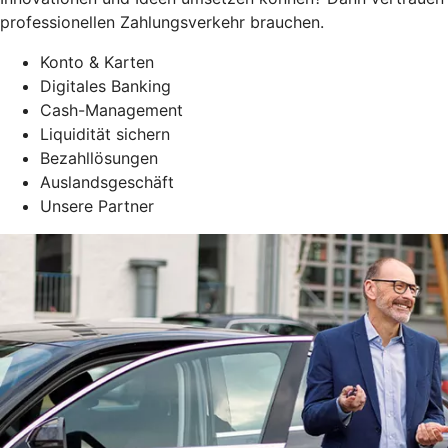
professionellen Zahlungsverkehr brauchen.
Konto & Karten
Digitales Banking
Cash-Management
Liquidität sichern
Bezahllösungen
Auslandsgeschäft
Unsere Partner