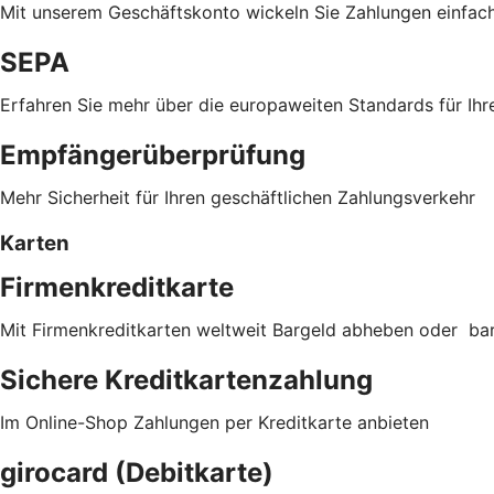
Mit unserem Geschäftskonto wickeln Sie Zahlungen einfac
SEPA
Erfahren Sie mehr über die europaweiten Standards für Ihr
Empfängerüberprüfung
Mehr Sicherheit für Ihren geschäftlichen Zahlungsverkehr
Karten
Firmenkreditkarte
Mit Firmenkreditkarten weltweit Bargeld abheben oder ba
Sichere Kreditkartenzahlung
Im Online-Shop Zahlungen per Kreditkarte anbieten
girocard (Debitkarte)