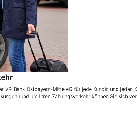
kehr
er VR-Bank Ostbayern-Mitte eG für jede Kundin und jeden 
ungen rund um Ihren Zahlungsverkehr können Sie sich verlas