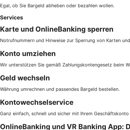
Egal, ob Sie Bargeld abheben oder bezahlen wollen.
Services
Karte und OnlineBanking sperren
Notrufnummern und Hinweise zur Sperrung von Karten und
Konto umziehen
Wir unterstützen Sie gemäß Zahlungskontengesetz beim We
Geld wechseln
Währung umrechnen und passendes Bargeld bestellen.
Kontowechselservice
Ganz einfach, schnell und sicher mit Ihrem Geschäftskonto
OnlineBanking und VR Banking App: D