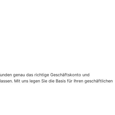
Kunden genau das richtige Geschäftskonto und
sen. Mit uns legen Sie die Basis für Ihren geschäftlichen