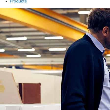
Produkte