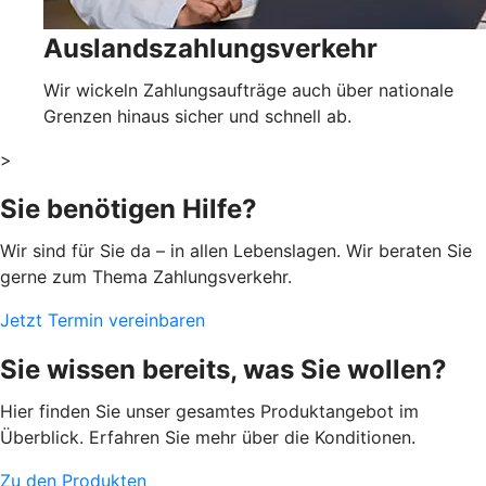
Auslandszahlungsverkehr
Wir wickeln Zahlungsaufträge auch über nationale
Grenzen hinaus sicher und schnell ab.
>
Sie benötigen Hilfe?
Wir sind für Sie da – in allen Lebenslagen. Wir beraten Sie
gerne zum Thema Zahlungsverkehr.
Jetzt Termin vereinbaren
Sie wissen bereits, was Sie wollen?
Hier finden Sie unser gesamtes Produktangebot im
Überblick. Erfahren Sie mehr über die Konditionen.
Zu den Produkten