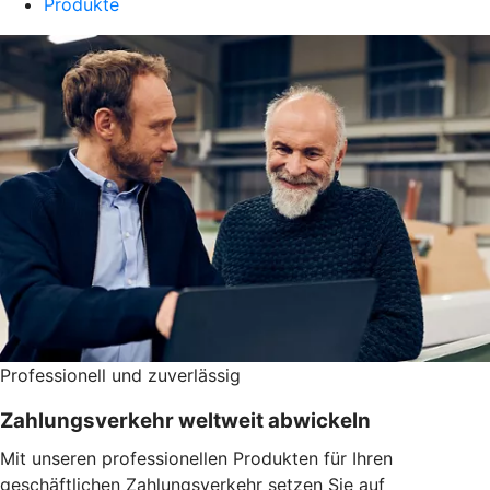
Produkte
Professionell und zuverlässig
Zahlungsverkehr weltweit abwickeln
Mit unseren professionellen Produkten für Ihren
geschäftlichen Zahlungsverkehr setzen Sie auf