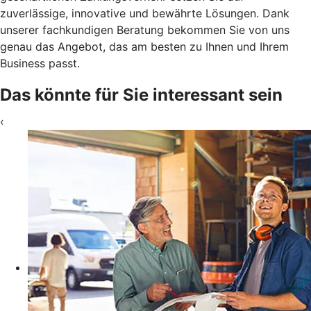
zuverlässige, innovative und bewährte Lösungen. Dank
unserer fachkundigen Beratung bekommen Sie von uns
genau das Angebot, das am besten zu Ihnen und Ihrem
Business passt.
Das könnte für Sie interessant sein
‹