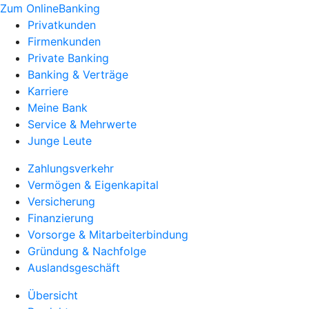
Zum OnlineBanking
Privatkunden
Firmenkunden
Private Banking
Banking & Verträge
Karriere
Meine Bank
Service & Mehrwerte
Junge Leute
Zahlungsverkehr
Vermögen & Eigenkapital
Versicherung
Finanzierung
Vorsorge & Mitarbeiterbindung
Gründung & Nachfolge
Auslandsgeschäft
Übersicht