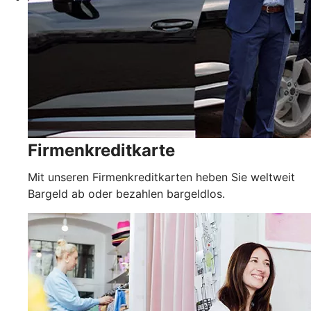
Firmenkreditkarte
Mit unseren Firmenkreditkarten heben Sie weltweit
Bargeld ab oder bezahlen bargeldlos.