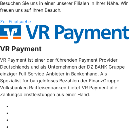
Besuchen Sie uns in einer unserer Filialen in Ihrer Nähe. Wir
freuen uns auf Ihren Besuch.
Zur Filialsuche
VR Payment
VR Payment ist einer der führenden Payment Provider
Deutschlands und als Unternehmen der DZ BANK Gruppe
einziger Full-Service-Anbieter in Bankenhand. Als
Spezialist für bargeldloses Bezahlen der FinanzGruppe
Volksbanken Raiffeisenbanken bietet VR Payment alle
Zahlungsdienstleistungen aus einer Hand.