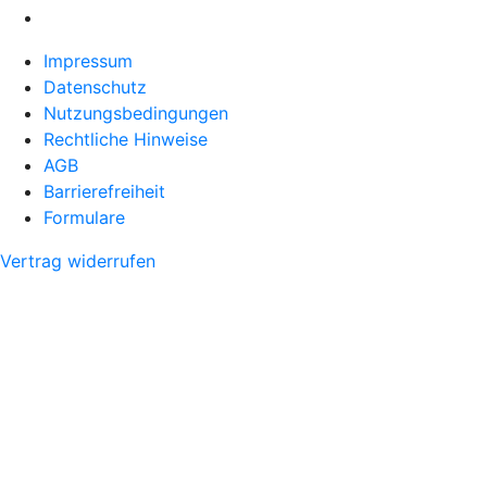
Impressum
Datenschutz
Nutzungsbedingungen
Rechtliche Hinweise
AGB
Barrierefreiheit
Formulare
Vertrag widerrufen