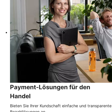
Payment-Lösungen für den
Handel
Bieten Sie Ihrer Kundschaft einfache und transparente
Bezahllösungen an.