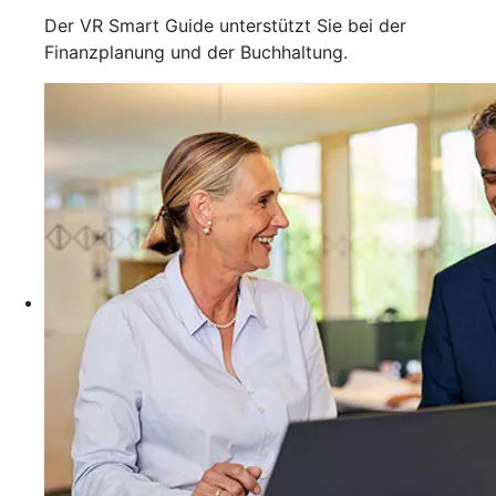
Der VR Smart Guide unterstützt Sie bei der
Finanzplanung und der Buchhaltung.