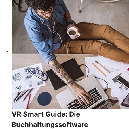
VR Smart Guide: Die
Buchhaltungssoftware