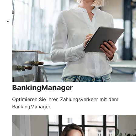
BankingManager
Optimieren Sie Ihren Zahlungsverkehr mit dem
BankingManager.