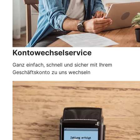
Kontowechselservice
Ganz einfach, schnell und sicher mit Ihrem
Geschäftskonto zu uns wechseln