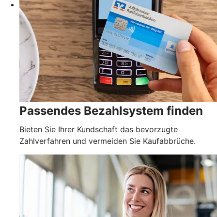
Passendes Bezahlsystem finden
Bieten Sie Ihrer Kundschaft das bevorzugte
Zahlverfahren und vermeiden Sie Kaufabbrüche.