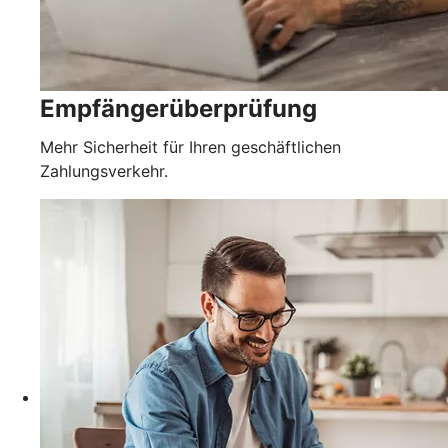
Empfängerüberprüfung
Mehr Sicherheit für Ihren geschäftlichen
Zahlungsverkehr.