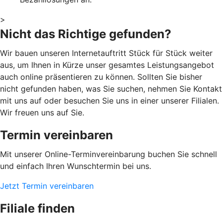
>
Nicht das Richtige gefunden?
Wir bauen unseren Internetauftritt Stück für Stück weiter
aus, um Ihnen in Kürze unser gesamtes Leistungsangebot
auch online präsentieren zu können. Sollten Sie bisher
nicht gefunden haben, was Sie suchen, nehmen Sie Kontakt
mit uns auf oder besuchen Sie uns in einer unserer Filialen.
Wir freuen uns auf Sie.
Termin vereinbaren
Mit unserer Online-Terminvereinbarung buchen Sie schnell
und einfach Ihren Wunschtermin bei uns.
Jetzt Termin vereinbaren
Filiale finden