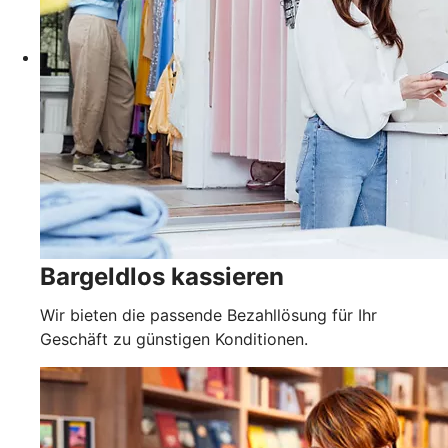
Bargeldlos kassieren
Wir bieten die passende Bezahllösung für Ihr
Geschäft zu günstigen Konditionen.