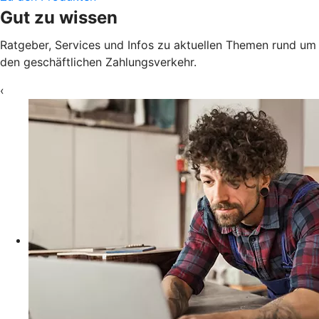
Gut zu wissen
Ratgeber, Services und Infos zu aktuellen Themen rund um
den geschäftlichen Zahlungsverkehr.
‹