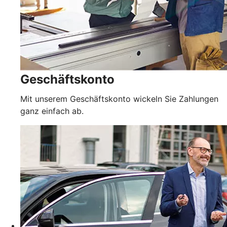
Geschäftskonto
Mit unserem Geschäftskonto wickeln Sie Zahlungen
ganz einfach ab.