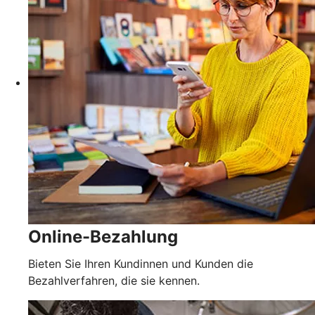
Online-Bezahlung
Bieten Sie Ihren Kundinnen und Kunden die
Bezahlverfahren, die sie kennen.