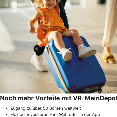
Noch mehr Vorteile mit VR-MeinDepot
Zugang zu über 50 Börsen weltweit
Flexibel investieren – im Web oder in der App