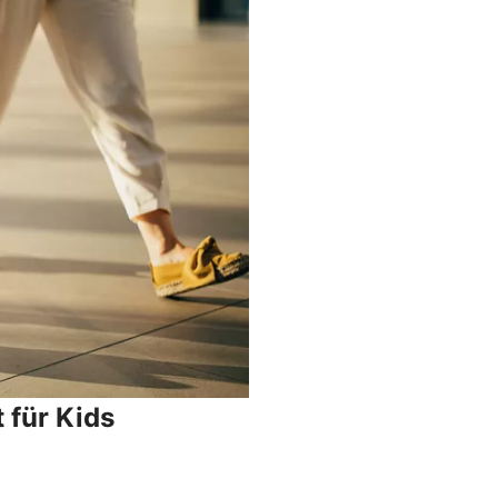
 für Kids