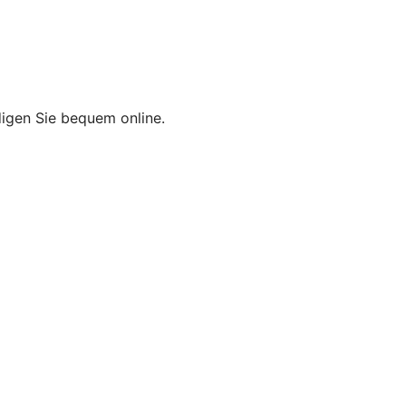
edigen Sie bequem online.