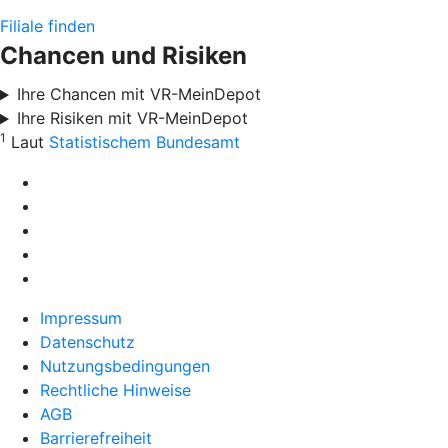
Filiale finden
Chancen und Risiken
Ihre Chancen mit VR-MeinDepot
Ihre Risiken mit VR-MeinDepot
1
Laut
Statistischem Bundesamt
Impressum
Datenschutz
Nutzungsbedingungen
Rechtliche Hinweise
AGB
Barrierefreiheit