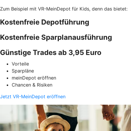
Zum Beispiel mit VR-MeinDepot für Kids, denn das bietet:
Kostenfreie Depotführung
Kostenfreie Sparplanausführung
Günstige Trades ab 3,95 Euro
Vorteile
Sparpläne
meinDepot eröffnen
Chancen & Risiken
Jetzt VR-MeinDepot eröffnen