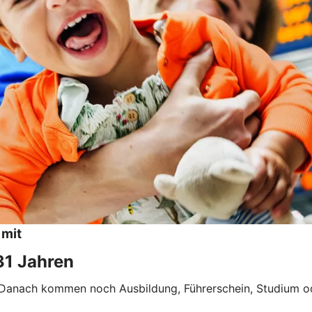
 mit
 31 Jahren
Danach kommen noch Ausbildung, Führerschein, Studium od