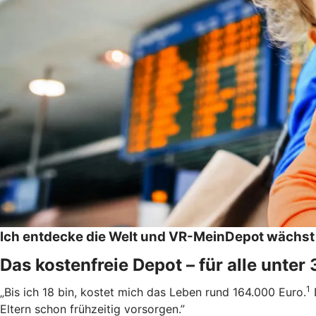
Ich entdecke die Welt und VR-MeinDepot wächst
Das kostenfreie Depot – für alle unter
1
„Bis ich 18 bin, kostet mich das Leben rund 164.000 Euro.
Eltern schon frühzeitig vorsorgen.”