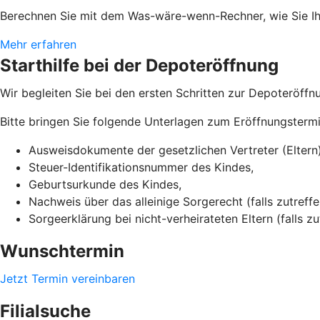
Berechnen Sie mit dem Was-wäre-wenn-Rechner, wie Sie 
Mehr erfahren
Starthilfe bei der Depoteröffnung
Wir begleiten Sie bei den ersten Schritten zur Depoteröffnun
Bitte bringen Sie folgende Unterlagen zum Eröffnungstermi
Ausweisdokumente der gesetzlichen Vertreter (Eltern)
Steuer-Identifikationsnummer des Kindes,
Geburtsurkunde des Kindes,
Nachweis über das alleinige Sorgerecht (falls zutreffe
Sorgeerklärung bei nicht-verheirateten Eltern (falls zu
Wunschtermin
Jetzt Termin vereinbaren
Filialsuche