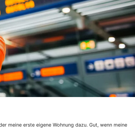
er meine erste eigene Wohnung dazu. Gut, wenn meine