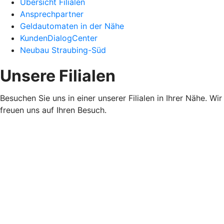
Übersicht Filialen
Ansprechpartner
Geldautomaten in der Nähe
KundenDialogCenter
Neubau Straubing-Süd
Unsere Filialen
Besuchen Sie uns in einer unserer Filialen in Ihrer Nähe. Wir
freuen uns auf Ihren Besuch.