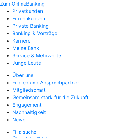
Zum OnlineBanking
Privatkunden
Firmenkunden
Private Banking
Banking & Verträge
Karriere
Meine Bank
Service & Mehrwerte
Junge Leute
Über uns
Filialen und Ansprechpartner
Mitgliedschaft
Gemeinsam stark für die Zukunft
Engagement
Nachhaltigkeit
News
Filialsuche