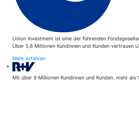
Union Investment ist eine der führenden Fondsgesell
Über 5,8 Millionen Kundinnen und Kunden vertrauen Un
Mehr erfahren
Mit über 9 Millionen Kundinnen und Kunden, mehr als 