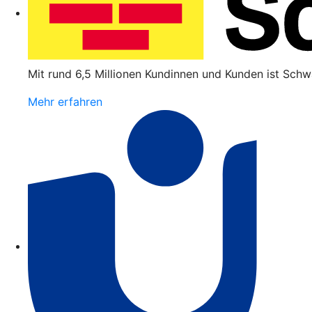
Mit rund 6,5 Millionen Kundinnen und Kunden ist Schw
Mehr erfahren