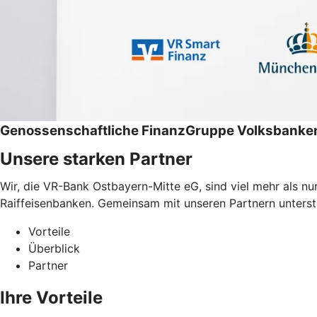
Genossenschaftliche FinanzGruppe Volksbanken
Unsere starken Partner
Wir, die VR-Bank Ostbayern-Mitte eG, sind viel mehr als n
Raiffeisenbanken. Gemeinsam mit unseren Partnern unterstüt
Vorteile
Überblick
Partner
Ihre Vorteile