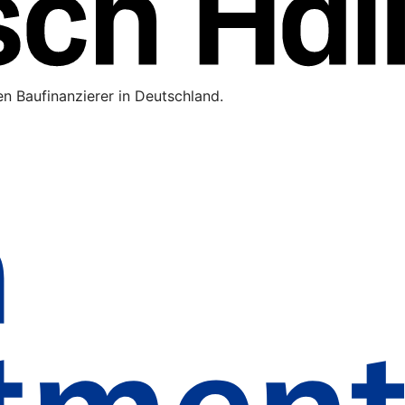
n Baufinanzierer in Deutschland.