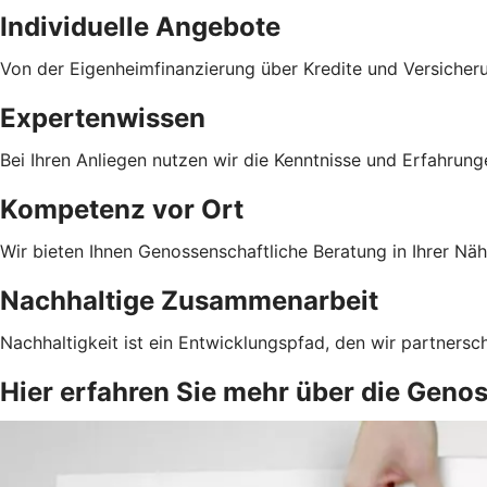
Individuelle Angebote
Von der Eigenheimfinanzierung über Kredite und Versicher
Expertenwissen
Bei Ihren Anliegen nutzen wir die Kenntnisse und Erfahrun
Kompetenz vor Ort
Wir bieten Ihnen Genossenschaftliche Beratung in Ihrer Näh
Nachhaltige Zusammenarbeit
Nachhaltigkeit ist ein Entwicklungspfad, den wir partnersc
Hier erfahren Sie mehr über die Geno