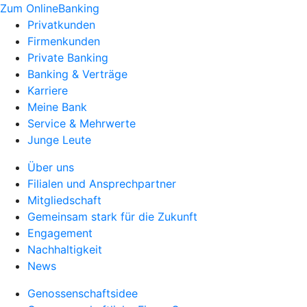
Zum OnlineBanking
Privatkunden
Firmenkunden
Private Banking
Banking & Verträge
Karriere
Meine Bank
Service & Mehrwerte
Junge Leute
Über uns
Filialen und Ansprechpartner
Mitgliedschaft
Gemeinsam stark für die Zukunft
Engagement
Nachhaltigkeit
News
Genossenschaftsidee