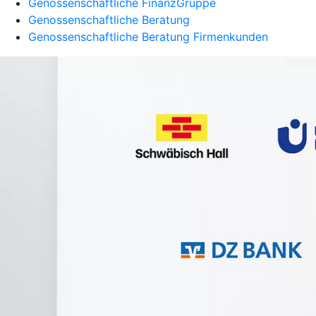
Genossenschaftliche FinanzGruppe
Genossenschaftliche Beratung
Genossenschaftliche Beratung Firmenkunden