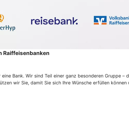
 Raiffeisenbanken
ur eine Bank. Wir sind Teil einer ganz besonderen Gruppe 
zen wir Sie, damit Sie sich Ihre Wünsche erfüllen können un