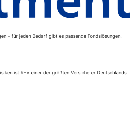
gen – für jeden Bedarf gibt es passende Fondslösungen.
isiken ist R+V einer der größten Versicherer Deutschlands.