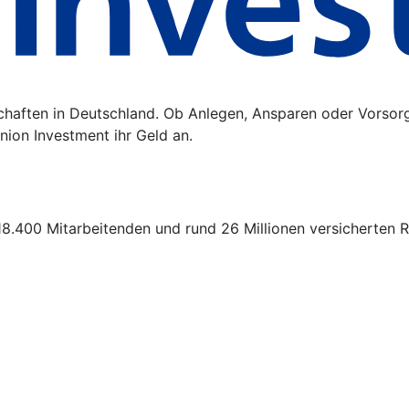
schaften in Deutschland. Ob Anlegen, Ansparen oder Vorsor
ion Investment ihr Geld an.
18.400 Mitarbeitenden und rund 26 Millionen versicherten R