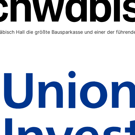
äbisch Hall die größte Bausparkasse und einer der führende