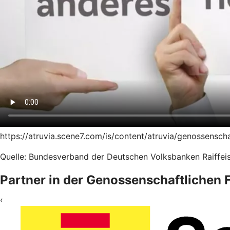
https://atruvia.scene7.com/is/content/atruvia/genossensc
Quelle: Bundesverband der Deutschen Volksbanken Raiffeis
Partner in der Genossenschaftlichen
‹