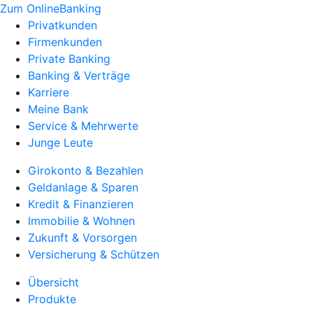
Zum OnlineBanking
Privatkunden
Firmenkunden
Private Banking
Banking & Verträge
Karriere
Meine Bank
Service & Mehrwerte
Junge Leute
Girokonto & Bezahlen
Geldanlage & Sparen
Kredit & Finanzieren
Immobilie & Wohnen
Zukunft & Vorsorgen
Versicherung & Schützen
Übersicht
Produkte