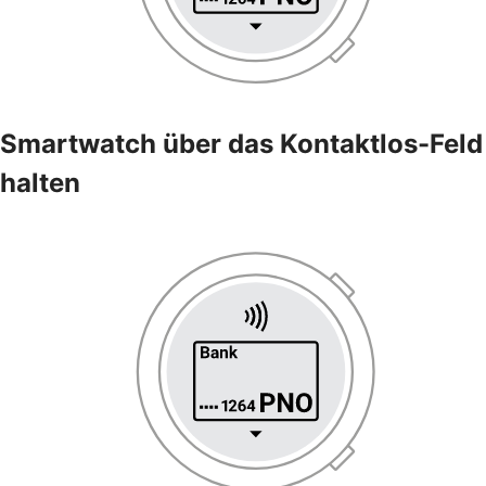
Smartwatch über das Kontaktlos-Feld
halten