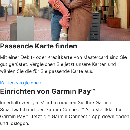
Passende Karte finden
Mit einer Debit- oder Kreditkarte von Mastercard sind Sie
gut gerüstet. Vergleichen Sie jetzt unsere Karten und
wählen Sie die für Sie passende Karte aus.
Karten vergleichen
Einrichten von Garmin Pay™
Innerhalb weniger Minuten machen Sie Ihre Garmin
Smartwatch mit der Garmin Connect™ App startklar für
Garmin Pay™. Jetzt die Garmin Connect™ App downloaden
und loslegen.