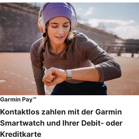
Garmin Pay™
Kontaktlos zahlen mit der Garmin
Smartwatch und Ihrer Debit- oder
Kreditkarte