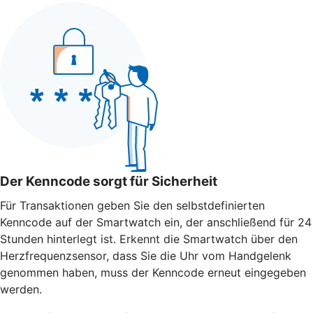
Der Kenncode sorgt für Sicherheit
Für Transaktionen geben Sie den selbstdefinierten
Kenncode auf der Smartwatch ein, der anschließend für 24
Stunden hinterlegt ist. Erkennt die Smartwatch über den
Herzfrequenzsensor, dass Sie die Uhr vom Handgelenk
genommen haben, muss der Kenncode erneut eingegeben
werden.