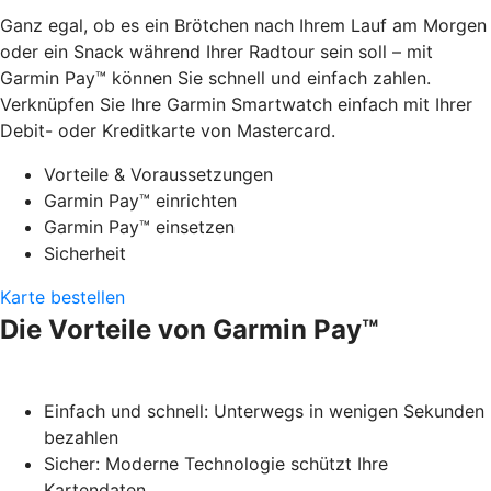
Ganz egal, ob es ein Brötchen nach Ihrem Lauf am Morgen
oder ein Snack während Ihrer Radtour sein soll – mit
Garmin Pay™ können Sie schnell und einfach zahlen.
Verknüpfen Sie Ihre Garmin Smartwatch einfach mit Ihrer
Debit- oder Kreditkarte von Mastercard.
Vorteile & Voraussetzungen
Garmin Pay™ einrichten
Garmin Pay™ einsetzen
Sicherheit
Karte bestellen
Die Vorteile von Garmin Pay™
Einfach und schnell: Unterwegs in wenigen Sekunden
bezahlen
Sicher: Moderne Technologie schützt Ihre
Kartendaten