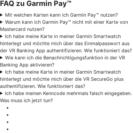
FAQ zu Garmin Pay™
Mit welchen Karten kann ich Garmin Pay™ nutzen?
Warum kann ich Garmin Pay™ nicht mit einer Karte von
Mastercard nutzen?
Ich habe meine Karte in meiner Garmin Smartwatch
hinterlegt und möchte mich über das Einmalpasswort aus
der VR Banking App authentifizieren. Wie funktioniert das?
Wie kann ich die Benachrichtigungsfunktion in der VR
Banking App aktivieren?
Ich habe meine Karte in meiner Garmin Smartwatch
hinterlegt und möchte mich über die VR SecureGo plus
authentifizieren. Wie funktioniert das?
Ich habe meinen Kenncode mehrmals falsch eingegeben.
Was muss ich jetzt tun?