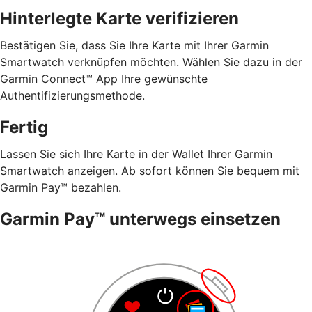
Hinterlegte Karte verifizieren
Bestätigen Sie, dass Sie Ihre Karte mit Ihrer Garmin
Smartwatch verknüpfen möchten. Wählen Sie dazu in der
Garmin Connect™ App Ihre gewünschte
Authentifizierungsmethode.
Fertig
Lassen Sie sich Ihre Karte in der Wallet Ihrer Garmin
Smartwatch anzeigen. Ab sofort können Sie bequem mit
Garmin Pay™ bezahlen.
Garmin Pay™ unterwegs einsetzen