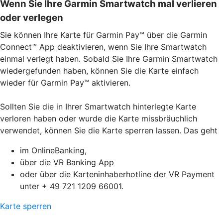
Wenn Sie Ihre Garmin Smartwatch mal verlieren
oder verlegen
Sie können Ihre Karte für Garmin Pay™ über die Garmin
Connect™ App deaktivieren, wenn Sie Ihre Smartwatch
einmal verlegt haben. Sobald Sie Ihre Garmin Smartwatch
wiedergefunden haben, können Sie die Karte einfach
wieder für Garmin Pay™ aktivieren.
Sollten Sie die in Ihrer Smartwatch hinterlegte Karte
verloren haben oder wurde die Karte missbräuchlich
verwendet, können Sie die Karte sperren lassen. Das geht
im OnlineBanking,
über die VR Banking App
oder über die Karteninhaberhotline der VR Payment
unter + 49 721 1209 66001.
Karte sperren