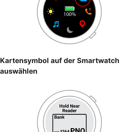
Kartensymbol auf der Smartwatch
auswählen