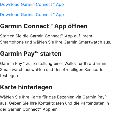
Download Garmin Connect™ App
Download Garmin Connect™ App
Garmin Connect™ App öffnen
Starten Sie die Garmin Connect™ App auf Ihrem
Smartphone und wählen Sie Ihre Garmin Smartwatch aus.
Garmin Pay™ starten
Garmin Pay™ zur Erstellung einer Wallet für Ihre Garmin
Smartwatch auswählen und den 4-stelligen Kenncode
festlegen.
Karte hinterlegen
Wählen Sie Ihre Karte für das Bezahlen via Garmin Pay™
aus. Geben Sie Ihre Kontaktdaten und die Kartendaten in
der Garmin Connect™ App ein.