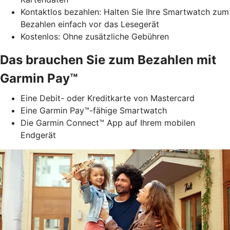
Kontaktlos bezahlen: Halten Sie Ihre Smartwatch zum
Bezahlen einfach vor das Lesegerät
Kostenlos: Ohne zusätzliche Gebühren
Das brauchen Sie zum Bezahlen mit
Garmin Pay™
Eine Debit- oder Kreditkarte von Mastercard
Eine Garmin Pay™-fähige Smartwatch
Die Garmin Connect™ App auf Ihrem mobilen
Endgerät