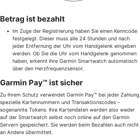
Betrag ist bezahlt
Im Zuge der Registrierung haben Sie einen Kenncode
festgelegt. Dieser muss alle 24 Stunden und nach
jeder Entfernung der Uhr vom Handgelenk eingeben
werden. Ob Sie die Uhr vom Handgelenk genommen
haben, erkennt Ihre Garmin Smartwatch automatisch
über den Herzfrequenzsensor.
Garmin Pay™ ist sicher
Zu Ihrem Schutz verwendet Garmin Pay™ bei jeder Zahlung
spezielle Kartennummern und Transaktionscodes –
sogenannte Tokens. Ihre Kartendaten werden also weder
auf der Smartwatch selbst noch online auf den Garmin
Servern gespeichert. Sie werden beim Bezahlen auch nicht
an Andere übermittelt.