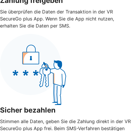
Zahlung freigeben
Sie überprüfen die Daten der Transaktion in der VR
SecureGo plus App. Wenn Sie die App nicht nutzen,
erhalten Sie die Daten per SMS.
Sicher bezahlen
Stimmen alle Daten, geben Sie die Zahlung direkt in der VR
SecureGo plus App frei. Beim SMS-Verfahren bestätigen