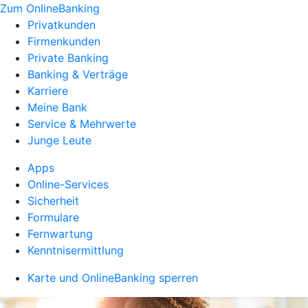
Zum OnlineBanking
Privatkunden
Firmenkunden
Private Banking
Banking & Verträge
Karriere
Meine Bank
Service & Mehrwerte
Junge Leute
Apps
Online-Services
Sicherheit
Formulare
Fernwartung
Kenntnisermittlung
Karte und OnlineBanking sperren