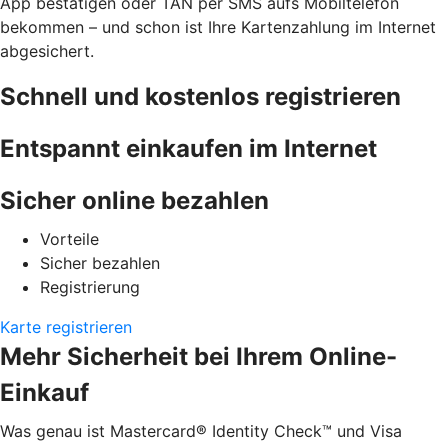
App bestätigen oder TAN per SMS aufs Mobiltelefon
bekommen – und schon ist Ihre Kartenzahlung im Internet
abgesichert.
Schnell und kostenlos registrieren
Entspannt einkaufen im Internet
Sicher online bezahlen
Vorteile
Sicher bezahlen
Registrierung
Karte registrieren
Mehr Sicherheit bei Ihrem Online-
Einkauf
Was genau ist Mastercard® Identity Check™ und Visa