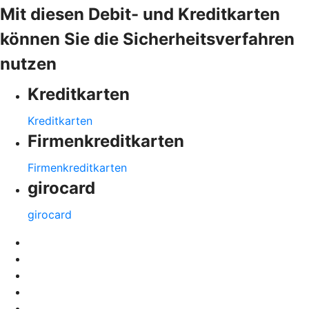
Mit diesen Debit- und Kreditkarten
können Sie die Sicherheitsverfahren
nutzen
Kreditkarten
Kreditkarten
Firmenkreditkarten
Firmenkreditkarten
girocard
girocard