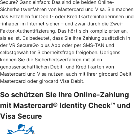
Secure? Ganz einfach: Das sind die beiden Online-
Sicherheitsverfahren von Mastercard und Visa. Sie machen
das Bezahlen für Debit- oder Kreditkarteninhaberinnen und
-inhaber im Internet sicher – und zwar durch die Zwei-
Faktor-Authentifizierung. Das hört sich komplizierter an,
als es ist. Es bedeutet, dass Sie Ihre Zahlung zusätzlich in
der VR SecureGo plus App oder per SMS-TAN und
selbstgewählter Sicherheitsfrage freigeben. Übrigens
können Sie die Sicherheitsverfahren mit allen
genossenschaftlichen Debit- und Kreditkarten von
Mastercard und Visa nutzen, auch mit Ihrer girocard Debit
Mastercard oder girocard Visa Debit.
So schützen Sie Ihre Online-Zahlung
mit Mastercard® Identity Check™ und
Visa Secure