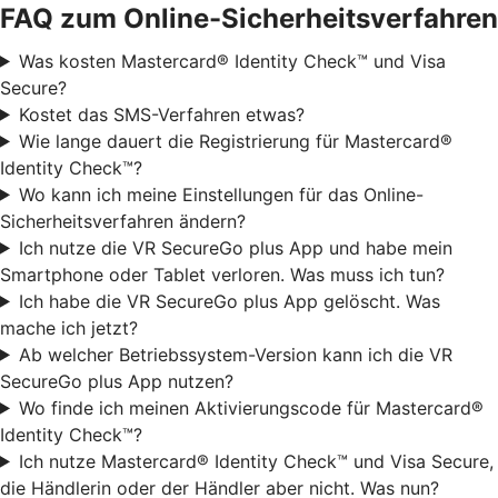
FAQ zum Online-Sicherheitsverfahren
Was kosten Mastercard® Identity Check™ und Visa
Secure?
Kostet das SMS-Verfahren etwas?
Wie lange dauert die Registrierung für Mastercard®
Identity Check™?
Wo kann ich meine Einstellungen für das Online-
Sicherheitsverfahren ändern?
Ich nutze die VR SecureGo plus App und habe mein
Smartphone oder Tablet verloren. Was muss ich tun?
Ich habe die VR SecureGo plus App gelöscht. Was
mache ich jetzt?
Ab welcher Betriebssystem-Version kann ich die VR
SecureGo plus App nutzen?
Wo finde ich meinen Aktivierungscode für Mastercard®
Identity Check™?
Ich nutze Mastercard® Identity Check™ und Visa Secure,
die Händlerin oder der Händler aber nicht. Was nun?