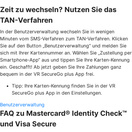
Zeit zu wechseln? Nutzen Sie das
TAN-Verfahren
In der Benutzerverwaltung wechseln Sie in wenigen
Minuten vom SMS-Verfahren zum TAN-Verfahren. Klicken
Sie auf den Button „Benutzerverwaltung“ und melden Sie
sich mit Ihrer Kartennummer an. Wählen Sie „Zustellung per
Smartphone-App“ aus und tippen Sie Ihre Karten-Kennung
ein. Geschafft! Ab jetzt geben Sie Ihre Zahlungen ganz
bequem in der VR SecureGo plus App frei.
Tipp: Ihre Karten-Kennung finden Sie in der VR
SecureGo plus App in den Einstellungen.
Benutzerverwaltung
FAQ zu Mastercard® Identity Check™
und Visa Secure