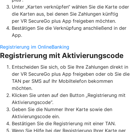
Unter „Karten verknüpfen“ wählen Sie die Karte oder
die Karten aus, bei denen Sie Zahlungen künftig
per VR SecureGo plus App freigeben möchten.
Bestätigen Sie die Verknüpfung anschließend in der
App.
Registrierung im OnlineBanking
Registrierung mit Aktivierungscode
Entscheiden Sie sich, ob Sie Ihre Zahlungen direkt in
der VR SecureGo plus App freigeben oder ob Sie die
TAN per SMS auf Ihr Mobiltelefon bekommen
möchten.
Klicken Sie unten auf den Button „Registrierung mit
Aktivierungscode“.
Geben Sie die Nummer Ihrer Karte sowie den
Aktivierungscode ein.
Bestätigen Sie die Registrierung mit einer TAN.
Wenn Sie Hilfe bei der Registrierung Ihrer Karte per