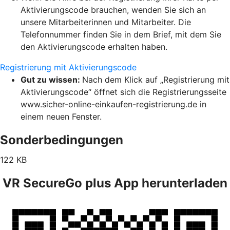
Aktivierungscode brauchen, wenden Sie sich an
unsere Mitarbeiterinnen und Mitarbeiter. Die
Telefonnummer finden Sie in dem Brief, mit dem Sie
den Aktivierungscode erhalten haben.
Registrierung mit Aktivierungscode
Gut zu wissen:
Nach dem Klick auf „Registrierung mit
Aktivierungscode“ öffnet sich die Registrierungsseite
www.sicher-online-einkaufen-registrierung.de in
einem neuen Fenster.
Sonderbedingungen
122 KB
VR SecureGo plus App herunterladen