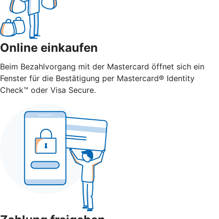
Online einkaufen
Beim Bezahlvorgang mit der Mastercard öffnet sich ein
Fenster für die Bestätigung per Mastercard® Identity
Check™ oder Visa Secure.