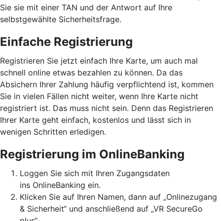
Sie sie mit einer TAN und der Antwort auf Ihre
selbstgewählte Sicherheitsfrage.
Einfache Registrierung
Registrieren Sie jetzt einfach Ihre Karte, um auch mal
schnell online etwas bezahlen zu können. Da das
Absichern Ihrer Zahlung häufig verpflichtend ist, kommen
Sie in vielen Fällen nicht weiter, wenn Ihre Karte nicht
registriert ist. Das muss nicht sein. Denn das Registrieren
Ihrer Karte geht einfach, kostenlos und lässt sich in
wenigen Schritten erledigen.
Registrierung im OnlineBanking
Loggen Sie sich mit Ihren Zugangsdaten
ins OnlineBanking ein.
Klicken Sie auf Ihren Namen, dann auf „Onlinezugang
& Sicherheit“ und anschließend auf „VR SecureGo
plus“.